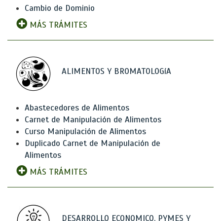
Cambio de Dominio
MÁS TRÁMITES
ALIMENTOS Y BROMATOLOGíA
Abastecedores de Alimentos
Carnet de Manipulación de Alimentos
Curso Manipulación de Alimentos
Duplicado Carnet de Manipulación de
Alimentos
MÁS TRÁMITES
DESARROLLO ECONOMICO, PYMES Y