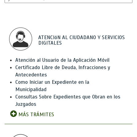
ATENCIóN AL CIUDADANO Y SERVICIOS
DIGITALES
Atención al Usuario de la Aplicación Móvil
Certificado Libre de Deuda, Infracciones y
Antecedentes
Como Iniciar un Expediente en la
Municipalidad
Consultas Sobre Expedientes que Obran en los
Juzgados
MÁS TRÁMITES