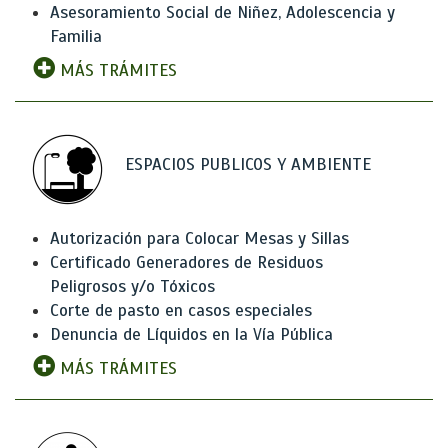
Asesoramiento Social de Niñez, Adolescencia y
Familia
MÁS TRÁMITES
ESPACIOS PUBLICOS Y AMBIENTE
Autorización para Colocar Mesas y Sillas
Certificado Generadores de Residuos
Peligrosos y/o Tóxicos
Corte de pasto en casos especiales
Denuncia de Líquidos en la Vía Pública
MÁS TRÁMITES