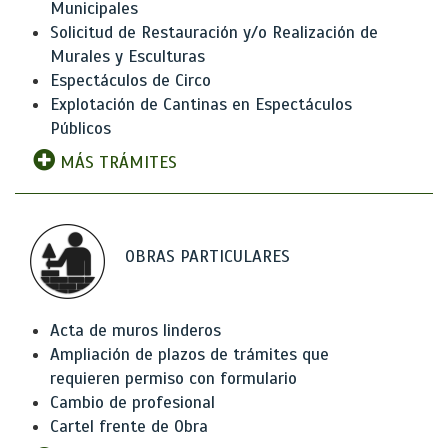
Municipales
Solicitud de Restauración y/o Realización de
Murales y Esculturas
Espectáculos de Circo
Explotación de Cantinas en Espectáculos
Públicos
MÁS TRÁMITES
OBRAS PARTICULARES
Acta de muros linderos
Ampliación de plazos de trámites que
requieren permiso con formulario
Cambio de profesional
Cartel frente de Obra