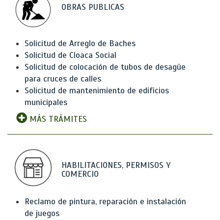
OBRAS PUBLICAS
Solicitud de Arreglo de Baches
Solicitud de Cloaca Social
Solicitud de colocación de tubos de desagüe
para cruces de calles
Solicitud de mantenimiento de edificios
municipales
MÁS TRÁMITES
HABILITACIONES, PERMISOS Y
COMERCIO
Reclamo de pintura, reparación e instalación
de juegos