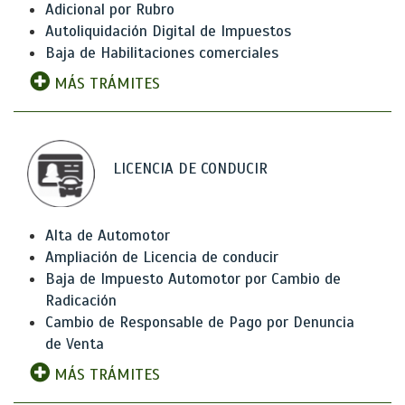
Adicional por Rubro
Autoliquidación Digital de Impuestos
Baja de Habilitaciones comerciales
MÁS TRÁMITES
LICENCIA DE CONDUCIR
Alta de Automotor
Ampliación de Licencia de conducir
Baja de Impuesto Automotor por Cambio de
Radicación
Cambio de Responsable de Pago por Denuncia
de Venta
MÁS TRÁMITES