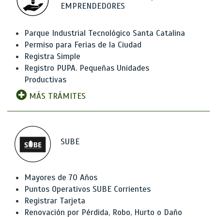
EMPRENDEDORES
Parque Industrial Tecnológico Santa Catalina
Permiso para Ferias de la Ciudad
Registra Simple
Registro PUPA. Pequeñas Unidades
Productivas
MÁS TRÁMITES
SUBE
Mayores de 70 Años
Puntos Operativos SUBE Corrientes
Registrar Tarjeta
Renovación por Pérdida, Robo, Hurto o Daño