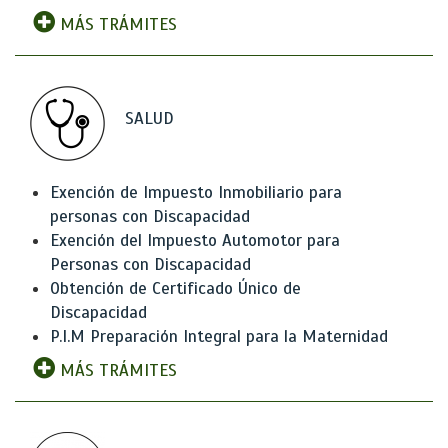
MÁS TRÁMITES
SALUD
Exención de Impuesto Inmobiliario para
personas con Discapacidad
Exención del Impuesto Automotor para
Personas con Discapacidad
Obtención de Certificado Único de
Discapacidad
P.I.M Preparación Integral para la Maternidad
MÁS TRÁMITES