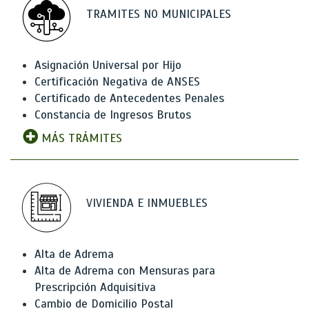
TRAMITES NO MUNICIPALES
Asignación Universal por Hijo
Certificación Negativa de ANSES
Certificado de Antecedentes Penales
Constancia de Ingresos Brutos
MÁS TRÁMITES
VIVIENDA E INMUEBLES
Alta de Adrema
Alta de Adrema con Mensuras para
Prescripción Adquisitiva
Cambio de Domicilio Postal