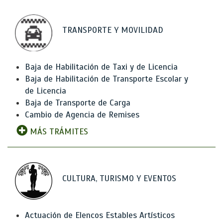
TRANSPORTE Y MOVILIDAD
Baja de Habilitación de Taxi y de Licencia
Baja de Habilitación de Transporte Escolar y
de Licencia
Baja de Transporte de Carga
Cambio de Agencia de Remises
MÁS TRÁMITES
CULTURA, TURISMO Y EVENTOS
Actuación de Elencos Estables Artísticos