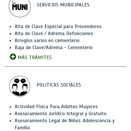
SERVICIOS MUNICIPALES
Alta de Clave Especial para Proveedores
Alta de Clave / Adrema Defunciones
Arreglos varios en cementerio
Baja de Clave/Adrema - Cementerio
MÁS TRÁMITES
POLITICAS SOCIALES
Actividad Física Para Adultos Mayores
Asesoramiento Jurídico Integral y Gratuito
Asesoramiento Legal de Niñez, Adolescencia y
Familia