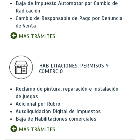
Baja de Impuesto Automotor por Cambio de
Radicación
Cambio de Responsable de Pago por Denuncia
de Venta
MÁS TRÁMITES
HABILITACIONES, PERMISOS Y
COMERCIO
Reclamo de pintura, reparación e instalación
de juegos
Adicional por Rubro
Autoliquidación Digital de Impuestos
Baja de Habilitaciones comerciales
MÁS TRÁMITES