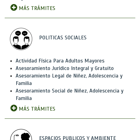
MÁS TRÁMITES
POLITICAS SOCIALES
Actividad Física Para Adultos Mayores
Asesoramiento Jurídico Integral y Gratuito
Asesoramiento Legal de Niñez, Adolescencia y
Familia
Asesoramiento Social de Niñez, Adolescencia y
Familia
MÁS TRÁMITES
ESPACIOS PUBLICOS Y AMBIENTE