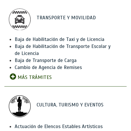
TRANSPORTE Y MOVILIDAD
Baja de Habilitación de Taxi y de Licencia
Baja de Habilitación de Transporte Escolar y
de Licencia
Baja de Transporte de Carga
Cambio de Agencia de Remises
MÁS TRÁMITES
CULTURA, TURISMO Y EVENTOS
Actuación de Elencos Estables Artísticos