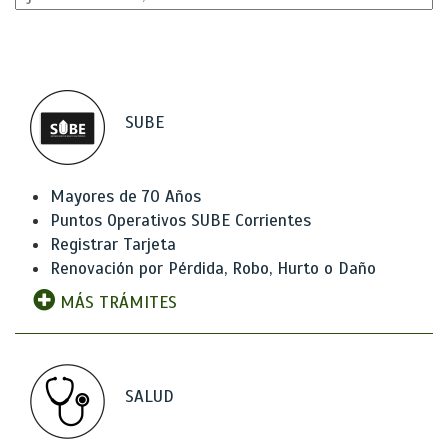
SUBE
Mayores de 70 Años
Puntos Operativos SUBE Corrientes
Registrar Tarjeta
Renovación por Pérdida, Robo, Hurto o Daño
MÁS TRÁMITES
SALUD