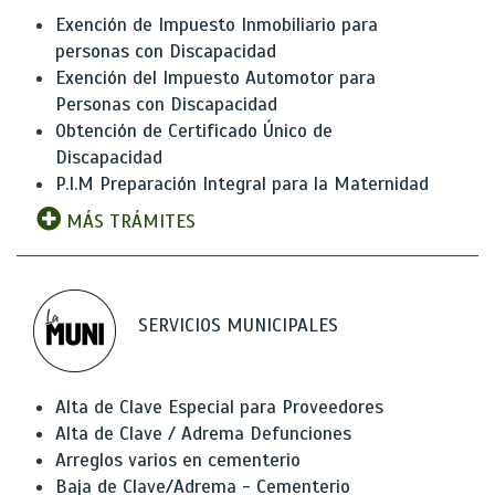
Exención de Impuesto Inmobiliario para
personas con Discapacidad
Exención del Impuesto Automotor para
Personas con Discapacidad
Obtención de Certificado Único de
Discapacidad
P.I.M Preparación Integral para la Maternidad
MÁS TRÁMITES
SERVICIOS MUNICIPALES
Alta de Clave Especial para Proveedores
Alta de Clave / Adrema Defunciones
Arreglos varios en cementerio
Baja de Clave/Adrema - Cementerio