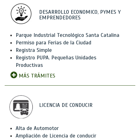
DESARROLLO ECONOMICO, PYMES Y
EMPRENDEDORES
Parque Industrial Tecnológico Santa Catalina
Permiso para Ferias de la Ciudad
Registra Simple
Registro PUPA. Pequeñas Unidades
Productivas
MÁS TRÁMITES
LICENCIA DE CONDUCIR
Alta de Automotor
Ampliación de Licencia de conducir