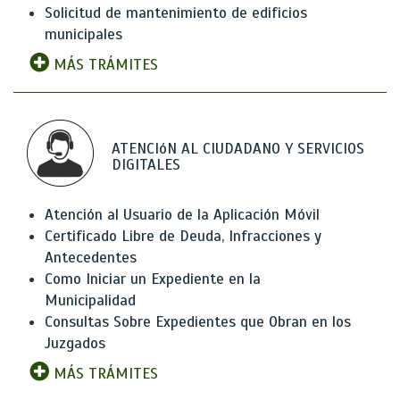
Solicitud de mantenimiento de edificios
municipales
MÁS TRÁMITES
ATENCIóN AL CIUDADANO Y SERVICIOS
DIGITALES
Atención al Usuario de la Aplicación Móvil
Certificado Libre de Deuda, Infracciones y
Antecedentes
Como Iniciar un Expediente en la
Municipalidad
Consultas Sobre Expedientes que Obran en los
Juzgados
MÁS TRÁMITES