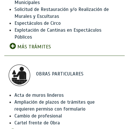
Municipales
Solicitud de Restauración y/o Realización de
Murales y Esculturas
Espectáculos de Circo
Explotación de Cantinas en Espectáculos
Públicos
MÁS TRÁMITES
OBRAS PARTICULARES
Acta de muros linderos
Ampliación de plazos de trámites que
requieren permiso con formulario
Cambio de profesional
Cartel frente de Obra