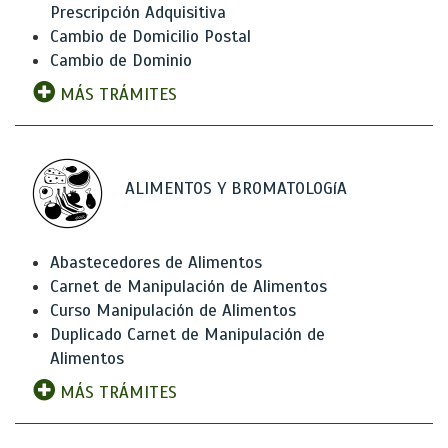
Prescripción Adquisitiva
Cambio de Domicilio Postal
Cambio de Dominio
MÁS TRÁMITES
ALIMENTOS Y BROMATOLOGíA
Abastecedores de Alimentos
Carnet de Manipulación de Alimentos
Curso Manipulación de Alimentos
Duplicado Carnet de Manipulación de
Alimentos
MÁS TRÁMITES