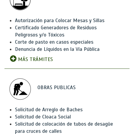
Autorización para Colocar Mesas y Sillas
Certificado Generadores de Residuos
Peligrosos y/o Tóxicos
Corte de pasto en casos especiales
Denuncia de Líquidos en la Vía Pública
MÁS TRÁMITES
OBRAS PUBLICAS
Solicitud de Arreglo de Baches
Solicitud de Cloaca Social
Solicitud de colocación de tubos de desagüe
para cruces de calles