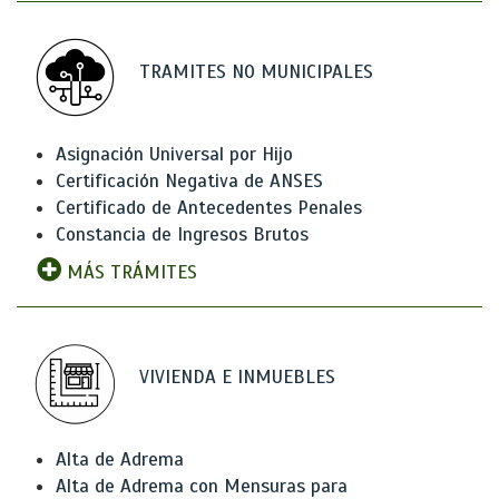
TRAMITES NO MUNICIPALES
Asignación Universal por Hijo
Certificación Negativa de ANSES
Certificado de Antecedentes Penales
Constancia de Ingresos Brutos
MÁS TRÁMITES
VIVIENDA E INMUEBLES
Alta de Adrema
Alta de Adrema con Mensuras para