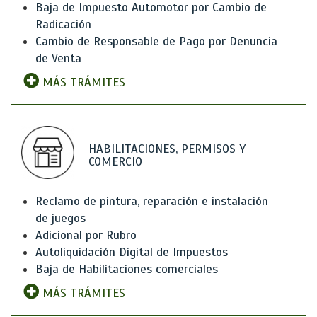
Baja de Impuesto Automotor por Cambio de
Radicación
Cambio de Responsable de Pago por Denuncia
de Venta
MÁS TRÁMITES
HABILITACIONES, PERMISOS Y
COMERCIO
Reclamo de pintura, reparación e instalación
de juegos
Adicional por Rubro
Autoliquidación Digital de Impuestos
Baja de Habilitaciones comerciales
MÁS TRÁMITES