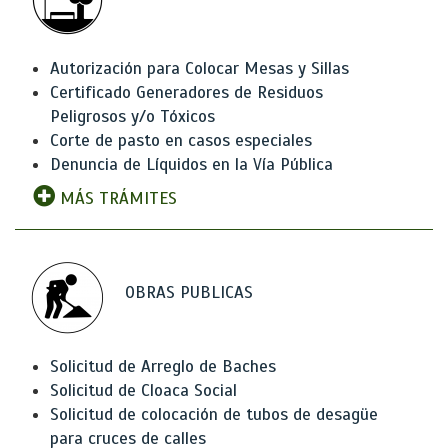
Autorización para Colocar Mesas y Sillas
Certificado Generadores de Residuos
Peligrosos y/o Tóxicos
Corte de pasto en casos especiales
Denuncia de Líquidos en la Vía Pública
MÁS TRÁMITES
OBRAS PUBLICAS
Solicitud de Arreglo de Baches
Solicitud de Cloaca Social
Solicitud de colocación de tubos de desagüe
para cruces de calles