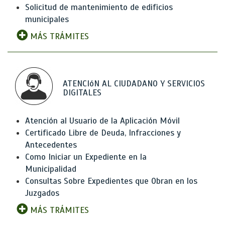
Solicitud de mantenimiento de edificios
municipales
MÁS TRÁMITES
ATENCIóN AL CIUDADANO Y SERVICIOS
DIGITALES
Atención al Usuario de la Aplicación Móvil
Certificado Libre de Deuda, Infracciones y
Antecedentes
Como Iniciar un Expediente en la
Municipalidad
Consultas Sobre Expedientes que Obran en los
Juzgados
MÁS TRÁMITES