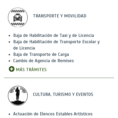
TRANSPORTE Y MOVILIDAD
Baja de Habilitación de Taxi y de Licencia
Baja de Habilitación de Transporte Escolar y
de Licencia
Baja de Transporte de Carga
Cambio de Agencia de Remises
MÁS TRÁMITES
CULTURA, TURISMO Y EVENTOS
Actuación de Elencos Estables Artísticos