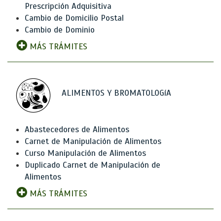
Prescripción Adquisitiva
Cambio de Domicilio Postal
Cambio de Dominio
MÁS TRÁMITES
ALIMENTOS Y BROMATOLOGíA
Abastecedores de Alimentos
Carnet de Manipulación de Alimentos
Curso Manipulación de Alimentos
Duplicado Carnet de Manipulación de
Alimentos
MÁS TRÁMITES