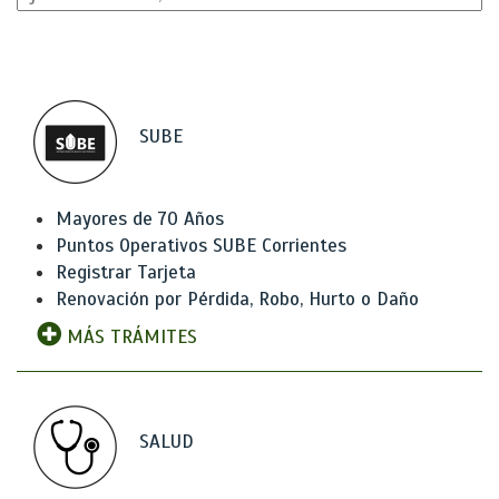
SUBE
Mayores de 70 Años
Puntos Operativos SUBE Corrientes
Registrar Tarjeta
Renovación por Pérdida, Robo, Hurto o Daño
MÁS TRÁMITES
SALUD