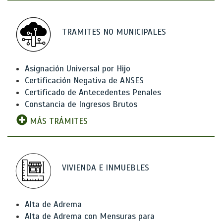
TRAMITES NO MUNICIPALES
Asignación Universal por Hijo
Certificación Negativa de ANSES
Certificado de Antecedentes Penales
Constancia de Ingresos Brutos
MÁS TRÁMITES
VIVIENDA E INMUEBLES
Alta de Adrema
Alta de Adrema con Mensuras para