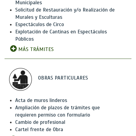
Municipales
Solicitud de Restauración y/o Realización de
Murales y Esculturas
Espectáculos de Circo
Explotación de Cantinas en Espectáculos
Públicos
MÁS TRÁMITES
OBRAS PARTICULARES
Acta de muros linderos
Ampliación de plazos de trámites que
requieren permiso con formulario
Cambio de profesional
Cartel frente de Obra