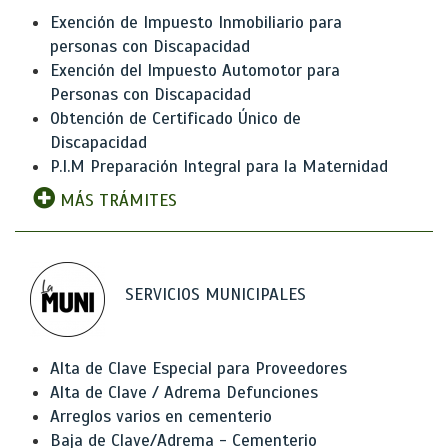
Exención de Impuesto Inmobiliario para
personas con Discapacidad
Exención del Impuesto Automotor para
Personas con Discapacidad
Obtención de Certificado Único de
Discapacidad
P.I.M Preparación Integral para la Maternidad
MÁS TRÁMITES
SERVICIOS MUNICIPALES
Alta de Clave Especial para Proveedores
Alta de Clave / Adrema Defunciones
Arreglos varios en cementerio
Baja de Clave/Adrema - Cementerio