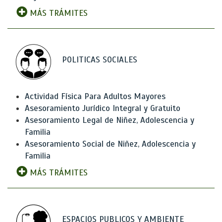
MÁS TRÁMITES
POLITICAS SOCIALES
Actividad Física Para Adultos Mayores
Asesoramiento Jurídico Integral y Gratuito
Asesoramiento Legal de Niñez, Adolescencia y
Familia
Asesoramiento Social de Niñez, Adolescencia y
Familia
MÁS TRÁMITES
ESPACIOS PUBLICOS Y AMBIENTE