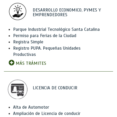
DESARROLLO ECONOMICO, PYMES Y
EMPRENDEDORES
Parque Industrial Tecnológico Santa Catalina
Permiso para Ferias de la Ciudad
Registra Simple
Registro PUPA. Pequeñas Unidades
Productivas
MÁS TRÁMITES
LICENCIA DE CONDUCIR
Alta de Automotor
Ampliación de Licencia de conducir