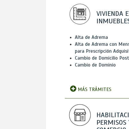
VIVIENDA E
INMUEBLE
Alta de Adrema
Alta de Adrema con Men
para Prescripción Adquisi
Cambio de Domicilio Post
Cambio de Dominio
MÁS TRÁMITES
HABILITAC
PERMISOS 