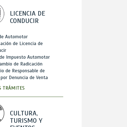
LICENCIA DE
CONDUCIR
 de Automotor
ación de Licencia de
cir
 de Impuesto Automotor
ambio de Radicación
io de Responsable de
 por Denuncia de Venta
 TRÁMITES
CULTURA,
TURISMO Y