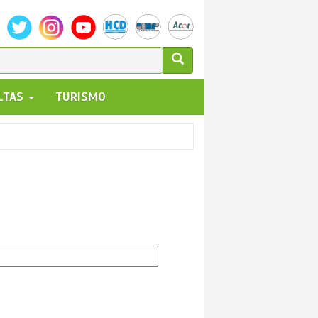
ULARIO
ALTAS
TURISMO
UEDA