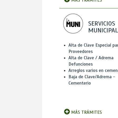
MÁS TRÁMITES
SERVICIOS
MUNICIPAL
Alta de Clave Especial pa
Proveedores
Alta de Clave / Adrema
Defunciones
Arreglos varios en cemen
Baja de Clave/Adrema -
Cementerio
MÁS TRÁMITES