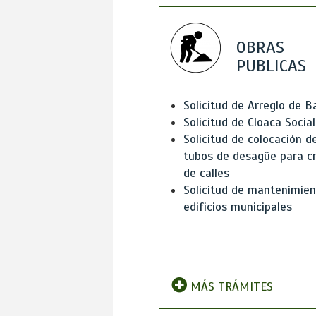
OBRAS
PUBLICAS
Solicitud de Arreglo de 
Solicitud de Cloaca Social
Solicitud de colocación d
tubos de desagüe para c
de calles
Solicitud de mantenimien
edificios municipales
MÁS TRÁMITES