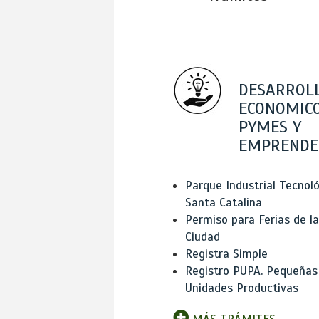
DESARROL
ECONOMICO
PYMES Y
EMPRENDE
Parque Industrial Tecnol
Santa Catalina
Permiso para Ferias de la
Ciudad
Registra Simple
Registro PUPA. Pequeñas
Unidades Productivas