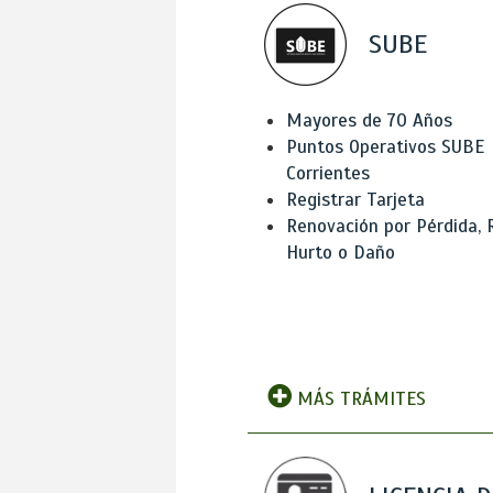
SUBE
Mayores de 70 Años
Puntos Operativos SUBE
Corrientes
Registrar Tarjeta
Renovación por Pérdida, 
Hurto o Daño
MÁS TRÁMITES