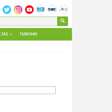
ULARIO
ALTAS
TURISMO
UEDA