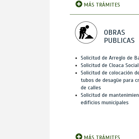
MÁS TRÁMITES
OBRAS
PUBLICAS
Solicitud de Arreglo de 
Solicitud de Cloaca Social
Solicitud de colocación d
tubos de desagüe para c
de calles
Solicitud de mantenimien
edificios municipales
MÁS TRÁMITES