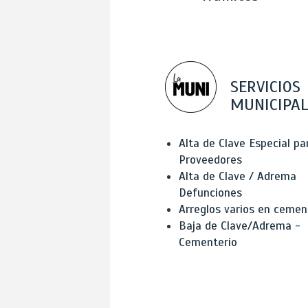
SERVICIOS
MUNICIPAL
Alta de Clave Especial pa
Proveedores
Alta de Clave / Adrema
Defunciones
Arreglos varios en cemen
Baja de Clave/Adrema -
Cementerio