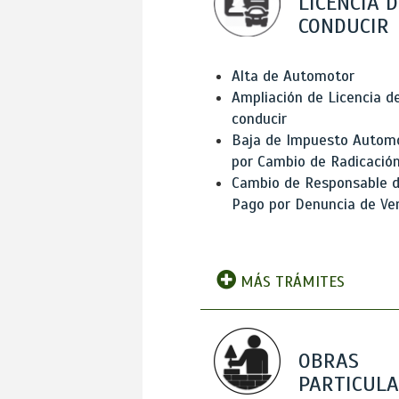
LICENCIA D
CONDUCIR
Alta de Automotor
Ampliación de Licencia d
conducir
Baja de Impuesto Autom
por Cambio de Radicació
Cambio de Responsable 
Pago por Denuncia de Ve
MÁS TRÁMITES
OBRAS
PARTICUL