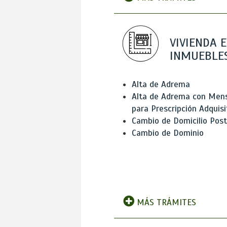
VIVIENDA E
INMUEBLE
Alta de Adrema
Alta de Adrema con Men
para Prescripción Adquisi
Cambio de Domicilio Post
Cambio de Dominio
MÁS TRÁMITES