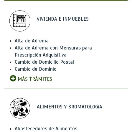
VIVIENDA E INMUEBLES
Alta de Adrema
Alta de Adrema con Mensuras para
Prescripción Adquisitiva
Cambio de Domicilio Postal
Cambio de Dominio
MÁS TRÁMITES
ALIMENTOS Y BROMATOLOGíA
Abastecedores de Alimentos