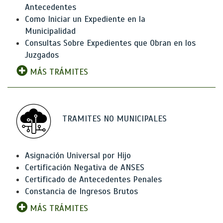
Antecedentes
Como Iniciar un Expediente en la
Municipalidad
Consultas Sobre Expedientes que Obran en los
Juzgados
MÁS TRÁMITES
TRAMITES NO MUNICIPALES
Asignación Universal por Hijo
Certificación Negativa de ANSES
Certificado de Antecedentes Penales
Constancia de Ingresos Brutos
MÁS TRÁMITES