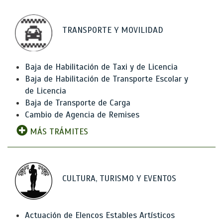
TRANSPORTE Y MOVILIDAD
Baja de Habilitación de Taxi y de Licencia
Baja de Habilitación de Transporte Escolar y
de Licencia
Baja de Transporte de Carga
Cambio de Agencia de Remises
MÁS TRÁMITES
CULTURA, TURISMO Y EVENTOS
Actuación de Elencos Estables Artísticos