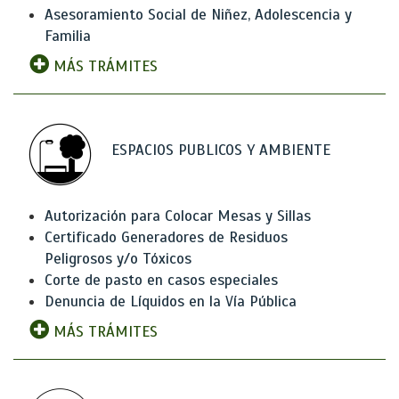
Asesoramiento Social de Niñez, Adolescencia y
Familia
MÁS TRÁMITES
ESPACIOS PUBLICOS Y AMBIENTE
Autorización para Colocar Mesas y Sillas
Certificado Generadores de Residuos
Peligrosos y/o Tóxicos
Corte de pasto en casos especiales
Denuncia de Líquidos en la Vía Pública
MÁS TRÁMITES