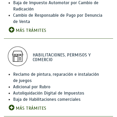
Baja de Impuesto Automotor por Cambio de
Radicación
Cambio de Responsable de Pago por Denuncia
de Venta
MÁS TRÁMITES
HABILITACIONES, PERMISOS Y
COMERCIO
Reclamo de pintura, reparación e instalación
de juegos
Adicional por Rubro
Autoliquidación Digital de Impuestos
Baja de Habilitaciones comerciales
MÁS TRÁMITES