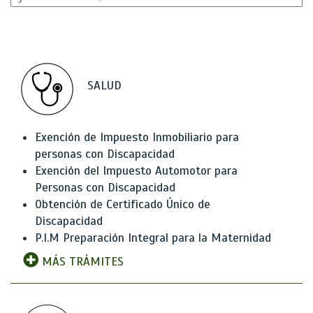
SALUD
Exención de Impuesto Inmobiliario para
personas con Discapacidad
Exención del Impuesto Automotor para
Personas con Discapacidad
Obtención de Certificado Único de
Discapacidad
P.I.M Preparación Integral para la Maternidad
MÁS TRÁMITES