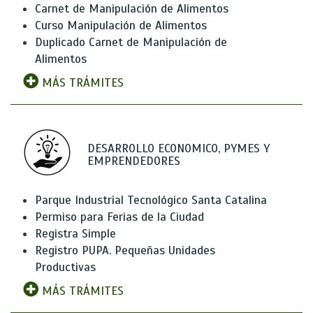
Carnet de Manipulación de Alimentos
Curso Manipulación de Alimentos
Duplicado Carnet de Manipulación de
Alimentos
MÁS TRÁMITES
DESARROLLO ECONOMICO, PYMES Y
EMPRENDEDORES
Parque Industrial Tecnológico Santa Catalina
Permiso para Ferias de la Ciudad
Registra Simple
Registro PUPA. Pequeñas Unidades
Productivas
MÁS TRÁMITES