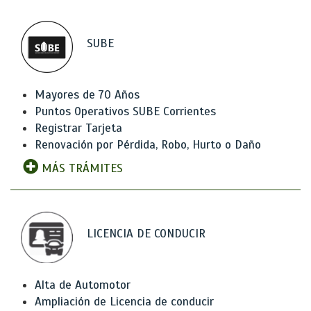
SUBE
Mayores de 70 Años
Puntos Operativos SUBE Corrientes
Registrar Tarjeta
Renovación por Pérdida, Robo, Hurto o Daño
MÁS TRÁMITES
LICENCIA DE CONDUCIR
Alta de Automotor
Ampliación de Licencia de conducir