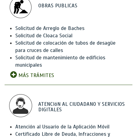
OBRAS PUBLICAS
Solicitud de Arreglo de Baches
Solicitud de Cloaca Social
Solicitud de colocación de tubos de desagüe
para cruces de calles
Solicitud de mantenimiento de edificios
municipales
MÁS TRÁMITES
ATENCIóN AL CIUDADANO Y SERVICIOS
DIGITALES
Atención al Usuario de la Aplicación Móvil
Certificado Libre de Deuda, Infracciones y