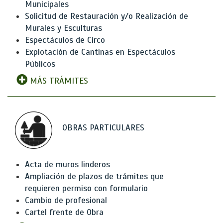
Municipales
Solicitud de Restauración y/o Realización de
Murales y Esculturas
Espectáculos de Circo
Explotación de Cantinas en Espectáculos
Públicos
MÁS TRÁMITES
OBRAS PARTICULARES
Acta de muros linderos
Ampliación de plazos de trámites que
requieren permiso con formulario
Cambio de profesional
Cartel frente de Obra