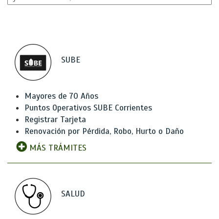
SUBE
Mayores de 70 Años
Puntos Operativos SUBE Corrientes
Registrar Tarjeta
Renovación por Pérdida, Robo, Hurto o Daño
MÁS TRÁMITES
SALUD