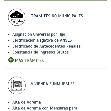
TRAMITES NO MUNICIPALES
Asignación Universal por Hijo
Certificación Negativa de ANSES
Certificado de Antecedentes Penales
Constancia de Ingresos Brutos
MÁS TRÁMITES
VIVIENDA E INMUEBLES
Alta de Adrema
Alta de Adrema con Mensuras para