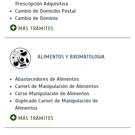
Prescripción Adquisitiva
Cambio de Domicilio Postal
Cambio de Dominio
MÁS TRÁMITES
ALIMENTOS Y BROMATOLOGíA
Abastecedores de Alimentos
Carnet de Manipulación de Alimentos
Curso Manipulación de Alimentos
Duplicado Carnet de Manipulación de
Alimentos
MÁS TRÁMITES