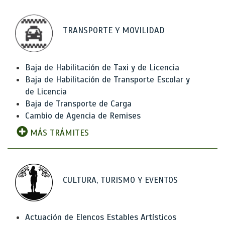
TRANSPORTE Y MOVILIDAD
Baja de Habilitación de Taxi y de Licencia
Baja de Habilitación de Transporte Escolar y
de Licencia
Baja de Transporte de Carga
Cambio de Agencia de Remises
MÁS TRÁMITES
CULTURA, TURISMO Y EVENTOS
Actuación de Elencos Estables Artísticos