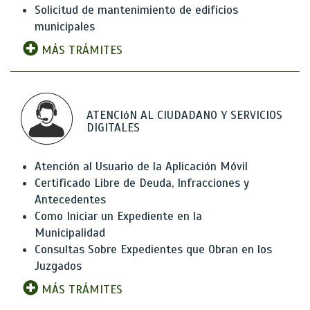
Solicitud de mantenimiento de edificios
municipales
MÁS TRÁMITES
ATENCIóN AL CIUDADANO Y SERVICIOS
DIGITALES
Atención al Usuario de la Aplicación Móvil
Certificado Libre de Deuda, Infracciones y
Antecedentes
Como Iniciar un Expediente en la
Municipalidad
Consultas Sobre Expedientes que Obran en los
Juzgados
MÁS TRÁMITES