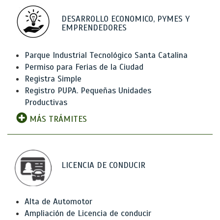
DESARROLLO ECONOMICO, PYMES Y
EMPRENDEDORES
Parque Industrial Tecnológico Santa Catalina
Permiso para Ferias de la Ciudad
Registra Simple
Registro PUPA. Pequeñas Unidades
Productivas
MÁS TRÁMITES
LICENCIA DE CONDUCIR
Alta de Automotor
Ampliación de Licencia de conducir