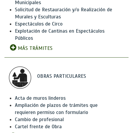
Municipales
Solicitud de Restauración y/o Realización de
Murales y Esculturas
Espectáculos de Circo
Explotación de Cantinas en Espectáculos
Públicos
MÁS TRÁMITES
OBRAS PARTICULARES
Acta de muros linderos
Ampliación de plazos de trámites que
requieren permiso con formulario
Cambio de profesional
Cartel frente de Obra