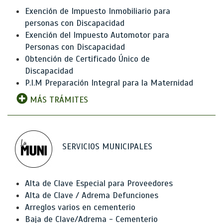
Exención de Impuesto Inmobiliario para
personas con Discapacidad
Exención del Impuesto Automotor para
Personas con Discapacidad
Obtención de Certificado Único de
Discapacidad
P.I.M Preparación Integral para la Maternidad
MÁS TRÁMITES
SERVICIOS MUNICIPALES
Alta de Clave Especial para Proveedores
Alta de Clave / Adrema Defunciones
Arreglos varios en cementerio
Baja de Clave/Adrema - Cementerio