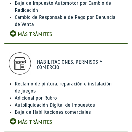
Baja de Impuesto Automotor por Cambio de
Radicación
Cambio de Responsable de Pago por Denuncia
de Venta
MÁS TRÁMITES
HABILITACIONES, PERMISOS Y
COMERCIO
Reclamo de pintura, reparación e instalación
de juegos
Adicional por Rubro
Autoliquidación Digital de Impuestos
Baja de Habilitaciones comerciales
MÁS TRÁMITES