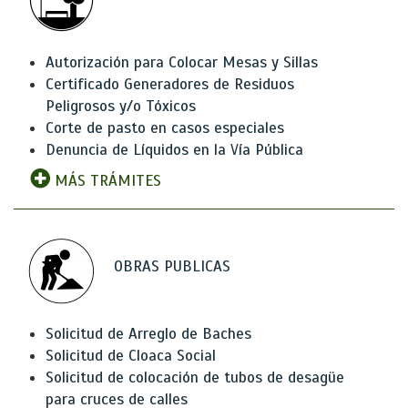
Autorización para Colocar Mesas y Sillas
Certificado Generadores de Residuos
Peligrosos y/o Tóxicos
Corte de pasto en casos especiales
Denuncia de Líquidos en la Vía Pública
MÁS TRÁMITES
OBRAS PUBLICAS
Solicitud de Arreglo de Baches
Solicitud de Cloaca Social
Solicitud de colocación de tubos de desagüe
para cruces de calles