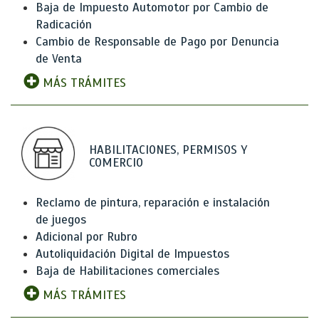
Baja de Impuesto Automotor por Cambio de
Radicación
Cambio de Responsable de Pago por Denuncia
de Venta
MÁS TRÁMITES
HABILITACIONES, PERMISOS Y
COMERCIO
Reclamo de pintura, reparación e instalación
de juegos
Adicional por Rubro
Autoliquidación Digital de Impuestos
Baja de Habilitaciones comerciales
MÁS TRÁMITES