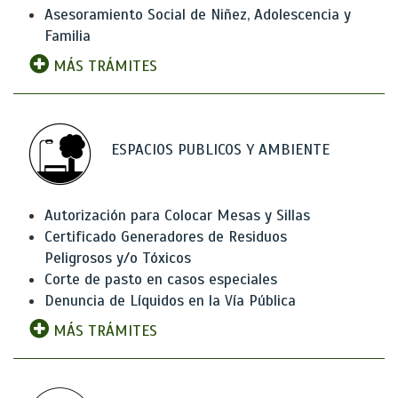
Asesoramiento Social de Niñez, Adolescencia y
Familia
MÁS TRÁMITES
ESPACIOS PUBLICOS Y AMBIENTE
Autorización para Colocar Mesas y Sillas
Certificado Generadores de Residuos
Peligrosos y/o Tóxicos
Corte de pasto en casos especiales
Denuncia de Líquidos en la Vía Pública
MÁS TRÁMITES