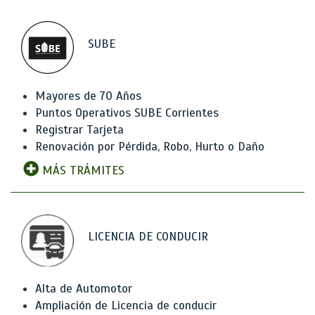
SUBE
Mayores de 70 Años
Puntos Operativos SUBE Corrientes
Registrar Tarjeta
Renovación por Pérdida, Robo, Hurto o Daño
MÁS TRÁMITES
LICENCIA DE CONDUCIR
Alta de Automotor
Ampliación de Licencia de conducir