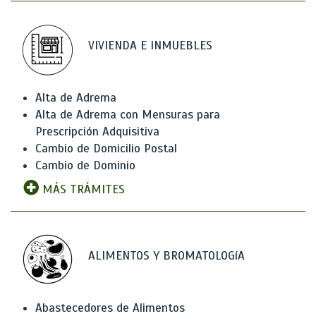
VIVIENDA E INMUEBLES
Alta de Adrema
Alta de Adrema con Mensuras para
Prescripción Adquisitiva
Cambio de Domicilio Postal
Cambio de Dominio
MÁS TRÁMITES
ALIMENTOS Y BROMATOLOGíA
Abastecedores de Alimentos