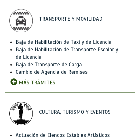
TRANSPORTE Y MOVILIDAD
Baja de Habilitación de Taxi y de Licencia
Baja de Habilitación de Transporte Escolar y
de Licencia
Baja de Transporte de Carga
Cambio de Agencia de Remises
MÁS TRÁMITES
CULTURA, TURISMO Y EVENTOS
Actuación de Elencos Estables Artísticos