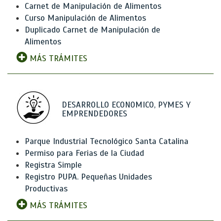
Carnet de Manipulación de Alimentos
Curso Manipulación de Alimentos
Duplicado Carnet de Manipulación de
Alimentos
MÁS TRÁMITES
DESARROLLO ECONOMICO, PYMES Y
EMPRENDEDORES
Parque Industrial Tecnológico Santa Catalina
Permiso para Ferias de la Ciudad
Registra Simple
Registro PUPA. Pequeñas Unidades
Productivas
MÁS TRÁMITES