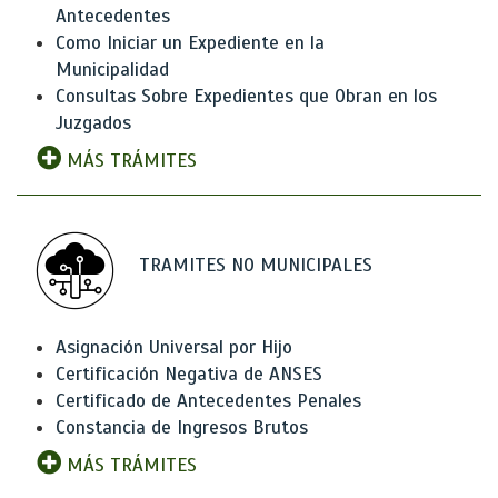
Antecedentes
Como Iniciar un Expediente en la
Municipalidad
Consultas Sobre Expedientes que Obran en los
Juzgados
MÁS TRÁMITES
TRAMITES NO MUNICIPALES
Asignación Universal por Hijo
Certificación Negativa de ANSES
Certificado de Antecedentes Penales
Constancia de Ingresos Brutos
MÁS TRÁMITES