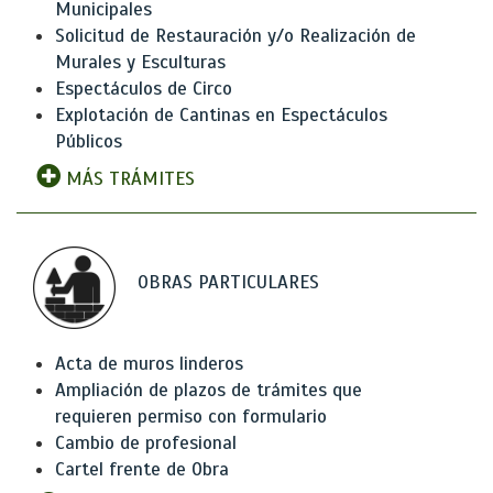
Municipales
Solicitud de Restauración y/o Realización de
Murales y Esculturas
Espectáculos de Circo
Explotación de Cantinas en Espectáculos
Públicos
MÁS TRÁMITES
OBRAS PARTICULARES
Acta de muros linderos
Ampliación de plazos de trámites que
requieren permiso con formulario
Cambio de profesional
Cartel frente de Obra