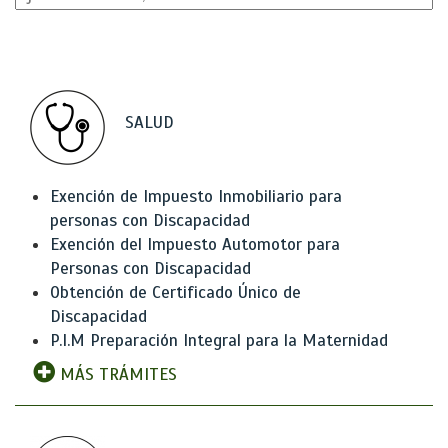
SALUD
Exención de Impuesto Inmobiliario para
personas con Discapacidad
Exención del Impuesto Automotor para
Personas con Discapacidad
Obtención de Certificado Único de
Discapacidad
P.I.M Preparación Integral para la Maternidad
MÁS TRÁMITES