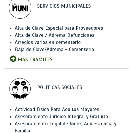
SERVICIOS MUNICIPALES
Alta de Clave Especial para Proveedores
Alta de Clave / Adrema Defunciones
Arreglos varios en cementerio
Baja de Clave/Adrema - Cementerio
MÁS TRÁMITES
POLITICAS SOCIALES
Actividad Física Para Adultos Mayores
Asesoramiento Jurídico Integral y Gratuito
Asesoramiento Legal de Niñez, Adolescencia y
Familia