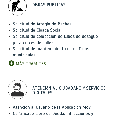
OBRAS PUBLICAS
Solicitud de Arreglo de Baches
Solicitud de Cloaca Social
Solicitud de colocación de tubos de desagüe
para cruces de calles
Solicitud de mantenimiento de edificios
municipales
MÁS TRÁMITES
ATENCIóN AL CIUDADANO Y SERVICIOS
DIGITALES
Atención al Usuario de la Aplicación Móvil
Certificado Libre de Deuda, Infracciones y