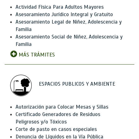
Actividad Física Para Adultos Mayores
Asesoramiento Jurídico Integral y Gratuito
Asesoramiento Legal de Niñez, Adolescencia y
Familia
Asesoramiento Social de Niñez, Adolescencia y
Familia
MÁS TRÁMITES
ESPACIOS PUBLICOS Y AMBIENTE
Autorización para Colocar Mesas y Sillas
Certificado Generadores de Residuos
Peligrosos y/o Tóxicos
Corte de pasto en casos especiales
Denuncia de Líquidos en la Vía Pública