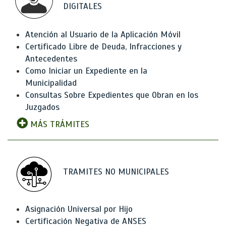
DIGITALES
Atención al Usuario de la Aplicación Móvil
Certificado Libre de Deuda, Infracciones y
Antecedentes
Como Iniciar un Expediente en la
Municipalidad
Consultas Sobre Expedientes que Obran en los
Juzgados
MÁS TRÁMITES
TRAMITES NO MUNICIPALES
Asignación Universal por Hijo
Certificación Negativa de ANSES