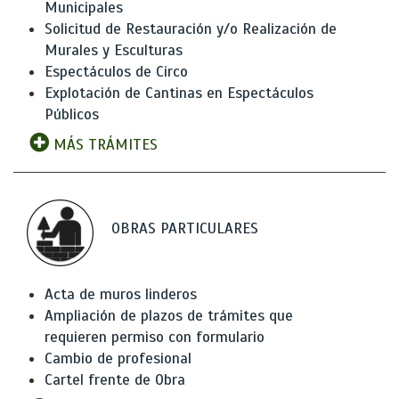
Municipales
Solicitud de Restauración y/o Realización de
Murales y Esculturas
Espectáculos de Circo
Explotación de Cantinas en Espectáculos
Públicos
MÁS TRÁMITES
OBRAS PARTICULARES
Acta de muros linderos
Ampliación de plazos de trámites que
requieren permiso con formulario
Cambio de profesional
Cartel frente de Obra