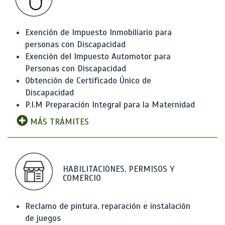
Exención de Impuesto Inmobiliario para
personas con Discapacidad
Exención del Impuesto Automotor para
Personas con Discapacidad
Obtención de Certificado Único de
Discapacidad
P.I.M Preparación Integral para la Maternidad
MÁS TRÁMITES
HABILITACIONES, PERMISOS Y
COMERCIO
Reclamo de pintura, reparación e instalación
de juegos