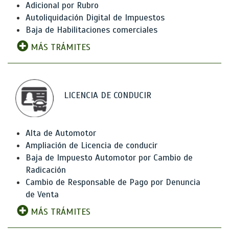
Adicional por Rubro
Autoliquidación Digital de Impuestos
Baja de Habilitaciones comerciales
MÁS TRÁMITES
LICENCIA DE CONDUCIR
Alta de Automotor
Ampliación de Licencia de conducir
Baja de Impuesto Automotor por Cambio de
Radicación
Cambio de Responsable de Pago por Denuncia
de Venta
MÁS TRÁMITES