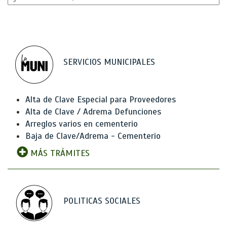
SERVICIOS MUNICIPALES
Alta de Clave Especial para Proveedores
Alta de Clave / Adrema Defunciones
Arreglos varios en cementerio
Baja de Clave/Adrema - Cementerio
MÁS TRÁMITES
POLITICAS SOCIALES