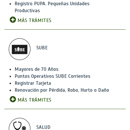
Registro PUPA. Pequeñas Unidades
Productivas
MÁS TRÁMITES
SUBE
Mayores de 70 Años
Puntos Operativos SUBE Corrientes
Registrar Tarjeta
Renovación por Pérdida, Robo, Hurto o Daño
MÁS TRÁMITES
SALUD