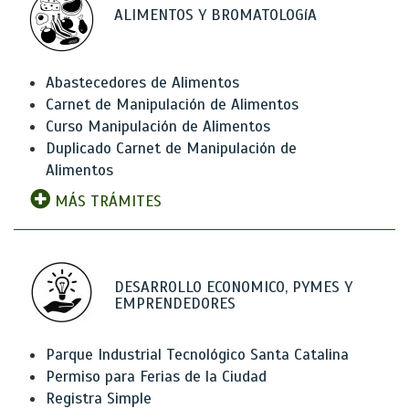
ALIMENTOS Y BROMATOLOGíA
Abastecedores de Alimentos
Carnet de Manipulación de Alimentos
Curso Manipulación de Alimentos
Duplicado Carnet de Manipulación de
Alimentos
MÁS TRÁMITES
DESARROLLO ECONOMICO, PYMES Y
EMPRENDEDORES
Parque Industrial Tecnológico Santa Catalina
Permiso para Ferias de la Ciudad
Registra Simple