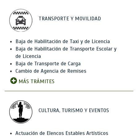
TRANSPORTE Y MOVILIDAD
Baja de Habilitación de Taxi y de Licencia
Baja de Habilitación de Transporte Escolar y
de Licencia
Baja de Transporte de Carga
Cambio de Agencia de Remises
MÁS TRÁMITES
CULTURA, TURISMO Y EVENTOS
Actuación de Elencos Estables Artísticos