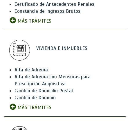
Certificado de Antecedentes Penales
Constancia de Ingresos Brutos
MÁS TRÁMITES
VIVIENDA E INMUEBLES
Alta de Adrema
Alta de Adrema con Mensuras para
Prescripción Adquisitiva
Cambio de Domicilio Postal
Cambio de Dominio
MÁS TRÁMITES