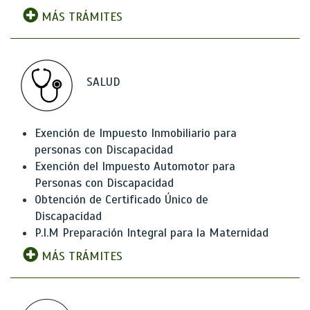
MÁS TRÁMITES
SALUD
Exención de Impuesto Inmobiliario para
personas con Discapacidad
Exención del Impuesto Automotor para
Personas con Discapacidad
Obtención de Certificado Único de
Discapacidad
P.I.M Preparación Integral para la Maternidad
MÁS TRÁMITES