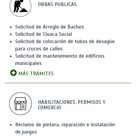
OBRAS PUBLICAS
Solicitud de Arreglo de Baches
Solicitud de Cloaca Social
Solicitud de colocación de tubos de desagüe
para cruces de calles
Solicitud de mantenimiento de edificios
municipales
MÁS TRÁMITES
HABILITACIONES, PERMISOS Y
COMERCIO
Reclamo de pintura, reparación e instalación
de juegos