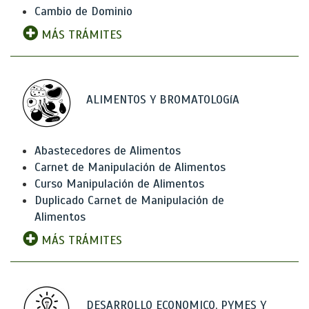
Cambio de Dominio
MÁS TRÁMITES
ALIMENTOS Y BROMATOLOGíA
Abastecedores de Alimentos
Carnet de Manipulación de Alimentos
Curso Manipulación de Alimentos
Duplicado Carnet de Manipulación de
Alimentos
MÁS TRÁMITES
DESARROLLO ECONOMICO, PYMES Y