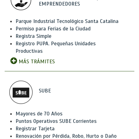
EMPRENDEDORES
Parque Industrial Tecnológico Santa Catalina
Permiso para Ferias de la Ciudad
Registra Simple
Registro PUPA. Pequeñas Unidades
Productivas
MÁS TRÁMITES
SUBE
Mayores de 70 Años
Puntos Operativos SUBE Corrientes
Registrar Tarjeta
Renovación por Pérdida, Robo, Hurto o Daño