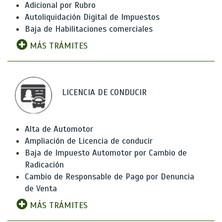
Adicional por Rubro
Autoliquidación Digital de Impuestos
Baja de Habilitaciones comerciales
MÁS TRÁMITES
LICENCIA DE CONDUCIR
Alta de Automotor
Ampliación de Licencia de conducir
Baja de Impuesto Automotor por Cambio de
Radicación
Cambio de Responsable de Pago por Denuncia
de Venta
MÁS TRÁMITES