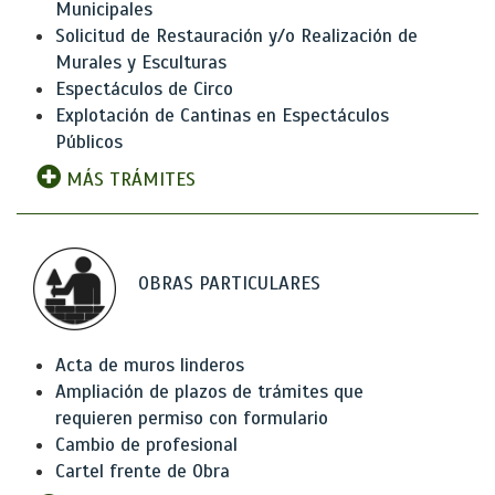
Municipales
Solicitud de Restauración y/o Realización de
Murales y Esculturas
Espectáculos de Circo
Explotación de Cantinas en Espectáculos
Públicos
MÁS TRÁMITES
OBRAS PARTICULARES
Acta de muros linderos
Ampliación de plazos de trámites que
requieren permiso con formulario
Cambio de profesional
Cartel frente de Obra