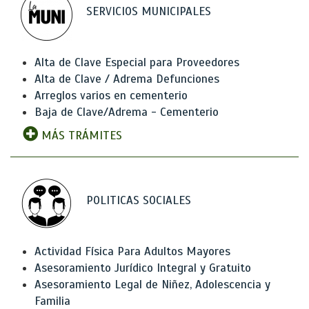
SERVICIOS MUNICIPALES
Alta de Clave Especial para Proveedores
Alta de Clave / Adrema Defunciones
Arreglos varios en cementerio
Baja de Clave/Adrema - Cementerio
MÁS TRÁMITES
POLITICAS SOCIALES
Actividad Física Para Adultos Mayores
Asesoramiento Jurídico Integral y Gratuito
Asesoramiento Legal de Niñez, Adolescencia y
Familia