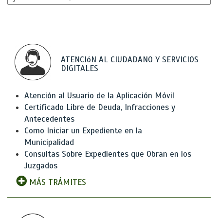
ATENCIóN AL CIUDADANO Y SERVICIOS
DIGITALES
Atención al Usuario de la Aplicación Móvil
Certificado Libre de Deuda, Infracciones y
Antecedentes
Como Iniciar un Expediente en la
Municipalidad
Consultas Sobre Expedientes que Obran en los
Juzgados
MÁS TRÁMITES