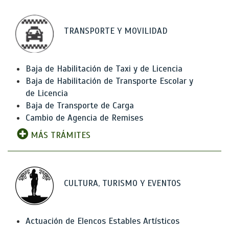
TRANSPORTE Y MOVILIDAD
Baja de Habilitación de Taxi y de Licencia
Baja de Habilitación de Transporte Escolar y
de Licencia
Baja de Transporte de Carga
Cambio de Agencia de Remises
MÁS TRÁMITES
CULTURA, TURISMO Y EVENTOS
Actuación de Elencos Estables Artísticos