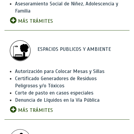
Asesoramiento Social de Niñez, Adolescencia y
Familia
MÁS TRÁMITES
ESPACIOS PUBLICOS Y AMBIENTE
Autorización para Colocar Mesas y Sillas
Certificado Generadores de Residuos
Peligrosos y/o Tóxicos
Corte de pasto en casos especiales
Denuncia de Líquidos en la Vía Pública
MÁS TRÁMITES