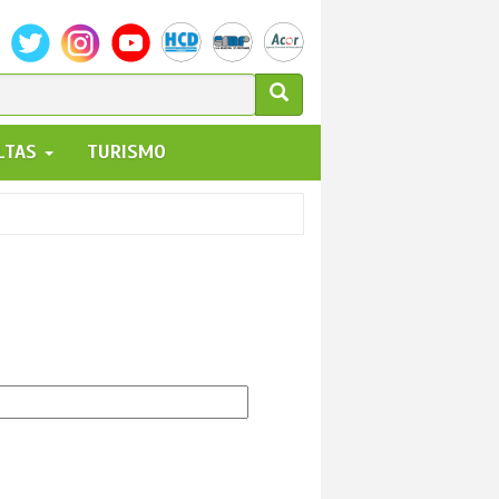
ULARIO
ALTAS
TURISMO
UEDA