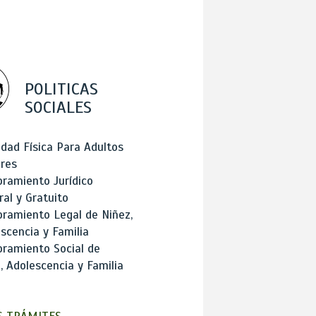
POLITICAS
SOCIALES
idad Física Para Adultos
res
ramiento Jurídico
ral y Gratuito
ramiento Legal de Niñez,
scencia y Familia
ramiento Social de
, Adolescencia y Familia