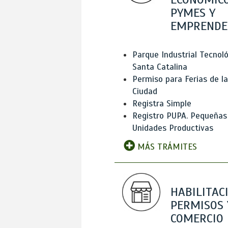
PYMES Y
EMPRENDE
Parque Industrial Tecnol
Santa Catalina
Permiso para Ferias de la
Ciudad
Registra Simple
Registro PUPA. Pequeñas
Unidades Productivas
MÁS TRÁMITES
HABILITAC
PERMISOS 
COMERCIO