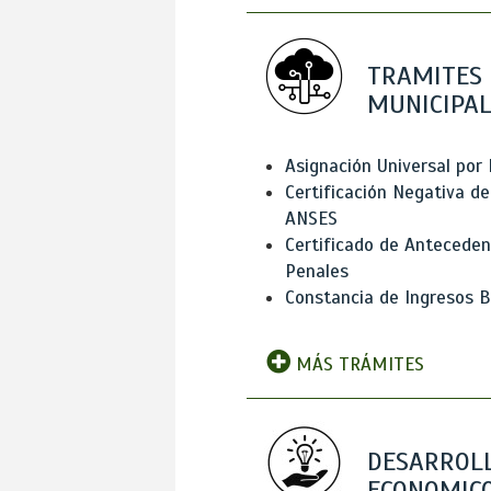
TRAMITES
MUNICIPAL
Asignación Universal por 
Certificación Negativa de
ANSES
Certificado de Antecede
Penales
Constancia de Ingresos B
MÁS TRÁMITES
DESARROL
ECONOMICO