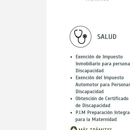
SALUD
Exención de Impuesto
Inmobiliario para person
Discapacidad
Exención del Impuesto
Automotor para Persona
Discapacidad
Obtención de Certificado
de Discapacidad
P.I.M Preparación Integra
para la Maternidad