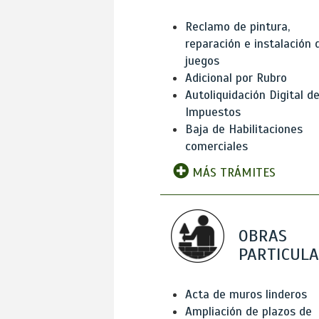
Reclamo de pintura,
reparación e instalación 
juegos
Adicional por Rubro
Autoliquidación Digital d
Impuestos
Baja de Habilitaciones
comerciales
MÁS TRÁMITES
OBRAS
PARTICUL
Acta de muros linderos
Ampliación de plazos de