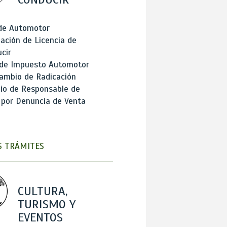
 de Automotor
ación de Licencia de
cir
 de Impuesto Automotor
ambio de Radicación
io de Responsable de
 por Denuncia de Venta
 TRÁMITES
CULTURA,
TURISMO Y
EVENTOS