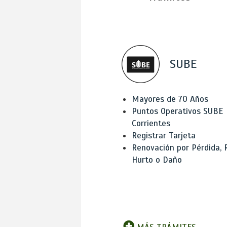
SUBE
Mayores de 70 Años
Puntos Operativos SUBE
Corrientes
Registrar Tarjeta
Renovación por Pérdida, 
Hurto o Daño