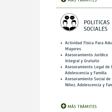
MÁS TRÁMITES
POLITICAS
SOCIALES
Actividad Física Para Adu
Mayores
Asesoramiento Jurídico
Integral y Gratuito
Asesoramiento Legal de 
Adolescencia y Familia
Asesoramiento Social de
Niñez, Adolescencia y Fam
MÁS TRÁMITES