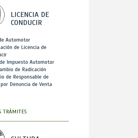
LICENCIA DE
CONDUCIR
 de Automotor
ación de Licencia de
cir
 de Impuesto Automotor
ambio de Radicación
io de Responsable de
 por Denuncia de Venta
 TRÁMITES