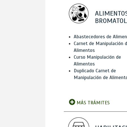
ALIMENTOS
BROMATOL
Abastecedores de Alimen
Carnet de Manipulación 
Alimentos
Curso Manipulación de
Alimentos
Duplicado Carnet de
Manipulación de Aliment
MÁS TRÁMITES