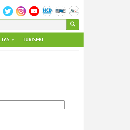
ULARIO
ALTAS
TURISMO
UEDA