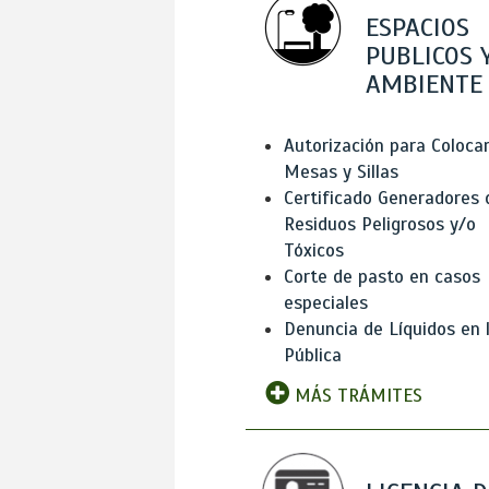
ESPACIOS
PUBLICOS 
AMBIENTE
Autorización para Coloca
Mesas y Sillas
Certificado Generadores 
Residuos Peligrosos y/o
Tóxicos
Corte de pasto en casos
especiales
Denuncia de Líquidos en l
Pública
MÁS TRÁMITES