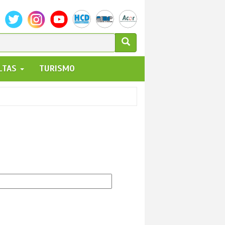
ULARIO
ALTAS
TURISMO
UEDA