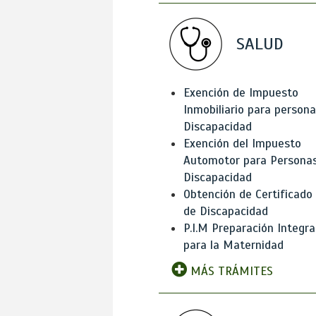
SALUD
Exención de Impuesto
Inmobiliario para person
Discapacidad
Exención del Impuesto
Automotor para Persona
Discapacidad
Obtención de Certificado
de Discapacidad
P.I.M Preparación Integra
para la Maternidad
MÁS TRÁMITES