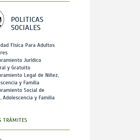
POLITICAS
SOCIALES
idad Física Para Adultos
res
ramiento Jurídico
ral y Gratuito
ramiento Legal de Niñez,
scencia y Familia
ramiento Social de
, Adolescencia y Familia
 TRÁMITES