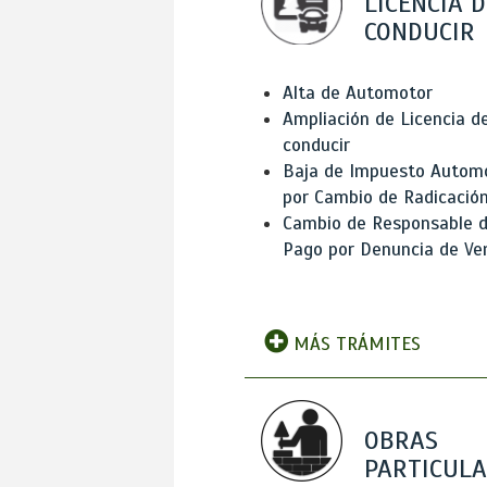
LICENCIA D
CONDUCIR
Alta de Automotor
Ampliación de Licencia d
conducir
Baja de Impuesto Autom
por Cambio de Radicació
Cambio de Responsable 
Pago por Denuncia de Ve
MÁS TRÁMITES
OBRAS
PARTICUL