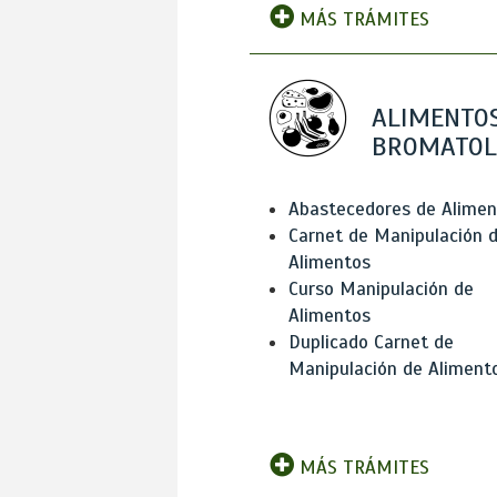
MÁS TRÁMITES
ALIMENTOS
BROMATOL
Abastecedores de Alimen
Carnet de Manipulación 
Alimentos
Curso Manipulación de
Alimentos
Duplicado Carnet de
Manipulación de Aliment
MÁS TRÁMITES