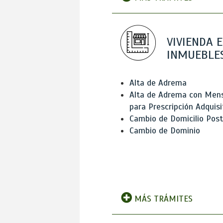
VIVIENDA E
INMUEBLE
Alta de Adrema
Alta de Adrema con Men
para Prescripción Adquisi
Cambio de Domicilio Post
Cambio de Dominio
MÁS TRÁMITES