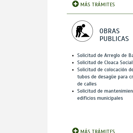
MÁS TRÁMITES
OBRAS
PUBLICAS
Solicitud de Arreglo de 
Solicitud de Cloaca Social
Solicitud de colocación d
tubos de desagüe para c
de calles
Solicitud de mantenimien
edificios municipales
MÁS TRÁMITES