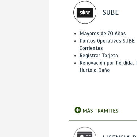
SUBE
Mayores de 70 Años
Puntos Operativos SUBE
Corrientes
Registrar Tarjeta
Renovación por Pérdida, 
Hurto o Daño
MÁS TRÁMITES