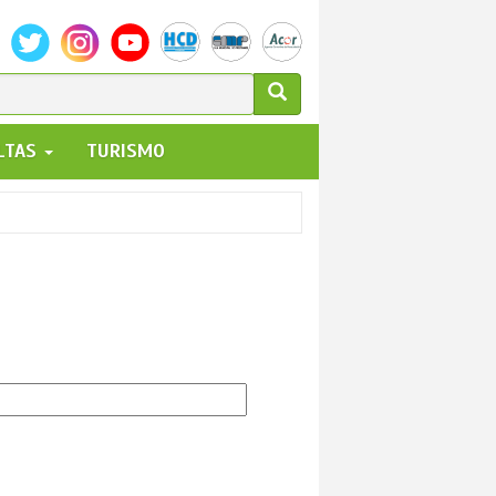
ULARIO
ALTAS
TURISMO
UEDA