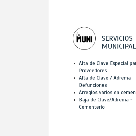
SERVICIOS
MUNICIPAL
Alta de Clave Especial pa
Proveedores
Alta de Clave / Adrema
Defunciones
Arreglos varios en cemen
Baja de Clave/Adrema -
Cementerio