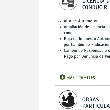
LICENCIA D
CONDUCIR
Alta de Automotor
Ampliación de Licencia d
conducir
Baja de Impuesto Autom
por Cambio de Radicació
Cambio de Responsable 
Pago por Denuncia de Ve
MÁS TRÁMITES
OBRAS
PARTICUL