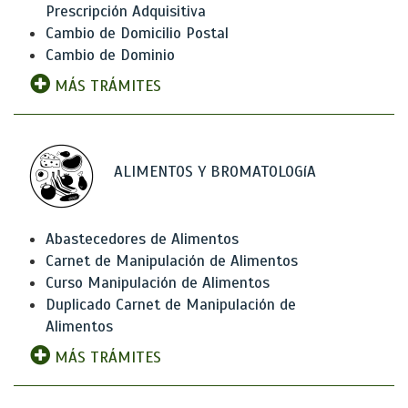
Prescripción Adquisitiva
Cambio de Domicilio Postal
Cambio de Dominio
MÁS TRÁMITES
ALIMENTOS Y BROMATOLOGíA
Abastecedores de Alimentos
Carnet de Manipulación de Alimentos
Curso Manipulación de Alimentos
Duplicado Carnet de Manipulación de
Alimentos
MÁS TRÁMITES