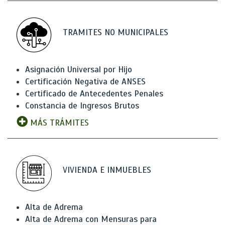
TRAMITES NO MUNICIPALES
Asignación Universal por Hijo
Certificación Negativa de ANSES
Certificado de Antecedentes Penales
Constancia de Ingresos Brutos
MÁS TRÁMITES
VIVIENDA E INMUEBLES
Alta de Adrema
Alta de Adrema con Mensuras para