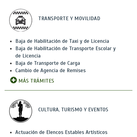
TRANSPORTE Y MOVILIDAD
Baja de Habilitación de Taxi y de Licencia
Baja de Habilitación de Transporte Escolar y
de Licencia
Baja de Transporte de Carga
Cambio de Agencia de Remises
MÁS TRÁMITES
CULTURA, TURISMO Y EVENTOS
Actuación de Elencos Estables Artísticos