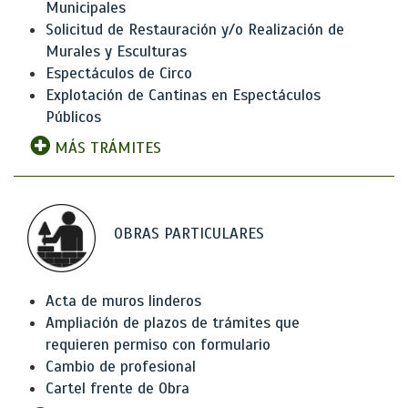
Municipales
Solicitud de Restauración y/o Realización de
Murales y Esculturas
Espectáculos de Circo
Explotación de Cantinas en Espectáculos
Públicos
MÁS TRÁMITES
OBRAS PARTICULARES
Acta de muros linderos
Ampliación de plazos de trámites que
requieren permiso con formulario
Cambio de profesional
Cartel frente de Obra