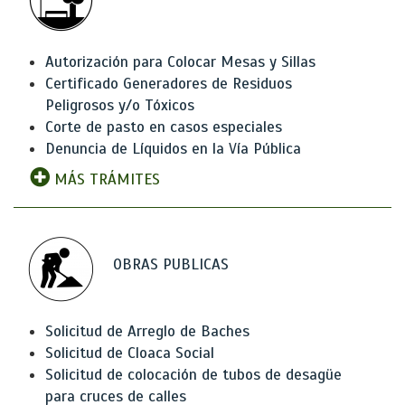
Autorización para Colocar Mesas y Sillas
Certificado Generadores de Residuos
Peligrosos y/o Tóxicos
Corte de pasto en casos especiales
Denuncia de Líquidos en la Vía Pública
MÁS TRÁMITES
OBRAS PUBLICAS
Solicitud de Arreglo de Baches
Solicitud de Cloaca Social
Solicitud de colocación de tubos de desagüe
para cruces de calles