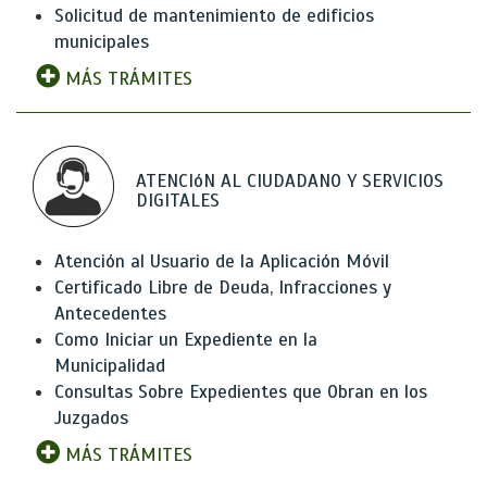
Solicitud de mantenimiento de edificios
municipales
MÁS TRÁMITES
ATENCIóN AL CIUDADANO Y SERVICIOS
DIGITALES
Atención al Usuario de la Aplicación Móvil
Certificado Libre de Deuda, Infracciones y
Antecedentes
Como Iniciar un Expediente en la
Municipalidad
Consultas Sobre Expedientes que Obran en los
Juzgados
MÁS TRÁMITES