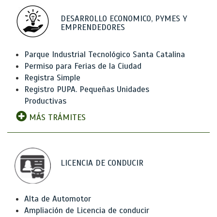
DESARROLLO ECONOMICO, PYMES Y
EMPRENDEDORES
Parque Industrial Tecnológico Santa Catalina
Permiso para Ferias de la Ciudad
Registra Simple
Registro PUPA. Pequeñas Unidades
Productivas
MÁS TRÁMITES
LICENCIA DE CONDUCIR
Alta de Automotor
Ampliación de Licencia de conducir