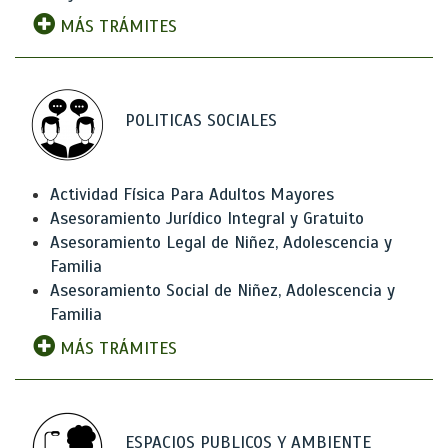
MÁS TRÁMITES
POLITICAS SOCIALES
Actividad Física Para Adultos Mayores
Asesoramiento Jurídico Integral y Gratuito
Asesoramiento Legal de Niñez, Adolescencia y
Familia
Asesoramiento Social de Niñez, Adolescencia y
Familia
MÁS TRÁMITES
ESPACIOS PUBLICOS Y AMBIENTE