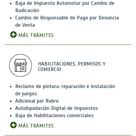
Baja de Impuesto Automotor por Cambio de
Radicación
Cambio de Responsable de Pago por Denuncia
de Venta
MÁS TRÁMITES
HABILITACIONES, PERMISOS Y
COMERCIO
Reclamo de pintura, reparación e instalación
de juegos
Adicional por Rubro
Autoliquidación Digital de Impuestos
Baja de Habilitaciones comerciales
MÁS TRÁMITES