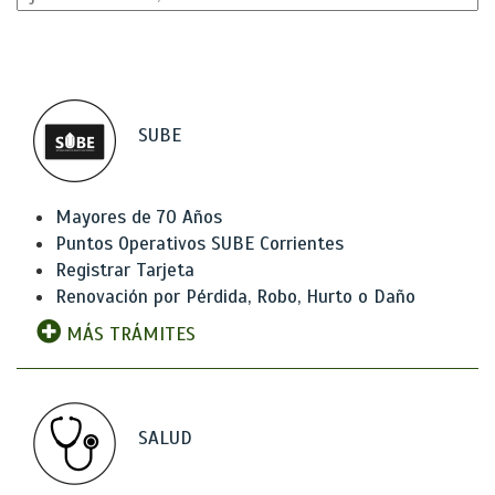
SUBE
Mayores de 70 Años
Puntos Operativos SUBE Corrientes
Registrar Tarjeta
Renovación por Pérdida, Robo, Hurto o Daño
MÁS TRÁMITES
SALUD