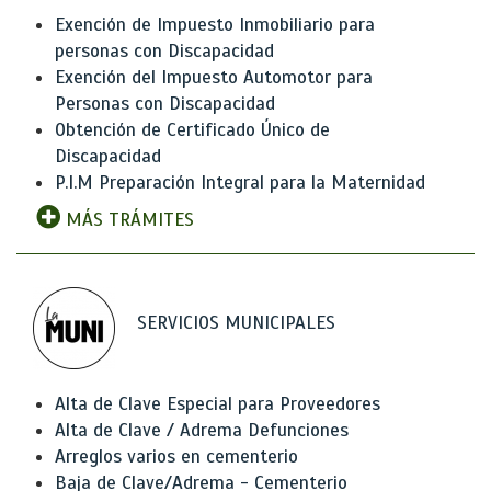
Exención de Impuesto Inmobiliario para
personas con Discapacidad
Exención del Impuesto Automotor para
Personas con Discapacidad
Obtención de Certificado Único de
Discapacidad
P.I.M Preparación Integral para la Maternidad
MÁS TRÁMITES
SERVICIOS MUNICIPALES
Alta de Clave Especial para Proveedores
Alta de Clave / Adrema Defunciones
Arreglos varios en cementerio
Baja de Clave/Adrema - Cementerio