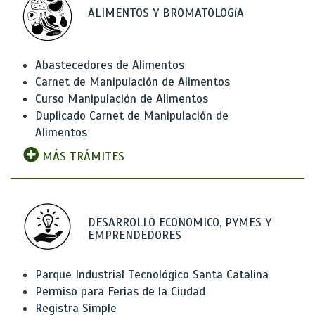
ALIMENTOS Y BROMATOLOGíA
Abastecedores de Alimentos
Carnet de Manipulación de Alimentos
Curso Manipulación de Alimentos
Duplicado Carnet de Manipulación de
Alimentos
MÁS TRÁMITES
DESARROLLO ECONOMICO, PYMES Y
EMPRENDEDORES
Parque Industrial Tecnológico Santa Catalina
Permiso para Ferias de la Ciudad
Registra Simple