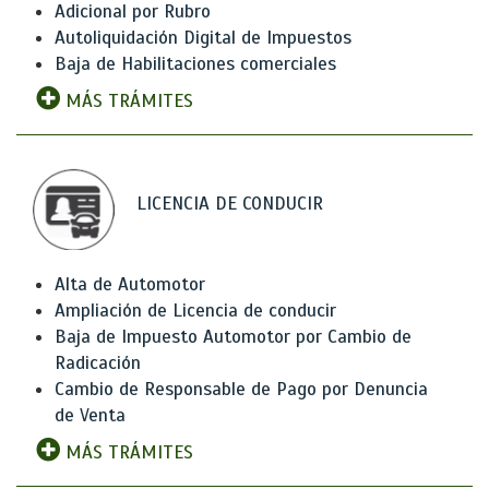
Adicional por Rubro
Autoliquidación Digital de Impuestos
Baja de Habilitaciones comerciales
MÁS TRÁMITES
LICENCIA DE CONDUCIR
Alta de Automotor
Ampliación de Licencia de conducir
Baja de Impuesto Automotor por Cambio de
Radicación
Cambio de Responsable de Pago por Denuncia
de Venta
MÁS TRÁMITES