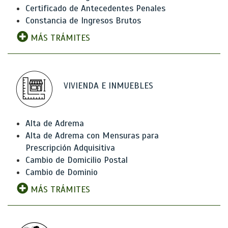
Certificado de Antecedentes Penales
Constancia de Ingresos Brutos
MÁS TRÁMITES
VIVIENDA E INMUEBLES
Alta de Adrema
Alta de Adrema con Mensuras para
Prescripción Adquisitiva
Cambio de Domicilio Postal
Cambio de Dominio
MÁS TRÁMITES