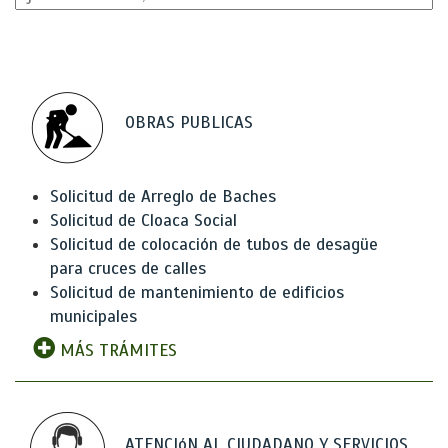
OBRAS PUBLICAS
Solicitud de Arreglo de Baches
Solicitud de Cloaca Social
Solicitud de colocación de tubos de desagüe
para cruces de calles
Solicitud de mantenimiento de edificios
municipales
MÁS TRÁMITES
ATENCIóN AL CIUDADANO Y SERVICIOS