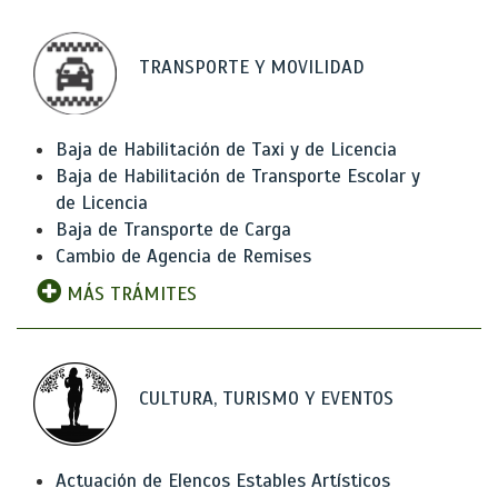
TRANSPORTE Y MOVILIDAD
Baja de Habilitación de Taxi y de Licencia
Baja de Habilitación de Transporte Escolar y
de Licencia
Baja de Transporte de Carga
Cambio de Agencia de Remises
MÁS TRÁMITES
CULTURA, TURISMO Y EVENTOS
Actuación de Elencos Estables Artísticos