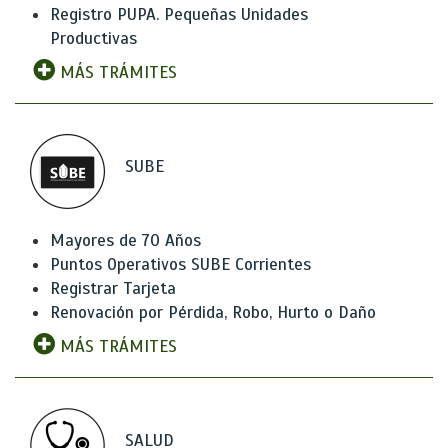
Registro PUPA. Pequeñas Unidades
Productivas
MÁS TRÁMITES
SUBE
Mayores de 70 Años
Puntos Operativos SUBE Corrientes
Registrar Tarjeta
Renovación por Pérdida, Robo, Hurto o Daño
MÁS TRÁMITES
SALUD