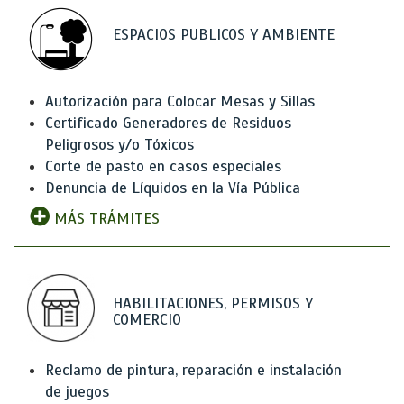
ESPACIOS PUBLICOS Y AMBIENTE
Autorización para Colocar Mesas y Sillas
Certificado Generadores de Residuos
Peligrosos y/o Tóxicos
Corte de pasto en casos especiales
Denuncia de Líquidos en la Vía Pública
MÁS TRÁMITES
HABILITACIONES, PERMISOS Y
COMERCIO
Reclamo de pintura, reparación e instalación
de juegos