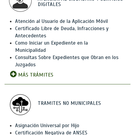
DIGITALES
Atención al Usuario de la Aplicación Móvil
Certificado Libre de Deuda, Infracciones y
Antecedentes
Como Iniciar un Expediente en la
Municipalidad
Consultas Sobre Expedientes que Obran en los
Juzgados
MÁS TRÁMITES
TRAMITES NO MUNICIPALES
Asignación Universal por Hijo
Certificación Negativa de ANSES