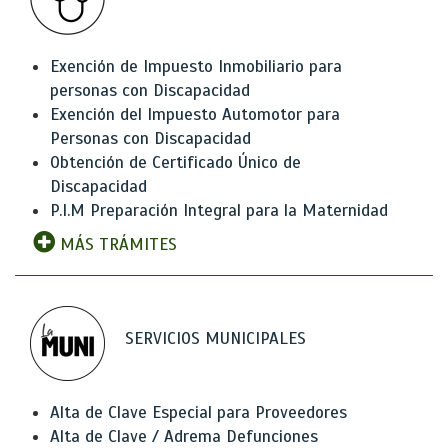
Exención de Impuesto Inmobiliario para
personas con Discapacidad
Exención del Impuesto Automotor para
Personas con Discapacidad
Obtención de Certificado Único de
Discapacidad
P.I.M Preparación Integral para la Maternidad
MÁS TRÁMITES
SERVICIOS MUNICIPALES
Alta de Clave Especial para Proveedores
Alta de Clave / Adrema Defunciones