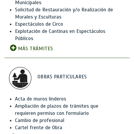
Municipales
Solicitud de Restauración y/o Realización de
Murales y Esculturas
Espectáculos de Circo
Explotación de Cantinas en Espectáculos
Públicos
MÁS TRÁMITES
OBRAS PARTICULARES
Acta de muros linderos
Ampliación de plazos de trámites que
requieren permiso con formulario
Cambio de profesional
Cartel frente de Obra