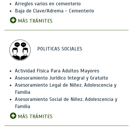
Arreglos varios en cementerio
Baja de Clave/Adrema - Cementerio
MÁS TRÁMITES
POLITICAS SOCIALES
Actividad Física Para Adultos Mayores
Asesoramiento Jurídico Integral y Gratuito
Asesoramiento Legal de Niñez, Adolescencia y
Familia
Asesoramiento Social de Niñez, Adolescencia y
Familia
MÁS TRÁMITES