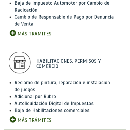
Baja de Impuesto Automotor por Cambio de
Radicación
Cambio de Responsable de Pago por Denuncia
de Venta
MÁS TRÁMITES
HABILITACIONES, PERMISOS Y
COMERCIO
Reclamo de pintura, reparación e instalación
de juegos
Adicional por Rubro
Autoliquidación Digital de Impuestos
Baja de Habilitaciones comerciales
MÁS TRÁMITES