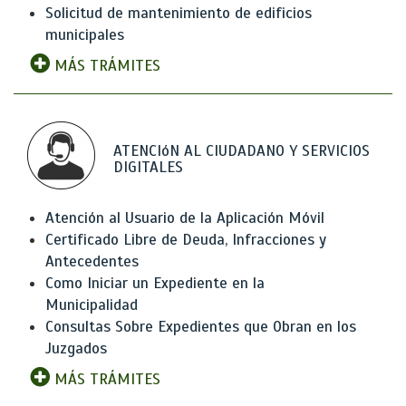
Solicitud de mantenimiento de edificios
municipales
MÁS TRÁMITES
ATENCIóN AL CIUDADANO Y SERVICIOS
DIGITALES
Atención al Usuario de la Aplicación Móvil
Certificado Libre de Deuda, Infracciones y
Antecedentes
Como Iniciar un Expediente en la
Municipalidad
Consultas Sobre Expedientes que Obran en los
Juzgados
MÁS TRÁMITES