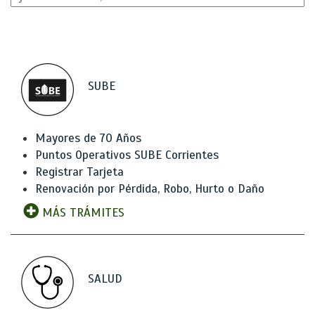
SUBE
Mayores de 70 Años
Puntos Operativos SUBE Corrientes
Registrar Tarjeta
Renovación por Pérdida, Robo, Hurto o Daño
MÁS TRÁMITES
SALUD