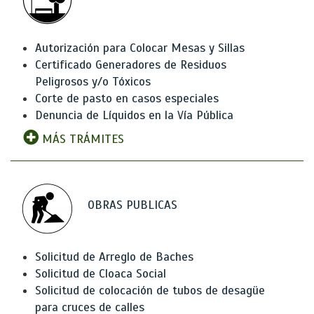
Autorización para Colocar Mesas y Sillas
Certificado Generadores de Residuos
Peligrosos y/o Tóxicos
Corte de pasto en casos especiales
Denuncia de Líquidos en la Vía Pública
MÁS TRÁMITES
OBRAS PUBLICAS
Solicitud de Arreglo de Baches
Solicitud de Cloaca Social
Solicitud de colocación de tubos de desagüe
para cruces de calles