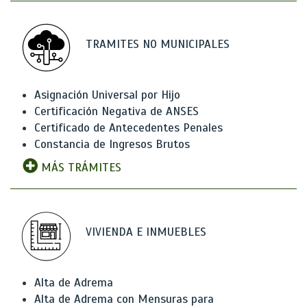
TRAMITES NO MUNICIPALES
Asignación Universal por Hijo
Certificación Negativa de ANSES
Certificado de Antecedentes Penales
Constancia de Ingresos Brutos
MÁS TRÁMITES
VIVIENDA E INMUEBLES
Alta de Adrema
Alta de Adrema con Mensuras para