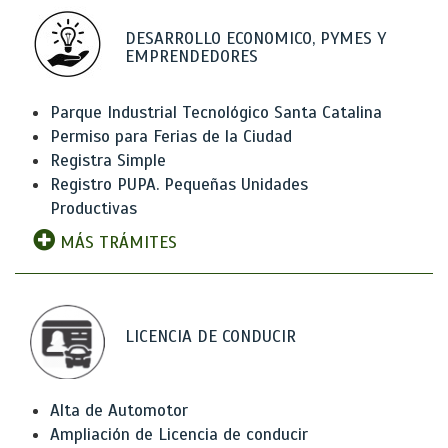
DESARROLLO ECONOMICO, PYMES Y
EMPRENDEDORES
Parque Industrial Tecnológico Santa Catalina
Permiso para Ferias de la Ciudad
Registra Simple
Registro PUPA. Pequeñas Unidades
Productivas
MÁS TRÁMITES
LICENCIA DE CONDUCIR
Alta de Automotor
Ampliación de Licencia de conducir