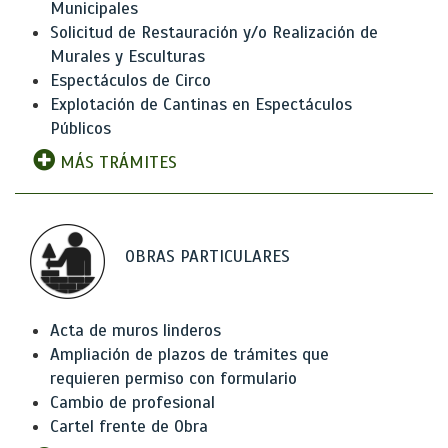
Municipales
Solicitud de Restauración y/o Realización de
Murales y Esculturas
Espectáculos de Circo
Explotación de Cantinas en Espectáculos
Públicos
MÁS TRÁMITES
OBRAS PARTICULARES
Acta de muros linderos
Ampliación de plazos de trámites que
requieren permiso con formulario
Cambio de profesional
Cartel frente de Obra