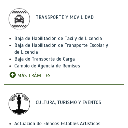
TRANSPORTE Y MOVILIDAD
Baja de Habilitación de Taxi y de Licencia
Baja de Habilitación de Transporte Escolar y
de Licencia
Baja de Transporte de Carga
Cambio de Agencia de Remises
MÁS TRÁMITES
CULTURA, TURISMO Y EVENTOS
Actuación de Elencos Estables Artísticos