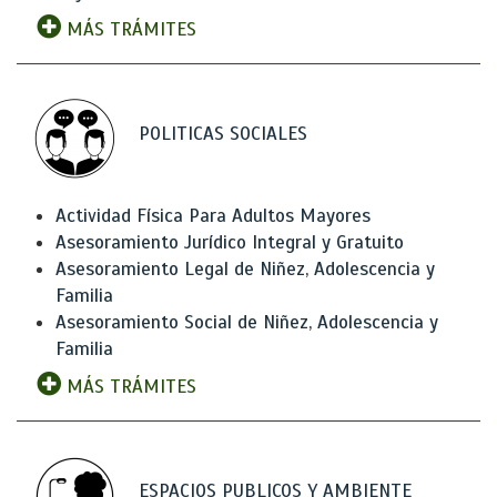
MÁS TRÁMITES
POLITICAS SOCIALES
Actividad Física Para Adultos Mayores
Asesoramiento Jurídico Integral y Gratuito
Asesoramiento Legal de Niñez, Adolescencia y
Familia
Asesoramiento Social de Niñez, Adolescencia y
Familia
MÁS TRÁMITES
ESPACIOS PUBLICOS Y AMBIENTE