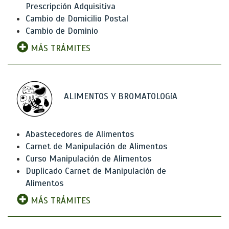
Prescripción Adquisitiva
Cambio de Domicilio Postal
Cambio de Dominio
MÁS TRÁMITES
ALIMENTOS Y BROMATOLOGíA
Abastecedores de Alimentos
Carnet de Manipulación de Alimentos
Curso Manipulación de Alimentos
Duplicado Carnet de Manipulación de
Alimentos
MÁS TRÁMITES