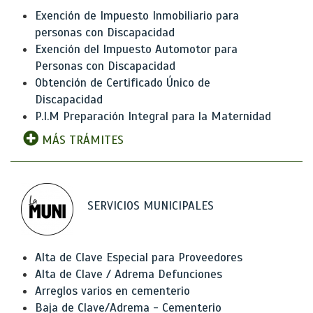
Exención de Impuesto Inmobiliario para
personas con Discapacidad
Exención del Impuesto Automotor para
Personas con Discapacidad
Obtención de Certificado Único de
Discapacidad
P.I.M Preparación Integral para la Maternidad
MÁS TRÁMITES
SERVICIOS MUNICIPALES
Alta de Clave Especial para Proveedores
Alta de Clave / Adrema Defunciones
Arreglos varios en cementerio
Baja de Clave/Adrema - Cementerio