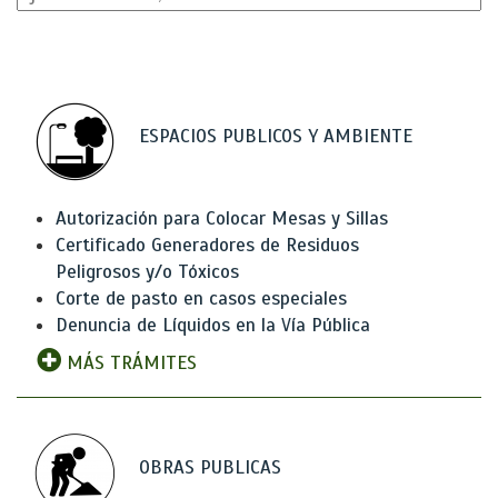
ESPACIOS PUBLICOS Y AMBIENTE
Autorización para Colocar Mesas y Sillas
Certificado Generadores de Residuos
Peligrosos y/o Tóxicos
Corte de pasto en casos especiales
Denuncia de Líquidos en la Vía Pública
MÁS TRÁMITES
OBRAS PUBLICAS