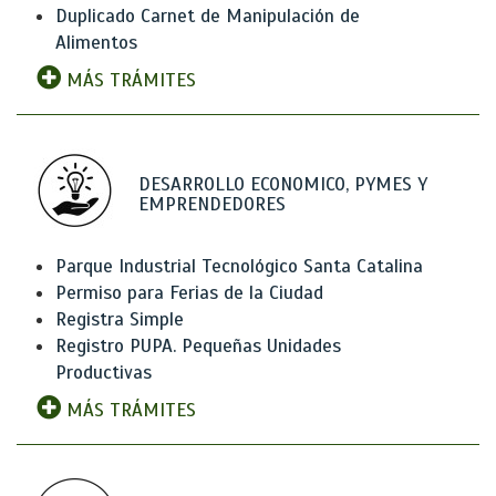
Duplicado Carnet de Manipulación de
Alimentos
MÁS TRÁMITES
DESARROLLO ECONOMICO, PYMES Y
EMPRENDEDORES
Parque Industrial Tecnológico Santa Catalina
Permiso para Ferias de la Ciudad
Registra Simple
Registro PUPA. Pequeñas Unidades
Productivas
MÁS TRÁMITES