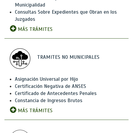
Municipalidad
Consultas Sobre Expedientes que Obran en los
Juzgados
MÁS TRÁMITES
TRAMITES NO MUNICIPALES
Asignación Universal por Hijo
Certificación Negativa de ANSES
Certificado de Antecedentes Penales
Constancia de Ingresos Brutos
MÁS TRÁMITES