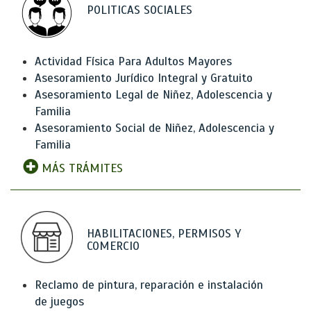
POLITICAS SOCIALES
Actividad Física Para Adultos Mayores
Asesoramiento Jurídico Integral y Gratuito
Asesoramiento Legal de Niñez, Adolescencia y
Familia
Asesoramiento Social de Niñez, Adolescencia y
Familia
MÁS TRÁMITES
HABILITACIONES, PERMISOS Y
COMERCIO
Reclamo de pintura, reparación e instalación
de juegos