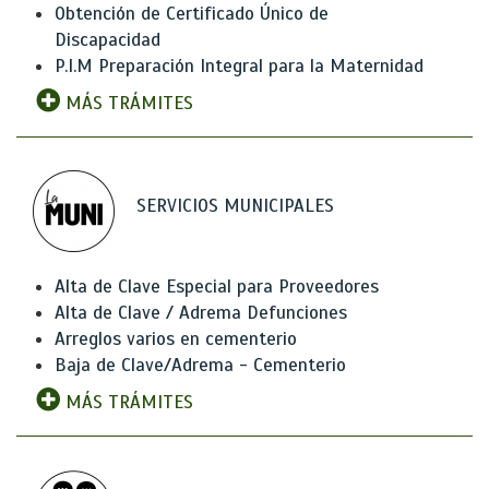
Obtención de Certificado Único de
Discapacidad
P.I.M Preparación Integral para la Maternidad
MÁS TRÁMITES
SERVICIOS MUNICIPALES
Alta de Clave Especial para Proveedores
Alta de Clave / Adrema Defunciones
Arreglos varios en cementerio
Baja de Clave/Adrema - Cementerio
MÁS TRÁMITES