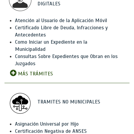
DIGITALES
Atención al Usuario de la Aplicación Móvil
Certificado Libre de Deuda, Infracciones y
Antecedentes
Como Iniciar un Expediente en la
Municipalidad
Consultas Sobre Expedientes que Obran en los
Juzgados
MÁS TRÁMITES
TRAMITES NO MUNICIPALES
Asignación Universal por Hijo
Certificación Negativa de ANSES