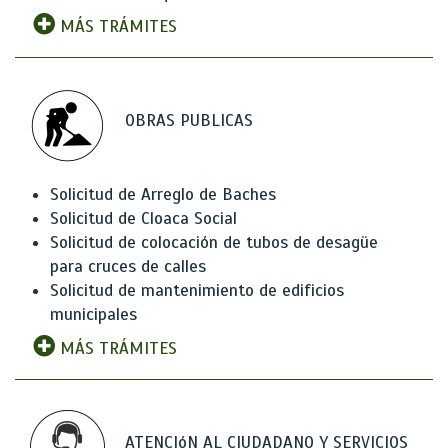
MÁS TRÁMITES
OBRAS PUBLICAS
Solicitud de Arreglo de Baches
Solicitud de Cloaca Social
Solicitud de colocación de tubos de desagüe
para cruces de calles
Solicitud de mantenimiento de edificios
municipales
MÁS TRÁMITES
ATENCIóN AL CIUDADANO Y SERVICIOS