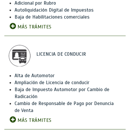
Adicional por Rubro
Autoliquidación Digital de Impuestos
Baja de Habilitaciones comerciales
MÁS TRÁMITES
LICENCIA DE CONDUCIR
Alta de Automotor
Ampliación de Licencia de conducir
Baja de Impuesto Automotor por Cambio de
Radicación
Cambio de Responsable de Pago por Denuncia
de Venta
MÁS TRÁMITES