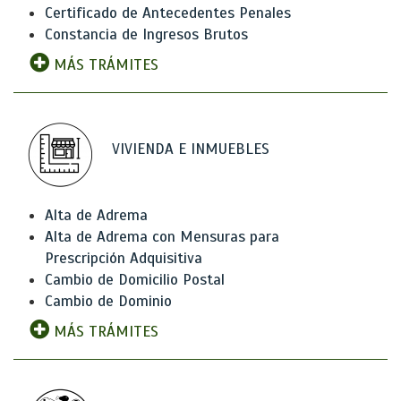
Certificado de Antecedentes Penales
Constancia de Ingresos Brutos
MÁS TRÁMITES
VIVIENDA E INMUEBLES
Alta de Adrema
Alta de Adrema con Mensuras para
Prescripción Adquisitiva
Cambio de Domicilio Postal
Cambio de Dominio
MÁS TRÁMITES