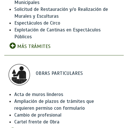
Municipales
Solicitud de Restauración y/o Realización de
Murales y Esculturas
Espectáculos de Circo
Explotación de Cantinas en Espectáculos
Públicos
MÁS TRÁMITES
OBRAS PARTICULARES
Acta de muros linderos
Ampliación de plazos de trámites que
requieren permiso con formulario
Cambio de profesional
Cartel frente de Obra