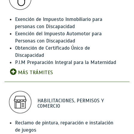
Exención de Impuesto Inmobiliario para
personas con Discapacidad
Exención del Impuesto Automotor para
Personas con Discapacidad
Obtención de Certificado Único de
Discapacidad
P.I.M Preparación Integral para la Maternidad
MÁS TRÁMITES
HABILITACIONES, PERMISOS Y
COMERCIO
Reclamo de pintura, reparación e instalación
de juegos