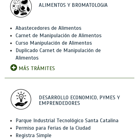
ALIMENTOS Y BROMATOLOGíA
Abastecedores de Alimentos
Carnet de Manipulación de Alimentos
Curso Manipulación de Alimentos
Duplicado Carnet de Manipulación de
Alimentos
MÁS TRÁMITES
DESARROLLO ECONOMICO, PYMES Y
EMPRENDEDORES
Parque Industrial Tecnológico Santa Catalina
Permiso para Ferias de la Ciudad
Registra Simple