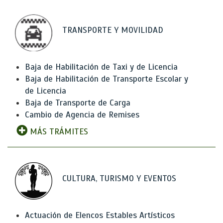
TRANSPORTE Y MOVILIDAD
Baja de Habilitación de Taxi y de Licencia
Baja de Habilitación de Transporte Escolar y
de Licencia
Baja de Transporte de Carga
Cambio de Agencia de Remises
MÁS TRÁMITES
CULTURA, TURISMO Y EVENTOS
Actuación de Elencos Estables Artísticos