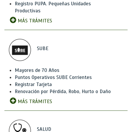
Registro PUPA. Pequeñas Unidades
Productivas
MÁS TRÁMITES
SUBE
Mayores de 70 Años
Puntos Operativos SUBE Corrientes
Registrar Tarjeta
Renovación por Pérdida, Robo, Hurto o Daño
MÁS TRÁMITES
SALUD