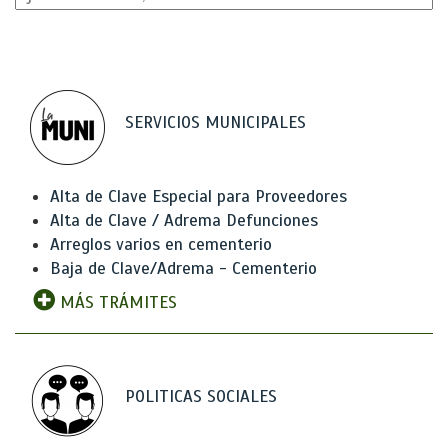
SERVICIOS MUNICIPALES
Alta de Clave Especial para Proveedores
Alta de Clave / Adrema Defunciones
Arreglos varios en cementerio
Baja de Clave/Adrema - Cementerio
MÁS TRÁMITES
POLITICAS SOCIALES