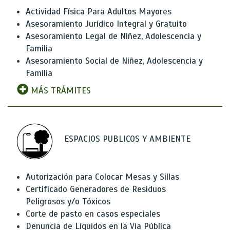
Actividad Física Para Adultos Mayores
Asesoramiento Jurídico Integral y Gratuito
Asesoramiento Legal de Niñez, Adolescencia y
Familia
Asesoramiento Social de Niñez, Adolescencia y
Familia
MÁS TRÁMITES
ESPACIOS PUBLICOS Y AMBIENTE
Autorización para Colocar Mesas y Sillas
Certificado Generadores de Residuos
Peligrosos y/o Tóxicos
Corte de pasto en casos especiales
Denuncia de Líquidos en la Vía Pública