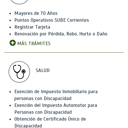
Mayores de 70 Años
Puntos Operativos SUBE Corrientes
Registrar Tarjeta
Renovación por Pérdida, Robo, Hurto o Daño
MÁS TRÁMITES
SALUD
Exención de Impuesto Inmobiliario para
personas con Discapacidad
Exención del Impuesto Automotor para
Personas con Discapacidad
Obtención de Certificado Único de
Discapacidad