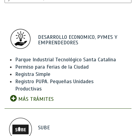
DESARROLLO ECONOMICO, PYMES Y
EMPRENDEDORES
Parque Industrial Tecnológico Santa Catalina
Permiso para Ferias de la Ciudad
Registra Simple
Registro PUPA. Pequeñas Unidades
Productivas
MÁS TRÁMITES
SUBE