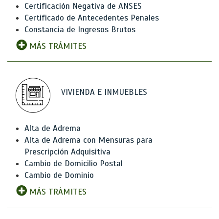
Certificación Negativa de ANSES
Certificado de Antecedentes Penales
Constancia de Ingresos Brutos
MÁS TRÁMITES
VIVIENDA E INMUEBLES
Alta de Adrema
Alta de Adrema con Mensuras para
Prescripción Adquisitiva
Cambio de Domicilio Postal
Cambio de Dominio
MÁS TRÁMITES