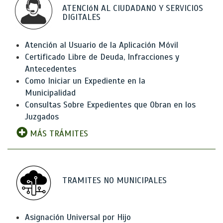
ATENCIóN AL CIUDADANO Y SERVICIOS
DIGITALES
Atención al Usuario de la Aplicación Móvil
Certificado Libre de Deuda, Infracciones y
Antecedentes
Como Iniciar un Expediente en la
Municipalidad
Consultas Sobre Expedientes que Obran en los
Juzgados
MÁS TRÁMITES
TRAMITES NO MUNICIPALES
Asignación Universal por Hijo