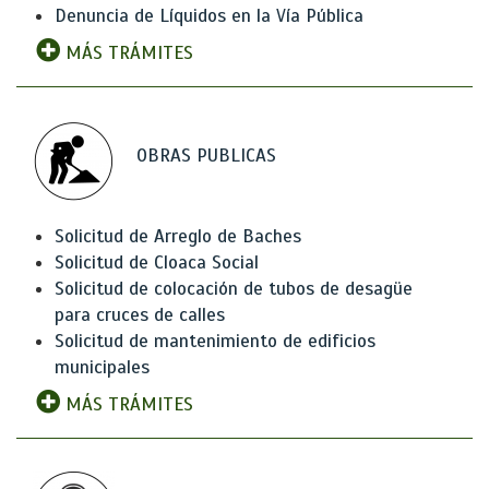
Denuncia de Líquidos en la Vía Pública
MÁS TRÁMITES
OBRAS PUBLICAS
Solicitud de Arreglo de Baches
Solicitud de Cloaca Social
Solicitud de colocación de tubos de desagüe
para cruces de calles
Solicitud de mantenimiento de edificios
municipales
MÁS TRÁMITES