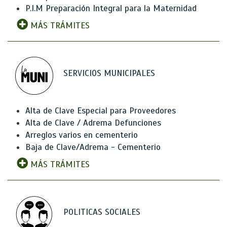
P.I.M Preparación Integral para la Maternidad
MÁS TRÁMITES
SERVICIOS MUNICIPALES
Alta de Clave Especial para Proveedores
Alta de Clave / Adrema Defunciones
Arreglos varios en cementerio
Baja de Clave/Adrema - Cementerio
MÁS TRÁMITES
POLITICAS SOCIALES