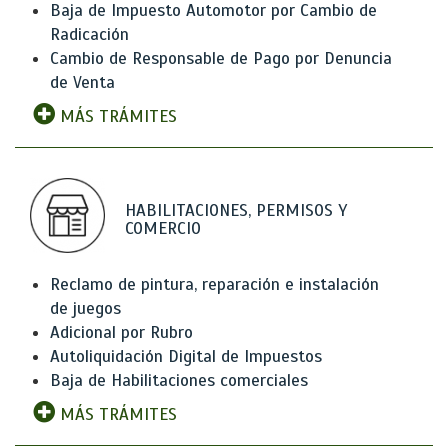
Baja de Impuesto Automotor por Cambio de
Radicación
Cambio de Responsable de Pago por Denuncia
de Venta
MÁS TRÁMITES
HABILITACIONES, PERMISOS Y
COMERCIO
Reclamo de pintura, reparación e instalación
de juegos
Adicional por Rubro
Autoliquidación Digital de Impuestos
Baja de Habilitaciones comerciales
MÁS TRÁMITES