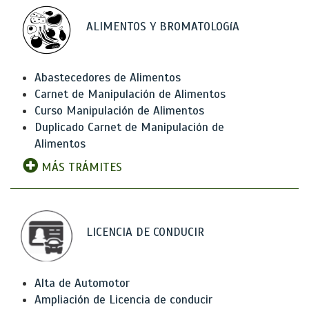
ALIMENTOS Y BROMATOLOGíA
Abastecedores de Alimentos
Carnet de Manipulación de Alimentos
Curso Manipulación de Alimentos
Duplicado Carnet de Manipulación de
Alimentos
MÁS TRÁMITES
LICENCIA DE CONDUCIR
Alta de Automotor
Ampliación de Licencia de conducir