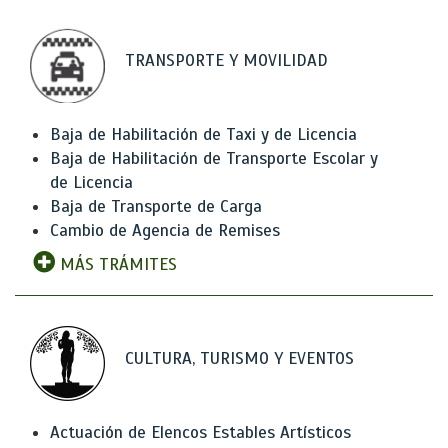
TRANSPORTE Y MOVILIDAD
Baja de Habilitación de Taxi y de Licencia
Baja de Habilitación de Transporte Escolar y
de Licencia
Baja de Transporte de Carga
Cambio de Agencia de Remises
MÁS TRÁMITES
CULTURA, TURISMO Y EVENTOS
Actuación de Elencos Estables Artísticos