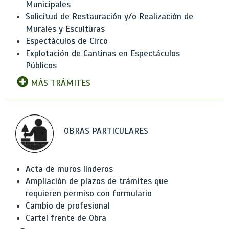
Municipales
Solicitud de Restauración y/o Realización de
Murales y Esculturas
Espectáculos de Circo
Explotación de Cantinas en Espectáculos
Públicos
MÁS TRÁMITES
OBRAS PARTICULARES
Acta de muros linderos
Ampliación de plazos de trámites que
requieren permiso con formulario
Cambio de profesional
Cartel frente de Obra