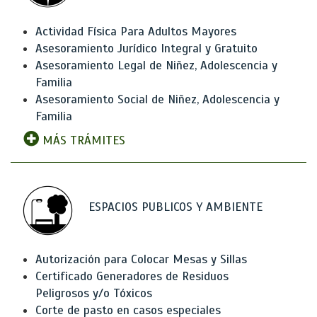
Actividad Física Para Adultos Mayores
Asesoramiento Jurídico Integral y Gratuito
Asesoramiento Legal de Niñez, Adolescencia y
Familia
Asesoramiento Social de Niñez, Adolescencia y
Familia
MÁS TRÁMITES
ESPACIOS PUBLICOS Y AMBIENTE
Autorización para Colocar Mesas y Sillas
Certificado Generadores de Residuos
Peligrosos y/o Tóxicos
Corte de pasto en casos especiales