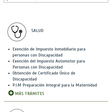
SALUD
Exención de Impuesto Inmobiliario para
personas con Discapacidad
Exención del Impuesto Automotor para
Personas con Discapacidad
Obtención de Certificado Único de
Discapacidad
P.I.M Preparación Integral para la Maternidad
MÁS TRÁMITES