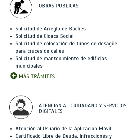
OBRAS PUBLICAS
Solicitud de Arreglo de Baches
Solicitud de Cloaca Social
Solicitud de colocación de tubos de desagüe
para cruces de calles
Solicitud de mantenimiento de edificios
municipales
MÁS TRÁMITES
ATENCIóN AL CIUDADANO Y SERVICIOS
DIGITALES
Atención al Usuario de la Aplicación Móvil
Certificado Libre de Deuda, Infracciones y