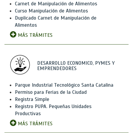
Carnet de Manipulación de Alimentos
Curso Manipulación de Alimentos
Duplicado Carnet de Manipulación de
Alimentos
MÁS TRÁMITES
DESARROLLO ECONOMICO, PYMES Y
EMPRENDEDORES
Parque Industrial Tecnológico Santa Catalina
Permiso para Ferias de la Ciudad
Registra Simple
Registro PUPA. Pequeñas Unidades
Productivas
MÁS TRÁMITES