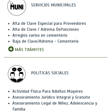
SERVICIOS MUNICIPALES
Alta de Clave Especial para Proveedores
Alta de Clave / Adrema Defunciones
Arreglos varios en cementerio
Baja de Clave/Adrema - Cementerio
MÁS TRÁMITES
POLITICAS SOCIALES
Actividad Física Para Adultos Mayores
Asesoramiento Jurídico Integral y Gratuito
Asesoramiento Legal de Niñez, Adolescencia y
Familia