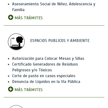
Asesoramiento Social de Niñez, Adolescencia y
Familia
MÁS TRÁMITES
ESPACIOS PUBLICOS Y AMBIENTE
Autorización para Colocar Mesas y Sillas
Certificado Generadores de Residuos
Peligrosos y/o Tóxicos
Corte de pasto en casos especiales
Denuncia de Líquidos en la Vía Pública
MÁS TRÁMITES