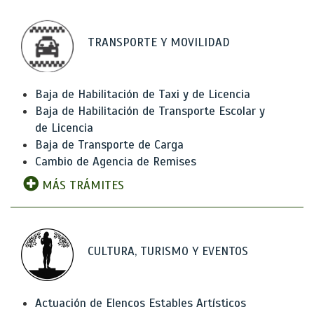
TRANSPORTE Y MOVILIDAD
Baja de Habilitación de Taxi y de Licencia
Baja de Habilitación de Transporte Escolar y
de Licencia
Baja de Transporte de Carga
Cambio de Agencia de Remises
MÁS TRÁMITES
CULTURA, TURISMO Y EVENTOS
Actuación de Elencos Estables Artísticos