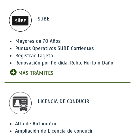
SUBE
Mayores de 70 Años
Puntos Operativos SUBE Corrientes
Registrar Tarjeta
Renovación por Pérdida, Robo, Hurto o Daño
MÁS TRÁMITES
LICENCIA DE CONDUCIR
Alta de Automotor
Ampliación de Licencia de conducir