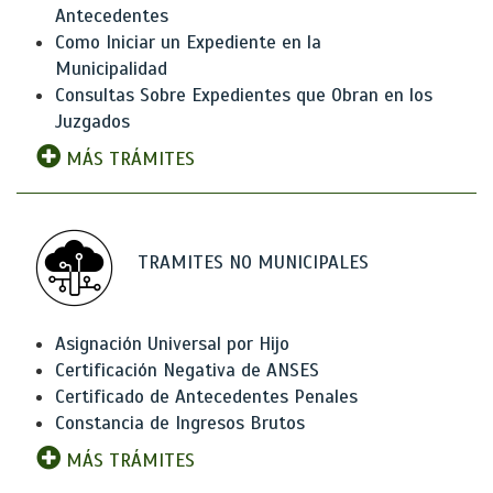
Antecedentes
Como Iniciar un Expediente en la
Municipalidad
Consultas Sobre Expedientes que Obran en los
Juzgados
MÁS TRÁMITES
TRAMITES NO MUNICIPALES
Asignación Universal por Hijo
Certificación Negativa de ANSES
Certificado de Antecedentes Penales
Constancia de Ingresos Brutos
MÁS TRÁMITES