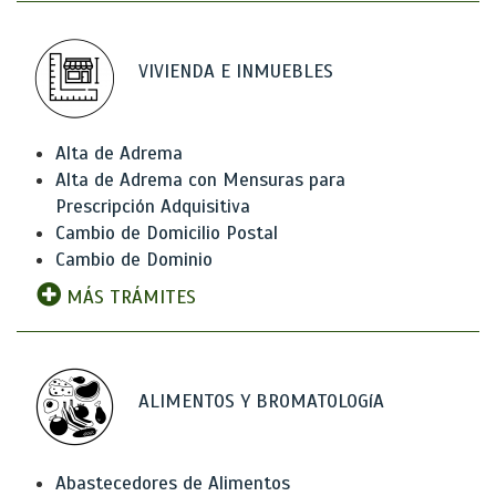
VIVIENDA E INMUEBLES
Alta de Adrema
Alta de Adrema con Mensuras para
Prescripción Adquisitiva
Cambio de Domicilio Postal
Cambio de Dominio
MÁS TRÁMITES
ALIMENTOS Y BROMATOLOGíA
Abastecedores de Alimentos