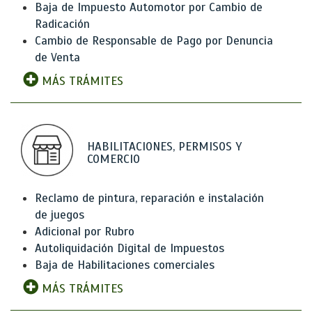
Baja de Impuesto Automotor por Cambio de
Radicación
Cambio de Responsable de Pago por Denuncia
de Venta
MÁS TRÁMITES
HABILITACIONES, PERMISOS Y
COMERCIO
Reclamo de pintura, reparación e instalación
de juegos
Adicional por Rubro
Autoliquidación Digital de Impuestos
Baja de Habilitaciones comerciales
MÁS TRÁMITES