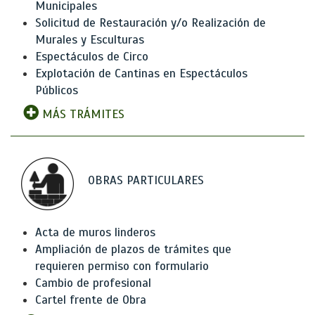
Municipales
Solicitud de Restauración y/o Realización de
Murales y Esculturas
Espectáculos de Circo
Explotación de Cantinas en Espectáculos
Públicos
MÁS TRÁMITES
OBRAS PARTICULARES
Acta de muros linderos
Ampliación de plazos de trámites que
requieren permiso con formulario
Cambio de profesional
Cartel frente de Obra