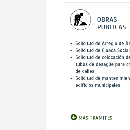
OBRAS
PUBLICAS
Solicitud de Arreglo de 
Solicitud de Cloaca Social
Solicitud de colocación d
tubos de desagüe para c
de calles
Solicitud de mantenimien
edificios municipales
MÁS TRÁMITES