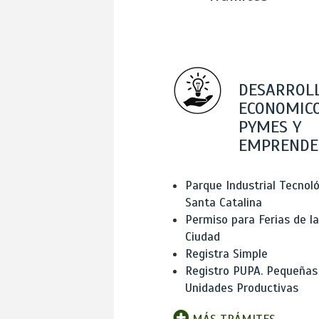
DESARROL
ECONOMICO
PYMES Y
EMPRENDE
Parque Industrial Tecnol
Santa Catalina
Permiso para Ferias de la
Ciudad
Registra Simple
Registro PUPA. Pequeñas
Unidades Productivas