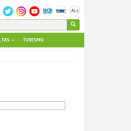
ULARIO
ALTAS
TURISMO
UEDA