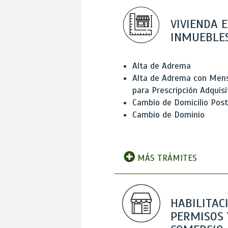
VIVIENDA E
INMUEBLE
Alta de Adrema
Alta de Adrema con Men
para Prescripción Adquisi
Cambio de Domicilio Post
Cambio de Dominio
MÁS TRÁMITES
HABILITAC
PERMISOS 