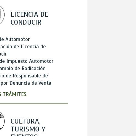
LICENCIA DE
CONDUCIR
 de Automotor
ación de Licencia de
cir
 de Impuesto Automotor
ambio de Radicación
io de Responsable de
 por Denuncia de Venta
 TRÁMITES
CULTURA,
TURISMO Y