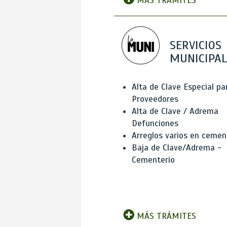
MÁS TRÁMITES
SERVICIOS
MUNICIPAL
Alta de Clave Especial pa
Proveedores
Alta de Clave / Adrema
Defunciones
Arreglos varios en cemen
Baja de Clave/Adrema -
Cementerio
MÁS TRÁMITES