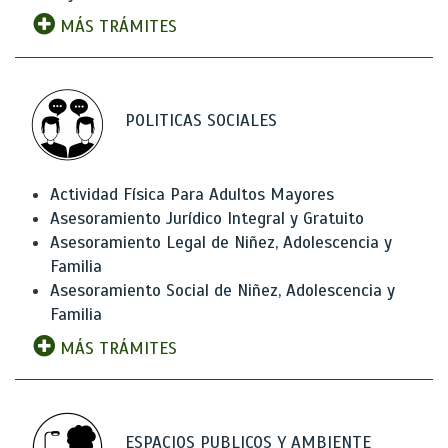
MÁS TRÁMITES
POLITICAS SOCIALES
Actividad Física Para Adultos Mayores
Asesoramiento Jurídico Integral y Gratuito
Asesoramiento Legal de Niñez, Adolescencia y
Familia
Asesoramiento Social de Niñez, Adolescencia y
Familia
MÁS TRÁMITES
ESPACIOS PUBLICOS Y AMBIENTE