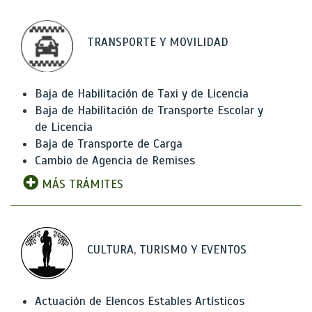
TRANSPORTE Y MOVILIDAD
Baja de Habilitación de Taxi y de Licencia
Baja de Habilitación de Transporte Escolar y
de Licencia
Baja de Transporte de Carga
Cambio de Agencia de Remises
MÁS TRÁMITES
CULTURA, TURISMO Y EVENTOS
Actuación de Elencos Estables Artísticos