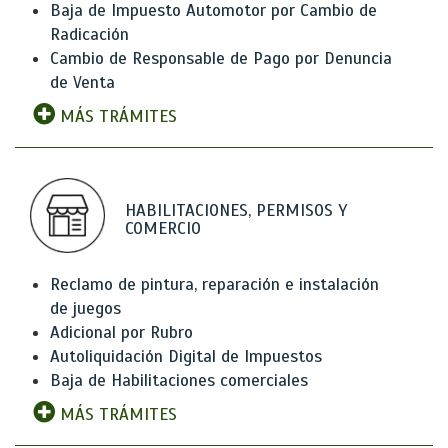
Baja de Impuesto Automotor por Cambio de
Radicación
Cambio de Responsable de Pago por Denuncia
de Venta
MÁS TRÁMITES
HABILITACIONES, PERMISOS Y
COMERCIO
Reclamo de pintura, reparación e instalación
de juegos
Adicional por Rubro
Autoliquidación Digital de Impuestos
Baja de Habilitaciones comerciales
MÁS TRÁMITES