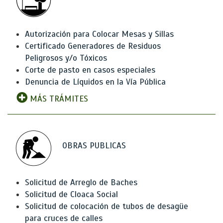
Autorización para Colocar Mesas y Sillas
Certificado Generadores de Residuos
Peligrosos y/o Tóxicos
Corte de pasto en casos especiales
Denuncia de Líquidos en la Vía Pública
MÁS TRÁMITES
OBRAS PUBLICAS
Solicitud de Arreglo de Baches
Solicitud de Cloaca Social
Solicitud de colocación de tubos de desagüe
para cruces de calles