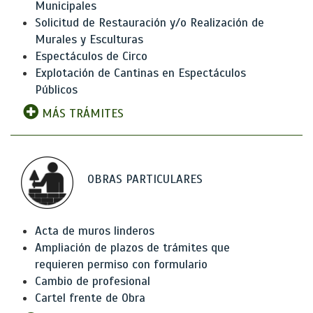
Municipales
Solicitud de Restauración y/o Realización de
Murales y Esculturas
Espectáculos de Circo
Explotación de Cantinas en Espectáculos
Públicos
MÁS TRÁMITES
OBRAS PARTICULARES
Acta de muros linderos
Ampliación de plazos de trámites que
requieren permiso con formulario
Cambio de profesional
Cartel frente de Obra