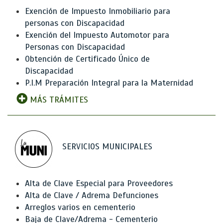
Exención de Impuesto Inmobiliario para
personas con Discapacidad
Exención del Impuesto Automotor para
Personas con Discapacidad
Obtención de Certificado Único de
Discapacidad
P.I.M Preparación Integral para la Maternidad
MÁS TRÁMITES
SERVICIOS MUNICIPALES
Alta de Clave Especial para Proveedores
Alta de Clave / Adrema Defunciones
Arreglos varios en cementerio
Baja de Clave/Adrema - Cementerio