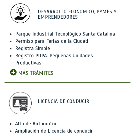
DESARROLLO ECONOMICO, PYMES Y
EMPRENDEDORES
Parque Industrial Tecnológico Santa Catalina
Permiso para Ferias de la Ciudad
Registra Simple
Registro PUPA. Pequeñas Unidades
Productivas
MÁS TRÁMITES
LICENCIA DE CONDUCIR
Alta de Automotor
Ampliación de Licencia de conducir