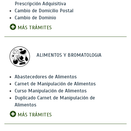
Prescripción Adquisitiva
Cambio de Domicilio Postal
Cambio de Dominio
MÁS TRÁMITES
ALIMENTOS Y BROMATOLOGíA
Abastecedores de Alimentos
Carnet de Manipulación de Alimentos
Curso Manipulación de Alimentos
Duplicado Carnet de Manipulación de
Alimentos
MÁS TRÁMITES