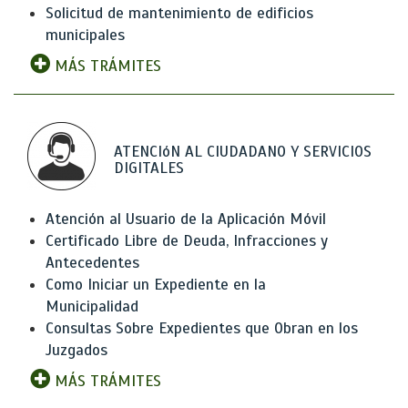
Solicitud de mantenimiento de edificios
municipales
MÁS TRÁMITES
ATENCIóN AL CIUDADANO Y SERVICIOS
DIGITALES
Atención al Usuario de la Aplicación Móvil
Certificado Libre de Deuda, Infracciones y
Antecedentes
Como Iniciar un Expediente en la
Municipalidad
Consultas Sobre Expedientes que Obran en los
Juzgados
MÁS TRÁMITES