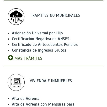
TRAMITES NO MUNICIPALES
Asignación Universal por Hijo
Certificación Negativa de ANSES
Certificado de Antecedentes Penales
Constancia de Ingresos Brutos
MÁS TRÁMITES
VIVIENDA E INMUEBLES
Alta de Adrema
Alta de Adrema con Mensuras para