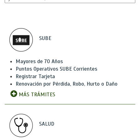
SUBE
Mayores de 70 Años
Puntos Operativos SUBE Corrientes
Registrar Tarjeta
Renovación por Pérdida, Robo, Hurto o Daño
MÁS TRÁMITES
SALUD