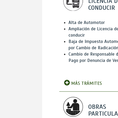
LICENCIA D
CONDUCIR
Alta de Automotor
Ampliación de Licencia d
conducir
Baja de Impuesto Autom
por Cambio de Radicació
Cambio de Responsable 
Pago por Denuncia de Ve
MÁS TRÁMITES
OBRAS
PARTICUL