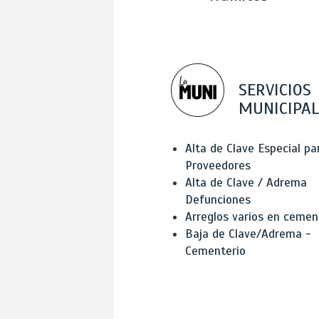
SERVICIOS
MUNICIPAL
Alta de Clave Especial pa
Proveedores
Alta de Clave / Adrema
Defunciones
Arreglos varios en cemen
Baja de Clave/Adrema -
Cementerio