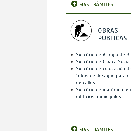
MÁS TRÁMITES
OBRAS
PUBLICAS
Solicitud de Arreglo de 
Solicitud de Cloaca Social
Solicitud de colocación d
tubos de desagüe para c
de calles
Solicitud de mantenimien
edificios municipales
MÁS TRÁMITES