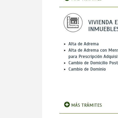
VIVIENDA E
INMUEBLE
Alta de Adrema
Alta de Adrema con Men
para Prescripción Adquisi
Cambio de Domicilio Post
Cambio de Dominio
MÁS TRÁMITES