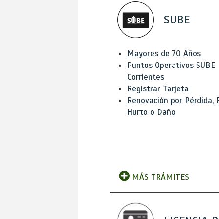
SUBE
Mayores de 70 Años
Puntos Operativos SUBE
Corrientes
Registrar Tarjeta
Renovación por Pérdida, 
Hurto o Daño
MÁS TRÁMITES