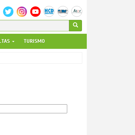
ULARIO
ALTAS
TURISMO
UEDA