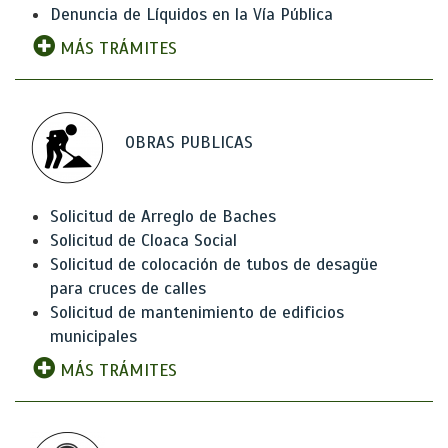
Denuncia de Líquidos en la Vía Pública
MÁS TRÁMITES
OBRAS PUBLICAS
Solicitud de Arreglo de Baches
Solicitud de Cloaca Social
Solicitud de colocación de tubos de desagüe
para cruces de calles
Solicitud de mantenimiento de edificios
municipales
MÁS TRÁMITES