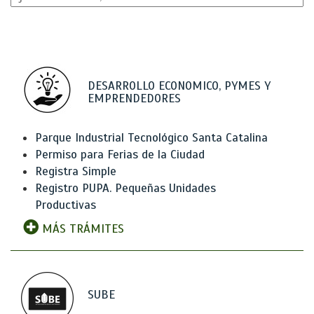
DESARROLLO ECONOMICO, PYMES Y
EMPRENDEDORES
Parque Industrial Tecnológico Santa Catalina
Permiso para Ferias de la Ciudad
Registra Simple
Registro PUPA. Pequeñas Unidades
Productivas
MÁS TRÁMITES
SUBE