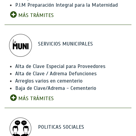
P.I.M Preparación Integral para la Maternidad
MÁS TRÁMITES
SERVICIOS MUNICIPALES
Alta de Clave Especial para Proveedores
Alta de Clave / Adrema Defunciones
Arreglos varios en cementerio
Baja de Clave/Adrema - Cementerio
MÁS TRÁMITES
POLITICAS SOCIALES