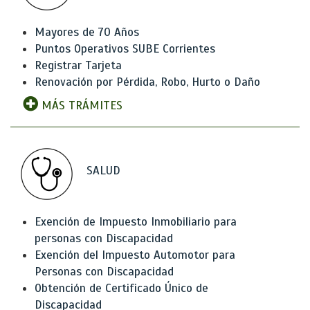
Mayores de 70 Años
Puntos Operativos SUBE Corrientes
Registrar Tarjeta
Renovación por Pérdida, Robo, Hurto o Daño
MÁS TRÁMITES
SALUD
Exención de Impuesto Inmobiliario para
personas con Discapacidad
Exención del Impuesto Automotor para
Personas con Discapacidad
Obtención de Certificado Único de
Discapacidad