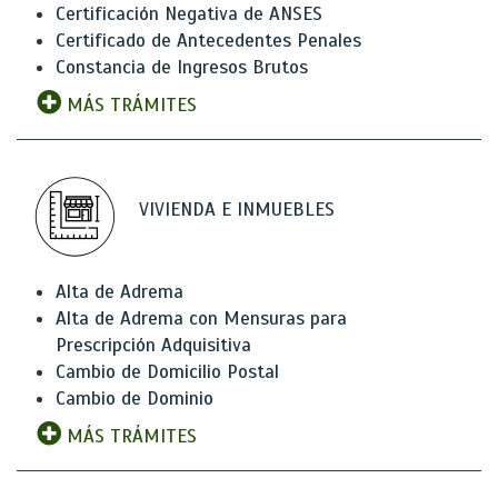
Certificación Negativa de ANSES
Certificado de Antecedentes Penales
Constancia de Ingresos Brutos
MÁS TRÁMITES
VIVIENDA E INMUEBLES
Alta de Adrema
Alta de Adrema con Mensuras para
Prescripción Adquisitiva
Cambio de Domicilio Postal
Cambio de Dominio
MÁS TRÁMITES