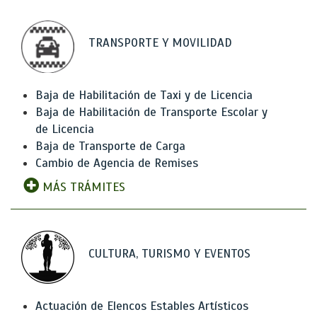
TRANSPORTE Y MOVILIDAD
Baja de Habilitación de Taxi y de Licencia
Baja de Habilitación de Transporte Escolar y
de Licencia
Baja de Transporte de Carga
Cambio de Agencia de Remises
MÁS TRÁMITES
CULTURA, TURISMO Y EVENTOS
Actuación de Elencos Estables Artísticos