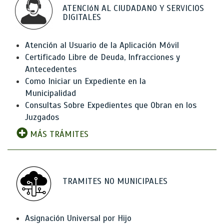
ATENCIóN AL CIUDADANO Y SERVICIOS
DIGITALES
Atención al Usuario de la Aplicación Móvil
Certificado Libre de Deuda, Infracciones y
Antecedentes
Como Iniciar un Expediente en la
Municipalidad
Consultas Sobre Expedientes que Obran en los
Juzgados
MÁS TRÁMITES
TRAMITES NO MUNICIPALES
Asignación Universal por Hijo