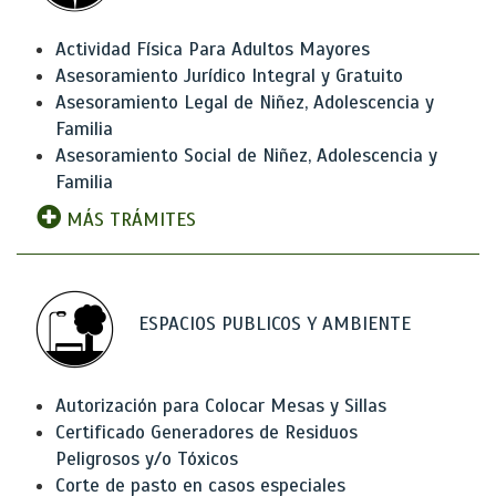
Actividad Física Para Adultos Mayores
Asesoramiento Jurídico Integral y Gratuito
Asesoramiento Legal de Niñez, Adolescencia y
Familia
Asesoramiento Social de Niñez, Adolescencia y
Familia
MÁS TRÁMITES
ESPACIOS PUBLICOS Y AMBIENTE
Autorización para Colocar Mesas y Sillas
Certificado Generadores de Residuos
Peligrosos y/o Tóxicos
Corte de pasto en casos especiales