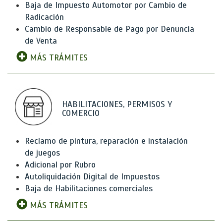
Baja de Impuesto Automotor por Cambio de
Radicación
Cambio de Responsable de Pago por Denuncia
de Venta
MÁS TRÁMITES
HABILITACIONES, PERMISOS Y
COMERCIO
Reclamo de pintura, reparación e instalación
de juegos
Adicional por Rubro
Autoliquidación Digital de Impuestos
Baja de Habilitaciones comerciales
MÁS TRÁMITES