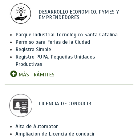
DESARROLLO ECONOMICO, PYMES Y
EMPRENDEDORES
Parque Industrial Tecnológico Santa Catalina
Permiso para Ferias de la Ciudad
Registra Simple
Registro PUPA. Pequeñas Unidades
Productivas
MÁS TRÁMITES
LICENCIA DE CONDUCIR
Alta de Automotor
Ampliación de Licencia de conducir