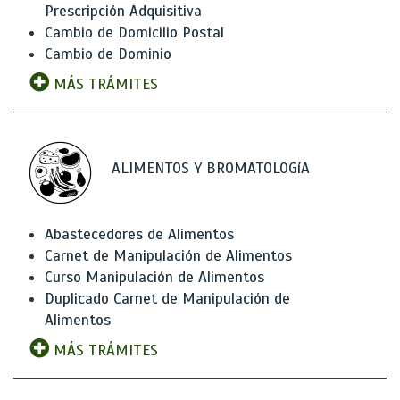
Prescripción Adquisitiva
Cambio de Domicilio Postal
Cambio de Dominio
MÁS TRÁMITES
ALIMENTOS Y BROMATOLOGíA
Abastecedores de Alimentos
Carnet de Manipulación de Alimentos
Curso Manipulación de Alimentos
Duplicado Carnet de Manipulación de
Alimentos
MÁS TRÁMITES