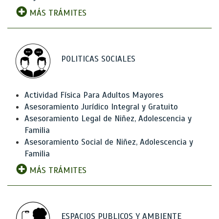
MÁS TRÁMITES
POLITICAS SOCIALES
Actividad Física Para Adultos Mayores
Asesoramiento Jurídico Integral y Gratuito
Asesoramiento Legal de Niñez, Adolescencia y
Familia
Asesoramiento Social de Niñez, Adolescencia y
Familia
MÁS TRÁMITES
ESPACIOS PUBLICOS Y AMBIENTE