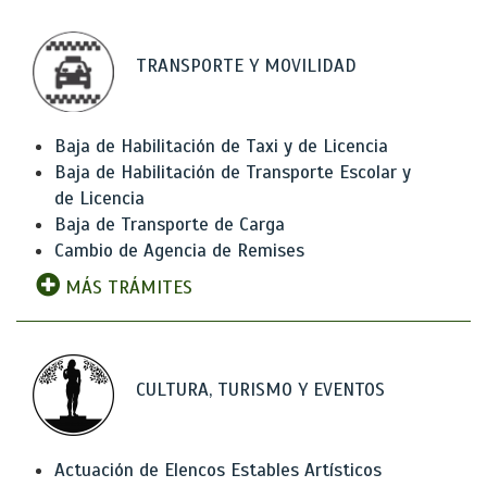
TRANSPORTE Y MOVILIDAD
Baja de Habilitación de Taxi y de Licencia
Baja de Habilitación de Transporte Escolar y
de Licencia
Baja de Transporte de Carga
Cambio de Agencia de Remises
MÁS TRÁMITES
CULTURA, TURISMO Y EVENTOS
Actuación de Elencos Estables Artísticos