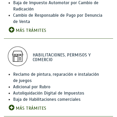
Baja de Impuesto Automotor por Cambio de
Radicación
Cambio de Responsable de Pago por Denuncia
de Venta
MÁS TRÁMITES
HABILITACIONES, PERMISOS Y
COMERCIO
Reclamo de pintura, reparación e instalación
de juegos
Adicional por Rubro
Autoliquidación Digital de Impuestos
Baja de Habilitaciones comerciales
MÁS TRÁMITES