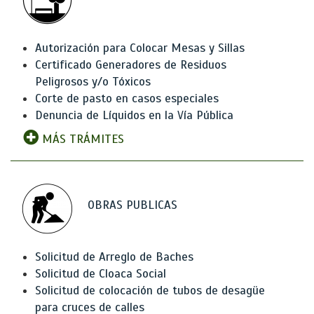
Autorización para Colocar Mesas y Sillas
Certificado Generadores de Residuos
Peligrosos y/o Tóxicos
Corte de pasto en casos especiales
Denuncia de Líquidos en la Vía Pública
MÁS TRÁMITES
OBRAS PUBLICAS
Solicitud de Arreglo de Baches
Solicitud de Cloaca Social
Solicitud de colocación de tubos de desagüe
para cruces de calles