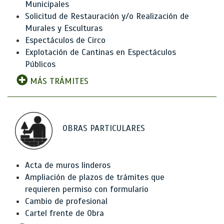
Municipales
Solicitud de Restauración y/o Realización de
Murales y Esculturas
Espectáculos de Circo
Explotación de Cantinas en Espectáculos
Públicos
MÁS TRÁMITES
OBRAS PARTICULARES
Acta de muros linderos
Ampliación de plazos de trámites que
requieren permiso con formulario
Cambio de profesional
Cartel frente de Obra