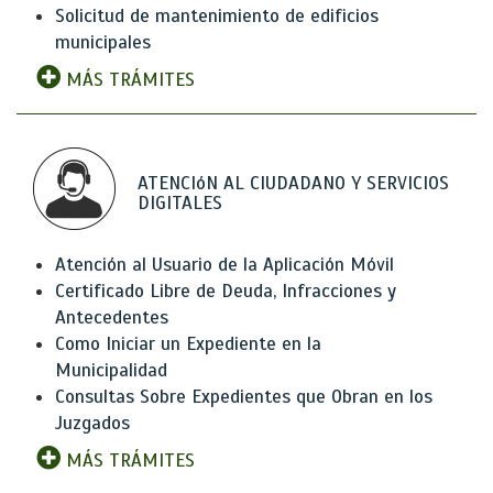
Solicitud de mantenimiento de edificios
municipales
MÁS TRÁMITES
ATENCIóN AL CIUDADANO Y SERVICIOS
DIGITALES
Atención al Usuario de la Aplicación Móvil
Certificado Libre de Deuda, Infracciones y
Antecedentes
Como Iniciar un Expediente en la
Municipalidad
Consultas Sobre Expedientes que Obran en los
Juzgados
MÁS TRÁMITES