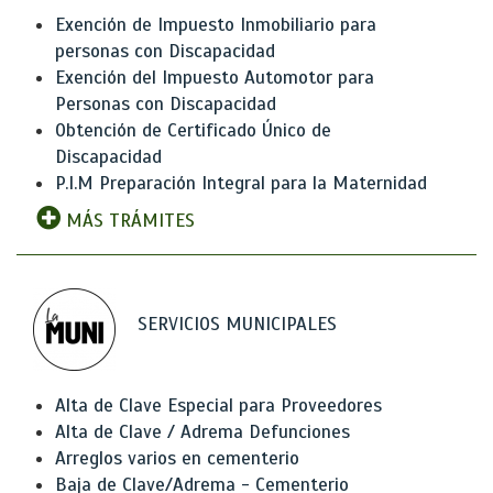
Exención de Impuesto Inmobiliario para
personas con Discapacidad
Exención del Impuesto Automotor para
Personas con Discapacidad
Obtención de Certificado Único de
Discapacidad
P.I.M Preparación Integral para la Maternidad
MÁS TRÁMITES
SERVICIOS MUNICIPALES
Alta de Clave Especial para Proveedores
Alta de Clave / Adrema Defunciones
Arreglos varios en cementerio
Baja de Clave/Adrema - Cementerio