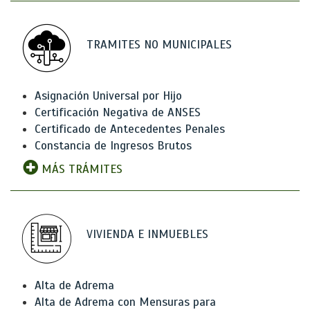
TRAMITES NO MUNICIPALES
Asignación Universal por Hijo
Certificación Negativa de ANSES
Certificado de Antecedentes Penales
Constancia de Ingresos Brutos
MÁS TRÁMITES
VIVIENDA E INMUEBLES
Alta de Adrema
Alta de Adrema con Mensuras para