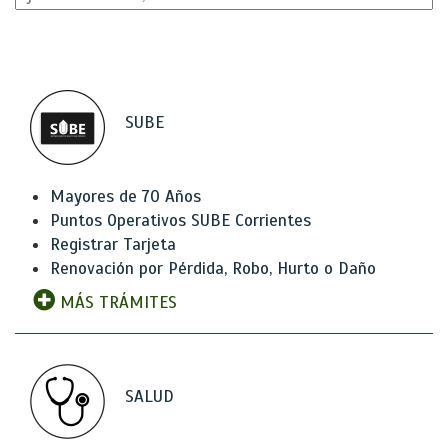
SUBE
Mayores de 70 Años
Puntos Operativos SUBE Corrientes
Registrar Tarjeta
Renovación por Pérdida, Robo, Hurto o Daño
MÁS TRÁMITES
SALUD