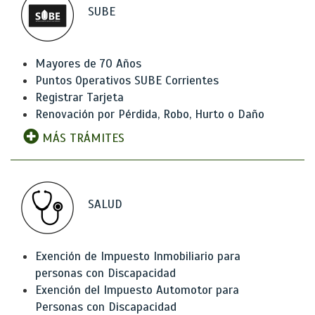
SUBE
Mayores de 70 Años
Puntos Operativos SUBE Corrientes
Registrar Tarjeta
Renovación por Pérdida, Robo, Hurto o Daño
MÁS TRÁMITES
SALUD
Exención de Impuesto Inmobiliario para
personas con Discapacidad
Exención del Impuesto Automotor para
Personas con Discapacidad