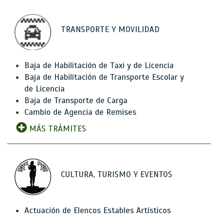
TRANSPORTE Y MOVILIDAD
Baja de Habilitación de Taxi y de Licencia
Baja de Habilitación de Transporte Escolar y
de Licencia
Baja de Transporte de Carga
Cambio de Agencia de Remises
MÁS TRÁMITES
CULTURA, TURISMO Y EVENTOS
Actuación de Elencos Estables Artísticos