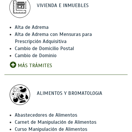
VIVIENDA E INMUEBLES
Alta de Adrema
Alta de Adrema con Mensuras para
Prescripción Adquisitiva
Cambio de Domicilio Postal
Cambio de Dominio
MÁS TRÁMITES
ALIMENTOS Y BROMATOLOGíA
Abastecedores de Alimentos
Carnet de Manipulación de Alimentos
Curso Manipulación de Alimentos