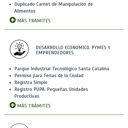
Duplicado Carnet de Manipulación de
Alimentos
MÁS TRÁMITES
DESARROLLO ECONOMICO, PYMES Y
EMPRENDEDORES
Parque Industrial Tecnológico Santa Catalina
Permiso para Ferias de la Ciudad
Registra Simple
Registro PUPA. Pequeñas Unidades
Productivas
MÁS TRÁMITES