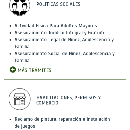
POLITICAS SOCIALES
Actividad Física Para Adultos Mayores
Asesoramiento Jurídico Integral y Gratuito
Asesoramiento Legal de Niñez, Adolescencia y
Familia
Asesoramiento Social de Niñez, Adolescencia y
Familia
MÁS TRÁMITES
HABILITACIONES, PERMISOS Y
COMERCIO
Reclamo de pintura, reparación e instalación
de juegos