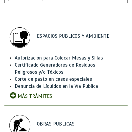
ESPACIOS PUBLICOS Y AMBIENTE
Autorización para Colocar Mesas y Sillas
Certificado Generadores de Residuos
Peligrosos y/o Tóxicos
Corte de pasto en casos especiales
Denuncia de Líquidos en la Vía Pública
MÁS TRÁMITES
OBRAS PUBLICAS