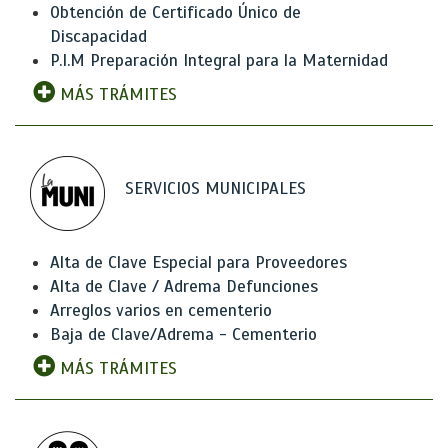
Obtención de Certificado Único de
Discapacidad
P.I.M Preparación Integral para la Maternidad
MÁS TRÁMITES
SERVICIOS MUNICIPALES
Alta de Clave Especial para Proveedores
Alta de Clave / Adrema Defunciones
Arreglos varios en cementerio
Baja de Clave/Adrema - Cementerio
MÁS TRÁMITES