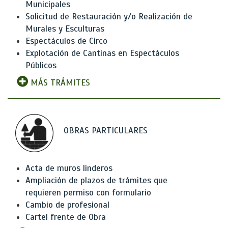
Municipales
Solicitud de Restauración y/o Realización de
Murales y Esculturas
Espectáculos de Circo
Explotación de Cantinas en Espectáculos
Públicos
MÁS TRÁMITES
OBRAS PARTICULARES
Acta de muros linderos
Ampliación de plazos de trámites que
requieren permiso con formulario
Cambio de profesional
Cartel frente de Obra