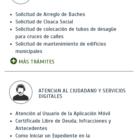
Solicitud de Arreglo de Baches
Solicitud de Cloaca Social
Solicitud de colocación de tubos de desagüe
para cruces de calles
Solicitud de mantenimiento de edificios
municipales
MÁS TRÁMITES
ATENCIóN AL CIUDADANO Y SERVICIOS
DIGITALES
Atención al Usuario de la Aplicación Móvil
Certificado Libre de Deuda, Infracciones y
Antecedentes
Como Iniciar un Expediente en la