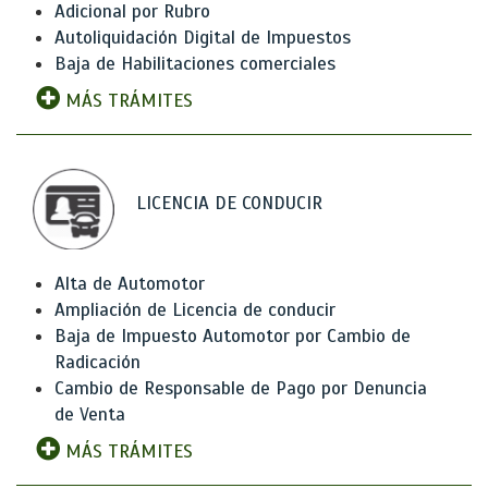
Adicional por Rubro
Autoliquidación Digital de Impuestos
Baja de Habilitaciones comerciales
MÁS TRÁMITES
LICENCIA DE CONDUCIR
Alta de Automotor
Ampliación de Licencia de conducir
Baja de Impuesto Automotor por Cambio de
Radicación
Cambio de Responsable de Pago por Denuncia
de Venta
MÁS TRÁMITES