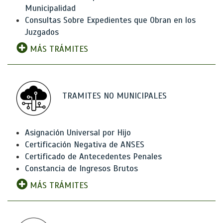
Municipalidad
Consultas Sobre Expedientes que Obran en los
Juzgados
MÁS TRÁMITES
TRAMITES NO MUNICIPALES
Asignación Universal por Hijo
Certificación Negativa de ANSES
Certificado de Antecedentes Penales
Constancia de Ingresos Brutos
MÁS TRÁMITES