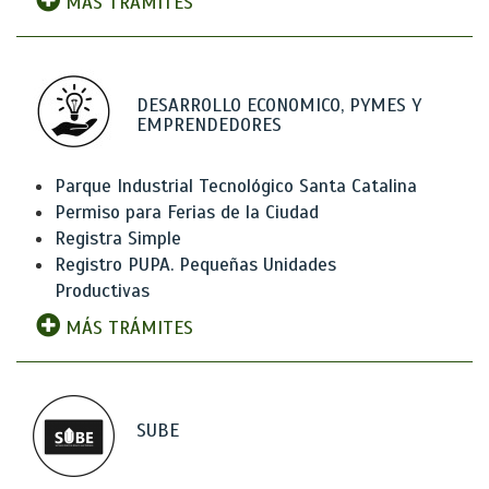
MÁS TRÁMITES
DESARROLLO ECONOMICO, PYMES Y
EMPRENDEDORES
Parque Industrial Tecnológico Santa Catalina
Permiso para Ferias de la Ciudad
Registra Simple
Registro PUPA. Pequeñas Unidades
Productivas
MÁS TRÁMITES
SUBE