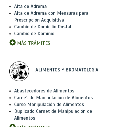
Alta de Adrema
Alta de Adrema con Mensuras para
Prescripción Adquisitiva
Cambio de Domicilio Postal
Cambio de Dominio
MÁS TRÁMITES
ALIMENTOS Y BROMATOLOGíA
Abastecedores de Alimentos
Carnet de Manipulación de Alimentos
Curso Manipulación de Alimentos
Duplicado Carnet de Manipulación de
Alimentos