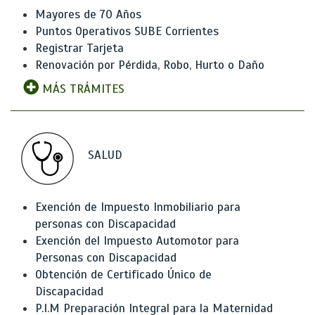
Mayores de 70 Años
Puntos Operativos SUBE Corrientes
Registrar Tarjeta
Renovación por Pérdida, Robo, Hurto o Daño
MÁS TRÁMITES
SALUD
Exención de Impuesto Inmobiliario para
personas con Discapacidad
Exención del Impuesto Automotor para
Personas con Discapacidad
Obtención de Certificado Único de
Discapacidad
P.I.M Preparación Integral para la Maternidad