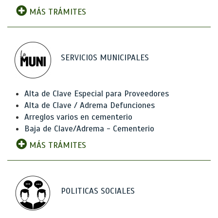
MÁS TRÁMITES
SERVICIOS MUNICIPALES
Alta de Clave Especial para Proveedores
Alta de Clave / Adrema Defunciones
Arreglos varios en cementerio
Baja de Clave/Adrema - Cementerio
MÁS TRÁMITES
POLITICAS SOCIALES