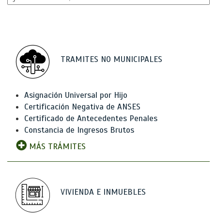
TRAMITES NO MUNICIPALES
Asignación Universal por Hijo
Certificación Negativa de ANSES
Certificado de Antecedentes Penales
Constancia de Ingresos Brutos
MÁS TRÁMITES
VIVIENDA E INMUEBLES