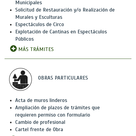
Municipales
Solicitud de Restauración y/o Realización de
Murales y Esculturas
Espectáculos de Circo
Explotación de Cantinas en Espectáculos
Públicos
MÁS TRÁMITES
OBRAS PARTICULARES
Acta de muros linderos
Ampliación de plazos de trámites que
requieren permiso con formulario
Cambio de profesional
Cartel frente de Obra