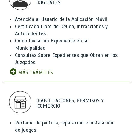
DIGITALES
Atención al Usuario de la Aplicación Móvil
Certificado Libre de Deuda, Infracciones y
Antecedentes
Como Iniciar un Expediente en la
Municipalidad
Consultas Sobre Expedientes que Obran en los
Juzgados
MÁS TRÁMITES
HABILITACIONES, PERMISOS Y
COMERCIO
Reclamo de pintura, reparación e instalación
de juegos