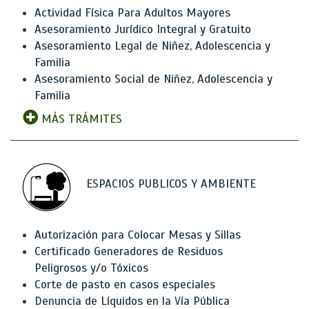
Actividad Física Para Adultos Mayores
Asesoramiento Jurídico Integral y Gratuito
Asesoramiento Legal de Niñez, Adolescencia y
Familia
Asesoramiento Social de Niñez, Adolescencia y
Familia
MÁS TRÁMITES
ESPACIOS PUBLICOS Y AMBIENTE
Autorización para Colocar Mesas y Sillas
Certificado Generadores de Residuos
Peligrosos y/o Tóxicos
Corte de pasto en casos especiales
Denuncia de Líquidos en la Vía Pública