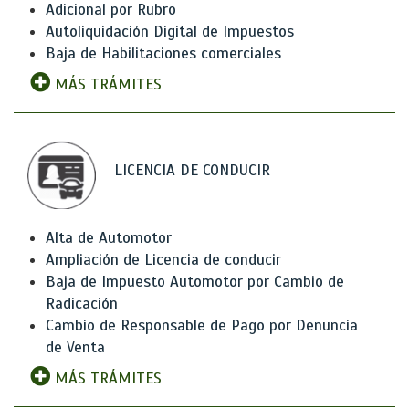
Adicional por Rubro
Autoliquidación Digital de Impuestos
Baja de Habilitaciones comerciales
MÁS TRÁMITES
LICENCIA DE CONDUCIR
Alta de Automotor
Ampliación de Licencia de conducir
Baja de Impuesto Automotor por Cambio de
Radicación
Cambio de Responsable de Pago por Denuncia
de Venta
MÁS TRÁMITES