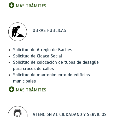
MÁS TRÁMITES
OBRAS PUBLICAS
Solicitud de Arreglo de Baches
Solicitud de Cloaca Social
Solicitud de colocación de tubos de desagüe
para cruces de calles
Solicitud de mantenimiento de edificios
municipales
MÁS TRÁMITES
ATENCIóN AL CIUDADANO Y SERVICIOS