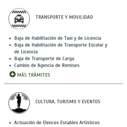
TRANSPORTE Y MOVILIDAD
Baja de Habilitación de Taxi y de Licencia
Baja de Habilitación de Transporte Escolar y
de Licencia
Baja de Transporte de Carga
Cambio de Agencia de Remises
MÁS TRÁMITES
CULTURA, TURISMO Y EVENTOS
Actuación de Elencos Estables Artísticos