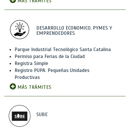
MÁS TRÁMITES
DESARROLLO ECONOMICO, PYMES Y
EMPRENDEDORES
Parque Industrial Tecnológico Santa Catalina
Permiso para Ferias de la Ciudad
Registra Simple
Registro PUPA. Pequeñas Unidades
Productivas
MÁS TRÁMITES
SUBE