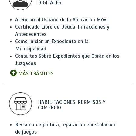
DIGITALES
Atención al Usuario de la Aplicación Móvil
Certificado Libre de Deuda, Infracciones y
Antecedentes
Como Iniciar un Expediente en la
Municipalidad
Consultas Sobre Expedientes que Obran en los
Juzgados
MÁS TRÁMITES
HABILITACIONES, PERMISOS Y
COMERCIO
Reclamo de pintura, reparación e instalación
de juegos