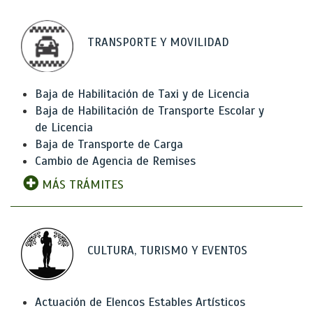
TRANSPORTE Y MOVILIDAD
Baja de Habilitación de Taxi y de Licencia
Baja de Habilitación de Transporte Escolar y
de Licencia
Baja de Transporte de Carga
Cambio de Agencia de Remises
MÁS TRÁMITES
CULTURA, TURISMO Y EVENTOS
Actuación de Elencos Estables Artísticos