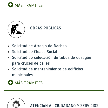
MÁS TRÁMITES
OBRAS PUBLICAS
Solicitud de Arreglo de Baches
Solicitud de Cloaca Social
Solicitud de colocación de tubos de desagüe
para cruces de calles
Solicitud de mantenimiento de edificios
municipales
MÁS TRÁMITES
ATENCIóN AL CIUDADANO Y SERVICIOS