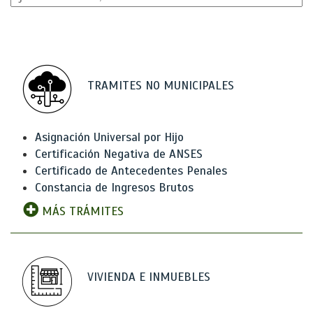
TRAMITES NO MUNICIPALES
Asignación Universal por Hijo
Certificación Negativa de ANSES
Certificado de Antecedentes Penales
Constancia de Ingresos Brutos
MÁS TRÁMITES
VIVIENDA E INMUEBLES