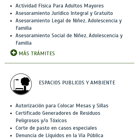
Actividad Física Para Adultos Mayores
Asesoramiento Jurídico Integral y Gratuito
Asesoramiento Legal de Niñez, Adolescencia y
Familia
Asesoramiento Social de Niñez, Adolescencia y
Familia
MÁS TRÁMITES
ESPACIOS PUBLICOS Y AMBIENTE
Autorización para Colocar Mesas y Sillas
Certificado Generadores de Residuos
Peligrosos y/o Tóxicos
Corte de pasto en casos especiales
Denuncia de Líquidos en la Vía Pública