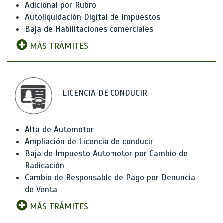
Adicional por Rubro
Autoliquidación Digital de Impuestos
Baja de Habilitaciones comerciales
MÁS TRÁMITES
LICENCIA DE CONDUCIR
Alta de Automotor
Ampliación de Licencia de conducir
Baja de Impuesto Automotor por Cambio de
Radicación
Cambio de Responsable de Pago por Denuncia
de Venta
MÁS TRÁMITES