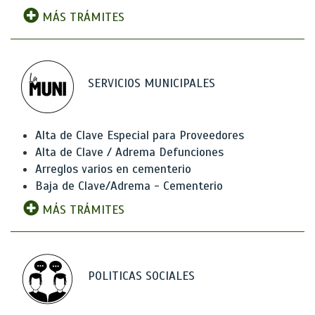
MÁS TRÁMITES
SERVICIOS MUNICIPALES
Alta de Clave Especial para Proveedores
Alta de Clave / Adrema Defunciones
Arreglos varios en cementerio
Baja de Clave/Adrema - Cementerio
MÁS TRÁMITES
POLITICAS SOCIALES