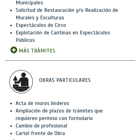
Municipales
Solicitud de Restauración y/o Realización de
Murales y Esculturas
Espectáculos de Circo
Explotación de Cantinas en Espectáculos
Públicos
MÁS TRÁMITES
OBRAS PARTICULARES
Acta de muros linderos
Ampliación de plazos de trámites que
requieren permiso con formulario
Cambio de profesional
Cartel frente de Obra