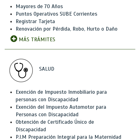
Mayores de 70 Años
Puntos Operativos SUBE Corrientes
Registrar Tarjeta
Renovación por Pérdida, Robo, Hurto o Daño
MÁS TRÁMITES
SALUD
Exención de Impuesto Inmobiliario para
personas con Discapacidad
Exención del Impuesto Automotor para
Personas con Discapacidad
Obtención de Certificado Único de
Discapacidad
P.I.M Preparación Integral para la Maternidad