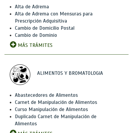
Alta de Adrema
Alta de Adrema con Mensuras para
Prescripción Adquisitiva
Cambio de Domicilio Postal
Cambio de Dominio
MÁS TRÁMITES
ALIMENTOS Y BROMATOLOGíA
Abastecedores de Alimentos
Carnet de Manipulación de Alimentos
Curso Manipulación de Alimentos
Duplicado Carnet de Manipulación de
Alimentos