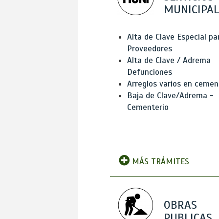
MUNICIPAL
Alta de Clave Especial pa
Proveedores
Alta de Clave / Adrema
Defunciones
Arreglos varios en cemen
Baja de Clave/Adrema -
Cementerio
MÁS TRÁMITES
OBRAS
PUBLICAS