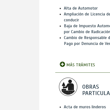
Alta de Automotor
Ampliación de Licencia d
conducir
Baja de Impuesto Autom
por Cambio de Radicació
Cambio de Responsable 
Pago por Denuncia de Ve
MÁS TRÁMITES
OBRAS
PARTICUL
Acta de muros linderos