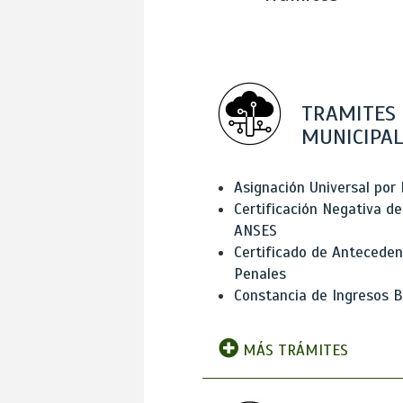
TRAMITES
MUNICIPAL
Asignación Universal por 
Certificación Negativa de
ANSES
Certificado de Antecede
Penales
Constancia de Ingresos B
MÁS TRÁMITES