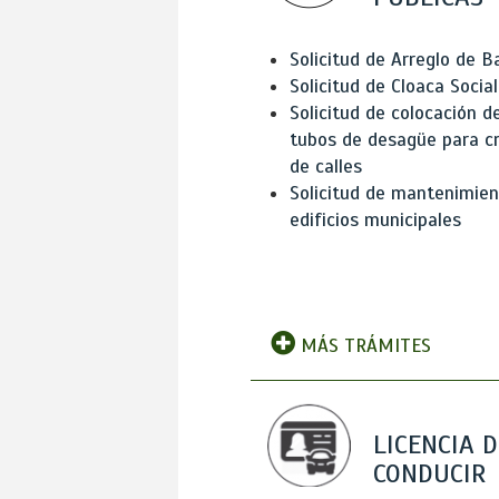
Solicitud de Arreglo de 
Solicitud de Cloaca Social
Solicitud de colocación d
tubos de desagüe para c
de calles
Solicitud de mantenimien
edificios municipales
MÁS TRÁMITES
LICENCIA D
CONDUCIR