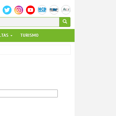
ULARIO
ALTAS
TURISMO
UEDA