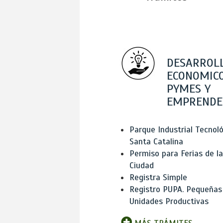
DESARROL
ECONOMICO
PYMES Y
EMPRENDE
Parque Industrial Tecnol
Santa Catalina
Permiso para Ferias de la
Ciudad
Registra Simple
Registro PUPA. Pequeñas
Unidades Productivas