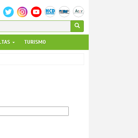
ULARIO
ALTAS
TURISMO
UEDA