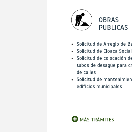
OBRAS
PUBLICAS
Solicitud de Arreglo de 
Solicitud de Cloaca Social
Solicitud de colocación d
tubos de desagüe para c
de calles
Solicitud de mantenimien
edificios municipales
MÁS TRÁMITES