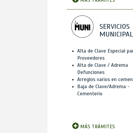
MÁS TRÁMITES
SERVICIOS
MUNICIPAL
Alta de Clave Especial pa
Proveedores
Alta de Clave / Adrema
Defunciones
Arreglos varios en cemen
Baja de Clave/Adrema -
Cementerio
MÁS TRÁMITES