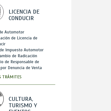
LICENCIA DE
CONDUCIR
 de Automotor
ación de Licencia de
cir
 de Impuesto Automotor
ambio de Radicación
io de Responsable de
 por Denuncia de Venta
 TRÁMITES
CULTURA,
TURISMO Y