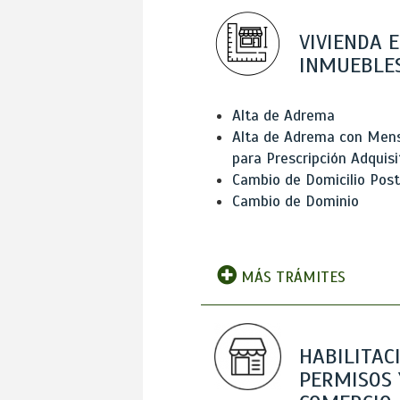
VIVIENDA E
INMUEBLE
Alta de Adrema
Alta de Adrema con Men
para Prescripción Adquisi
Cambio de Domicilio Post
Cambio de Dominio
MÁS TRÁMITES
HABILITAC
PERMISOS 