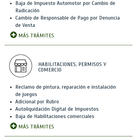
Baja de Impuesto Automotor por Cambio de
Radicación
Cambio de Responsable de Pago por Denuncia
de Venta
MÁS TRÁMITES
HABILITACIONES, PERMISOS Y
COMERCIO
Reclamo de pintura, reparación e instalación
de juegos
Adicional por Rubro
Autoliquidación Digital de Impuestos
Baja de Habilitaciones comerciales
MÁS TRÁMITES