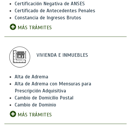
Certificación Negativa de ANSES
Certificado de Antecedentes Penales
Constancia de Ingresos Brutos
MÁS TRÁMITES
VIVIENDA E INMUEBLES
Alta de Adrema
Alta de Adrema con Mensuras para
Prescripción Adquisitiva
Cambio de Domicilio Postal
Cambio de Dominio
MÁS TRÁMITES