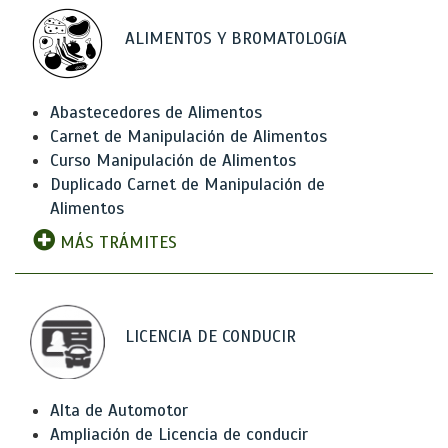
ALIMENTOS Y BROMATOLOGíA
Abastecedores de Alimentos
Carnet de Manipulación de Alimentos
Curso Manipulación de Alimentos
Duplicado Carnet de Manipulación de
Alimentos
MÁS TRÁMITES
LICENCIA DE CONDUCIR
Alta de Automotor
Ampliación de Licencia de conducir