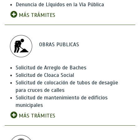
Denuncia de Líquidos en la Vía Pública
MÁS TRÁMITES
OBRAS PUBLICAS
Solicitud de Arreglo de Baches
Solicitud de Cloaca Social
Solicitud de colocación de tubos de desagüe
para cruces de calles
Solicitud de mantenimiento de edificios
municipales
MÁS TRÁMITES