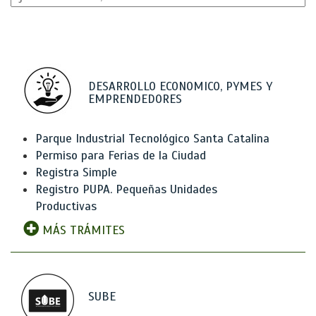
DESARROLLO ECONOMICO, PYMES Y
EMPRENDEDORES
Parque Industrial Tecnológico Santa Catalina
Permiso para Ferias de la Ciudad
Registra Simple
Registro PUPA. Pequeñas Unidades
Productivas
MÁS TRÁMITES
SUBE