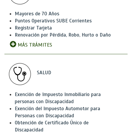
Mayores de 70 Años
Puntos Operativos SUBE Corrientes
Registrar Tarjeta
Renovación por Pérdida, Robo, Hurto o Daño
MÁS TRÁMITES
SALUD
Exención de Impuesto Inmobiliario para
personas con Discapacidad
Exención del Impuesto Automotor para
Personas con Discapacidad
Obtención de Certificado Único de
Discapacidad