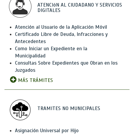
ATENCIóN AL CIUDADANO Y SERVICIOS
DIGITALES
Atención al Usuario de la Aplicación Móvil
Certificado Libre de Deuda, Infracciones y
Antecedentes
Como Iniciar un Expediente en la
Municipalidad
Consultas Sobre Expedientes que Obran en los
Juzgados
MÁS TRÁMITES
TRAMITES NO MUNICIPALES
Asignación Universal por Hijo