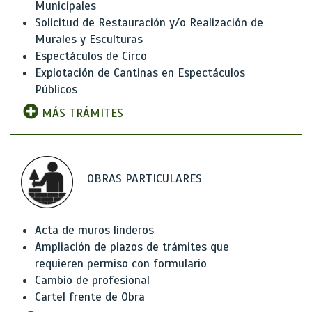
Municipales
Solicitud de Restauración y/o Realización de
Murales y Esculturas
Espectáculos de Circo
Explotación de Cantinas en Espectáculos
Públicos
MÁS TRÁMITES
OBRAS PARTICULARES
Acta de muros linderos
Ampliación de plazos de trámites que
requieren permiso con formulario
Cambio de profesional
Cartel frente de Obra