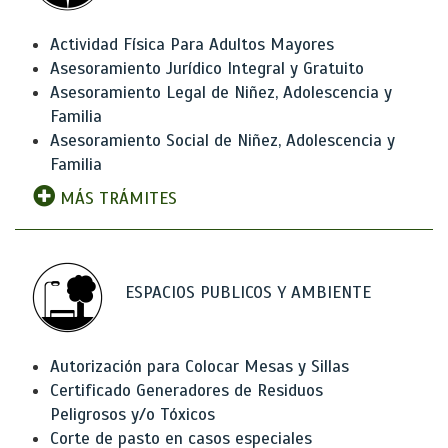
Actividad Física Para Adultos Mayores
Asesoramiento Jurídico Integral y Gratuito
Asesoramiento Legal de Niñez, Adolescencia y
Familia
Asesoramiento Social de Niñez, Adolescencia y
Familia
MÁS TRÁMITES
ESPACIOS PUBLICOS Y AMBIENTE
Autorización para Colocar Mesas y Sillas
Certificado Generadores de Residuos
Peligrosos y/o Tóxicos
Corte de pasto en casos especiales