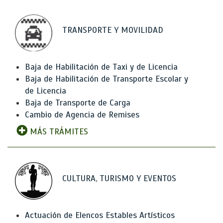
TRANSPORTE Y MOVILIDAD
Baja de Habilitación de Taxi y de Licencia
Baja de Habilitación de Transporte Escolar y
de Licencia
Baja de Transporte de Carga
Cambio de Agencia de Remises
MÁS TRÁMITES
CULTURA, TURISMO Y EVENTOS
Actuación de Elencos Estables Artísticos