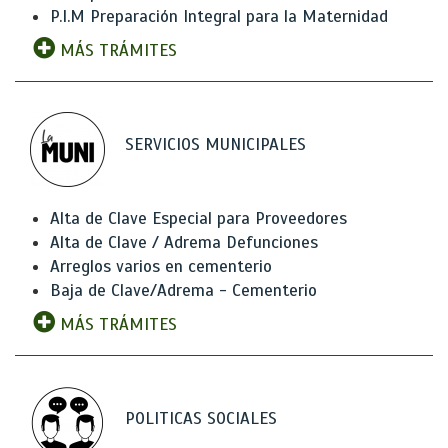
P.I.M Preparación Integral para la Maternidad
MÁS TRÁMITES
SERVICIOS MUNICIPALES
Alta de Clave Especial para Proveedores
Alta de Clave / Adrema Defunciones
Arreglos varios en cementerio
Baja de Clave/Adrema - Cementerio
MÁS TRÁMITES
POLITICAS SOCIALES