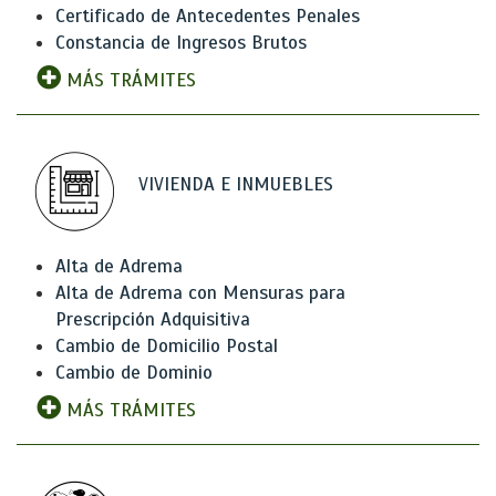
Certificado de Antecedentes Penales
Constancia de Ingresos Brutos
MÁS TRÁMITES
VIVIENDA E INMUEBLES
Alta de Adrema
Alta de Adrema con Mensuras para
Prescripción Adquisitiva
Cambio de Domicilio Postal
Cambio de Dominio
MÁS TRÁMITES