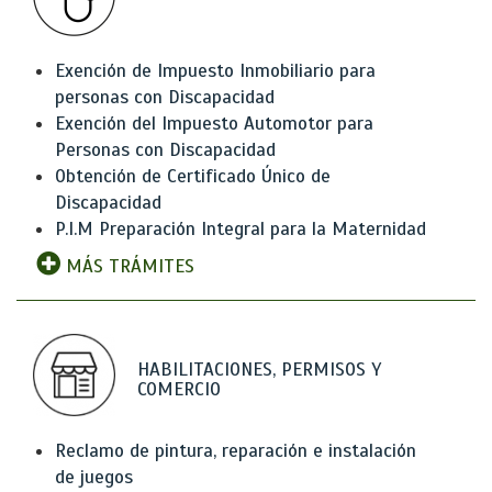
Exención de Impuesto Inmobiliario para
personas con Discapacidad
Exención del Impuesto Automotor para
Personas con Discapacidad
Obtención de Certificado Único de
Discapacidad
P.I.M Preparación Integral para la Maternidad
MÁS TRÁMITES
HABILITACIONES, PERMISOS Y
COMERCIO
Reclamo de pintura, reparación e instalación
de juegos