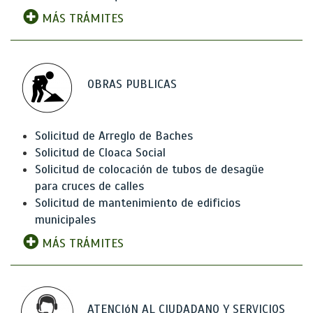
MÁS TRÁMITES
OBRAS PUBLICAS
Solicitud de Arreglo de Baches
Solicitud de Cloaca Social
Solicitud de colocación de tubos de desagüe
para cruces de calles
Solicitud de mantenimiento de edificios
municipales
MÁS TRÁMITES
ATENCIóN AL CIUDADANO Y SERVICIOS