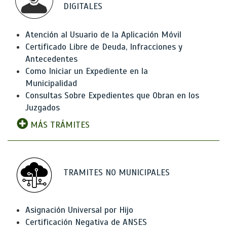
DIGITALES
Atención al Usuario de la Aplicación Móvil
Certificado Libre de Deuda, Infracciones y
Antecedentes
Como Iniciar un Expediente en la
Municipalidad
Consultas Sobre Expedientes que Obran en los
Juzgados
MÁS TRÁMITES
TRAMITES NO MUNICIPALES
Asignación Universal por Hijo
Certificación Negativa de ANSES