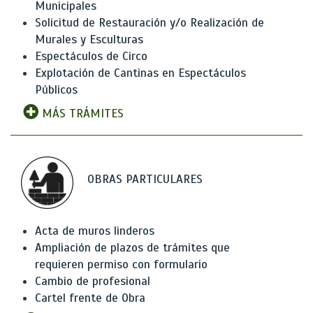
Municipales
Solicitud de Restauración y/o Realización de
Murales y Esculturas
Espectáculos de Circo
Explotación de Cantinas en Espectáculos
Públicos
MÁS TRÁMITES
OBRAS PARTICULARES
Acta de muros linderos
Ampliación de plazos de trámites que
requieren permiso con formulario
Cambio de profesional
Cartel frente de Obra