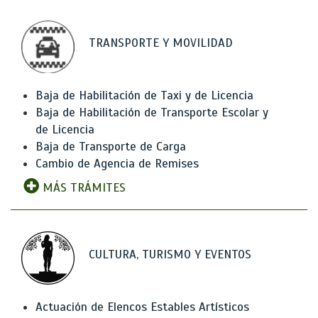
TRANSPORTE Y MOVILIDAD
Baja de Habilitación de Taxi y de Licencia
Baja de Habilitación de Transporte Escolar y
de Licencia
Baja de Transporte de Carga
Cambio de Agencia de Remises
MÁS TRÁMITES
CULTURA, TURISMO Y EVENTOS
Actuación de Elencos Estables Artísticos