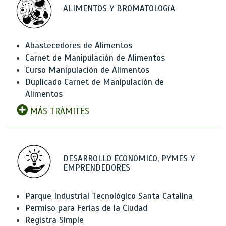
ALIMENTOS Y BROMATOLOGíA
Abastecedores de Alimentos
Carnet de Manipulación de Alimentos
Curso Manipulación de Alimentos
Duplicado Carnet de Manipulación de
Alimentos
MÁS TRÁMITES
DESARROLLO ECONOMICO, PYMES Y
EMPRENDEDORES
Parque Industrial Tecnológico Santa Catalina
Permiso para Ferias de la Ciudad
Registra Simple