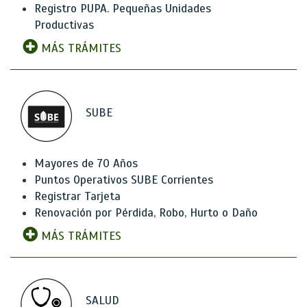
Registro PUPA. Pequeñas Unidades
Productivas
MÁS TRÁMITES
SUBE
Mayores de 70 Años
Puntos Operativos SUBE Corrientes
Registrar Tarjeta
Renovación por Pérdida, Robo, Hurto o Daño
MÁS TRÁMITES
SALUD