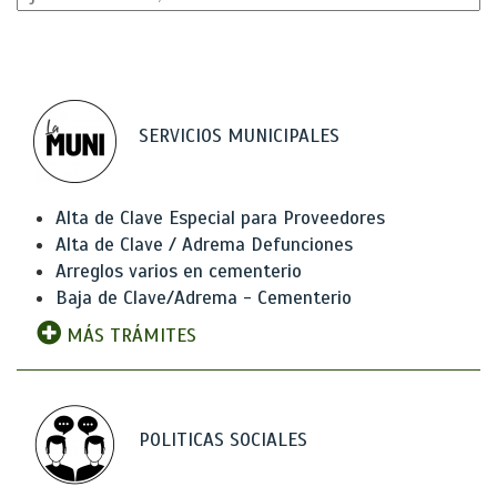
SERVICIOS MUNICIPALES
Alta de Clave Especial para Proveedores
Alta de Clave / Adrema Defunciones
Arreglos varios en cementerio
Baja de Clave/Adrema - Cementerio
MÁS TRÁMITES
POLITICAS SOCIALES