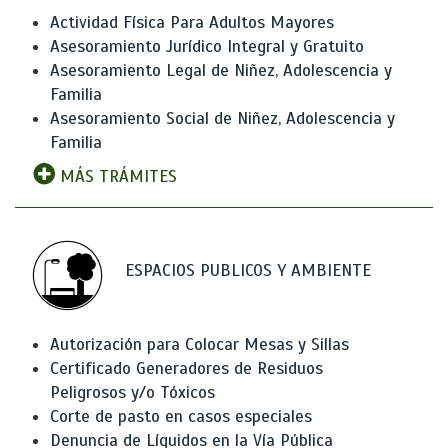
Actividad Física Para Adultos Mayores
Asesoramiento Jurídico Integral y Gratuito
Asesoramiento Legal de Niñez, Adolescencia y
Familia
Asesoramiento Social de Niñez, Adolescencia y
Familia
MÁS TRÁMITES
ESPACIOS PUBLICOS Y AMBIENTE
Autorización para Colocar Mesas y Sillas
Certificado Generadores de Residuos
Peligrosos y/o Tóxicos
Corte de pasto en casos especiales
Denuncia de Líquidos en la Vía Pública