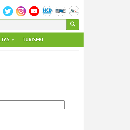
ULARIO
ALTAS
TURISMO
UEDA