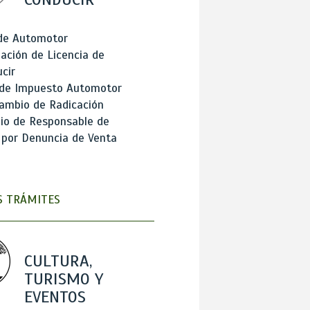
 de Automotor
ación de Licencia de
cir
 de Impuesto Automotor
ambio de Radicación
io de Responsable de
 por Denuncia de Venta
 TRÁMITES
CULTURA,
TURISMO Y
EVENTOS