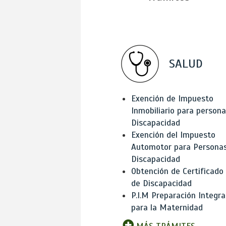
SALUD
Exención de Impuesto
Inmobiliario para person
Discapacidad
Exención del Impuesto
Automotor para Persona
Discapacidad
Obtención de Certificado
de Discapacidad
P.I.M Preparación Integra
para la Maternidad