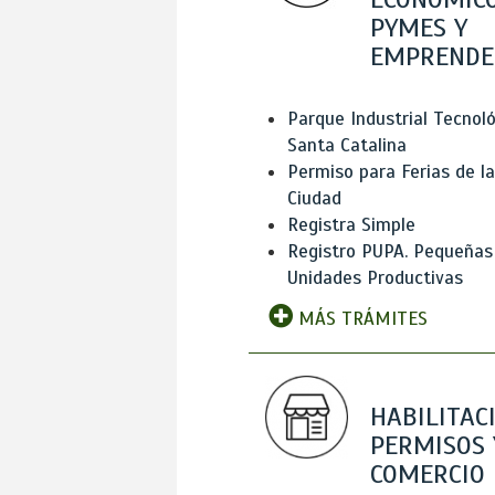
PYMES Y
EMPRENDE
Parque Industrial Tecnol
Santa Catalina
Permiso para Ferias de la
Ciudad
Registra Simple
Registro PUPA. Pequeñas
Unidades Productivas
MÁS TRÁMITES
HABILITAC
PERMISOS 
COMERCIO