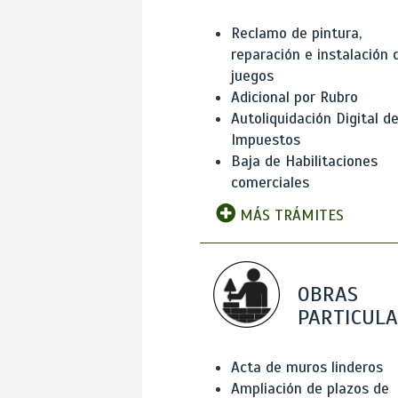
Reclamo de pintura,
reparación e instalación 
juegos
Adicional por Rubro
Autoliquidación Digital d
Impuestos
Baja de Habilitaciones
comerciales
MÁS TRÁMITES
OBRAS
PARTICUL
Acta de muros linderos
Ampliación de plazos de