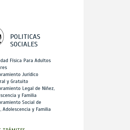
POLITICAS
SOCIALES
idad Física Para Adultos
res
ramiento Jurídico
ral y Gratuito
ramiento Legal de Niñez,
scencia y Familia
ramiento Social de
, Adolescencia y Familia