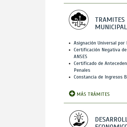
TRAMITES
MUNICIPAL
Asignación Universal por 
Certificación Negativa de
ANSES
Certificado de Antecede
Penales
Constancia de Ingresos B
MÁS TRÁMITES
DESARROL
ECONOMICO