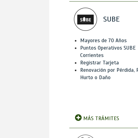
SUBE
Mayores de 70 Años
Puntos Operativos SUBE
Corrientes
Registrar Tarjeta
Renovación por Pérdida, 
Hurto o Daño
MÁS TRÁMITES