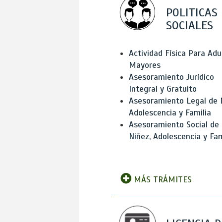
POLITICAS
SOCIALES
Actividad Física Para Adu
Mayores
Asesoramiento Jurídico
Integral y Gratuito
Asesoramiento Legal de 
Adolescencia y Familia
Asesoramiento Social de
Niñez, Adolescencia y Fam
MÁS TRÁMITES