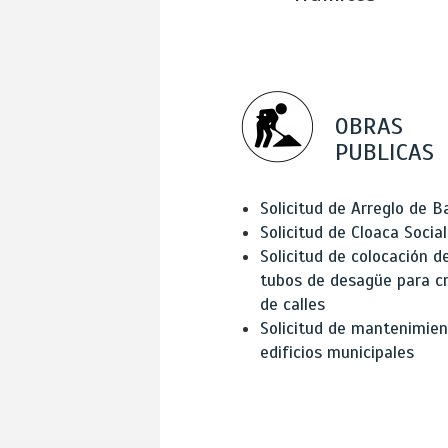
OBRAS
PUBLICAS
Solicitud de Arreglo de 
Solicitud de Cloaca Social
Solicitud de colocación d
tubos de desagüe para c
de calles
Solicitud de mantenimien
edificios municipales