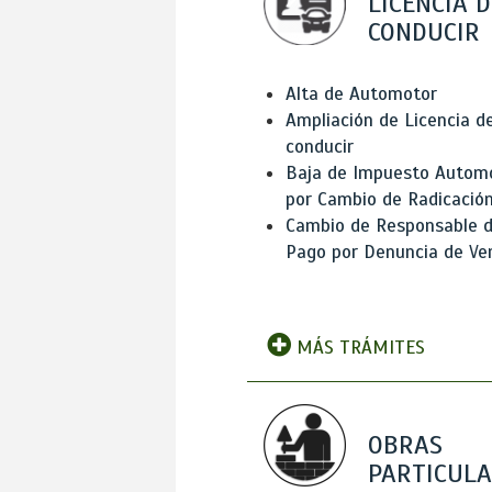
LICENCIA D
CONDUCIR
Alta de Automotor
Ampliación de Licencia d
conducir
Baja de Impuesto Autom
por Cambio de Radicació
Cambio de Responsable 
Pago por Denuncia de Ve
MÁS TRÁMITES
OBRAS
PARTICUL