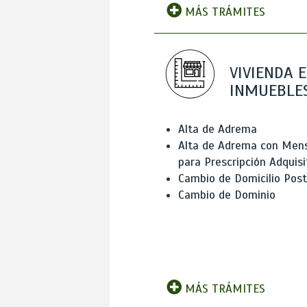
MÁS TRÁMITES
VIVIENDA E
INMUEBLE
Alta de Adrema
Alta de Adrema con Men
para Prescripción Adquisi
Cambio de Domicilio Post
Cambio de Dominio
MÁS TRÁMITES