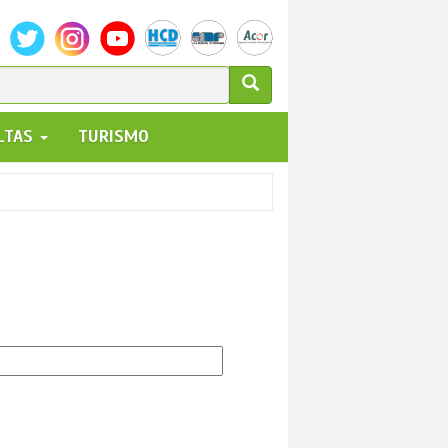
ULARIO
ALTAS
TURISMO
UEDA