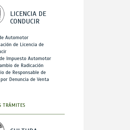
LICENCIA DE
CONDUCIR
 de Automotor
ación de Licencia de
cir
 de Impuesto Automotor
ambio de Radicación
io de Responsable de
 por Denuncia de Venta
 TRÁMITES