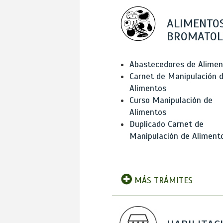
ALIMENTOS
BROMATOL
Abastecedores de Alimen
Carnet de Manipulación 
Alimentos
Curso Manipulación de
Alimentos
Duplicado Carnet de
Manipulación de Aliment
MÁS TRÁMITES