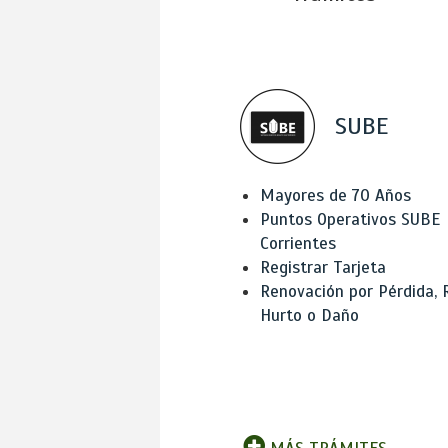
SUBE
Mayores de 70 Años
Puntos Operativos SUBE
Corrientes
Registrar Tarjeta
Renovación por Pérdida, 
Hurto o Daño