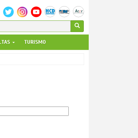
ULARIO
ALTAS
TURISMO
UEDA