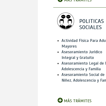
MÁS TRÁMITES
POLITICAS
SOCIALES
Actividad Física Para Adu
Mayores
Asesoramiento Jurídico
Integral y Gratuito
Asesoramiento Legal de 
Adolescencia y Familia
Asesoramiento Social de
Niñez, Adolescencia y Fam
MÁS TRÁMITES