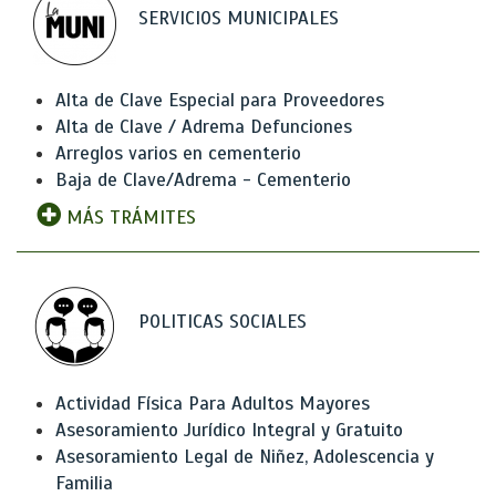
SERVICIOS MUNICIPALES
Alta de Clave Especial para Proveedores
Alta de Clave / Adrema Defunciones
Arreglos varios en cementerio
Baja de Clave/Adrema - Cementerio
MÁS TRÁMITES
POLITICAS SOCIALES
Actividad Física Para Adultos Mayores
Asesoramiento Jurídico Integral y Gratuito
Asesoramiento Legal de Niñez, Adolescencia y
Familia