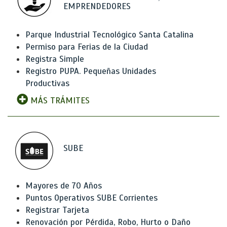
EMPRENDEDORES
Parque Industrial Tecnológico Santa Catalina
Permiso para Ferias de la Ciudad
Registra Simple
Registro PUPA. Pequeñas Unidades
Productivas
MÁS TRÁMITES
SUBE
Mayores de 70 Años
Puntos Operativos SUBE Corrientes
Registrar Tarjeta
Renovación por Pérdida, Robo, Hurto o Daño