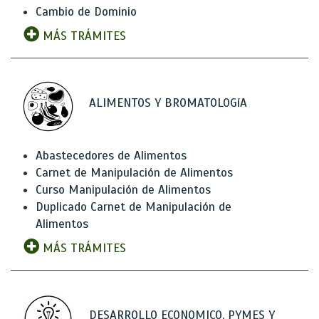
Cambio de Dominio
MÁS TRÁMITES
ALIMENTOS Y BROMATOLOGíA
Abastecedores de Alimentos
Carnet de Manipulación de Alimentos
Curso Manipulación de Alimentos
Duplicado Carnet de Manipulación de
Alimentos
MÁS TRÁMITES
DESARROLLO ECONOMICO, PYMES Y