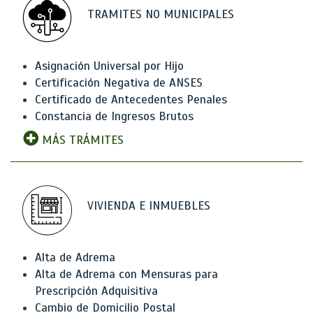
TRAMITES NO MUNICIPALES
Asignación Universal por Hijo
Certificación Negativa de ANSES
Certificado de Antecedentes Penales
Constancia de Ingresos Brutos
MÁS TRÁMITES
VIVIENDA E INMUEBLES
Alta de Adrema
Alta de Adrema con Mensuras para
Prescripción Adquisitiva
Cambio de Domicilio Postal