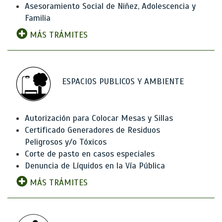
Asesoramiento Social de Niñez, Adolescencia y
Familia
MÁS TRÁMITES
ESPACIOS PUBLICOS Y AMBIENTE
Autorización para Colocar Mesas y Sillas
Certificado Generadores de Residuos
Peligrosos y/o Tóxicos
Corte de pasto en casos especiales
Denuncia de Líquidos en la Vía Pública
MÁS TRÁMITES