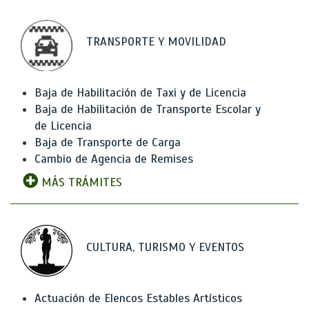
TRANSPORTE Y MOVILIDAD
Baja de Habilitación de Taxi y de Licencia
Baja de Habilitación de Transporte Escolar y
de Licencia
Baja de Transporte de Carga
Cambio de Agencia de Remises
MÁS TRÁMITES
CULTURA, TURISMO Y EVENTOS
Actuación de Elencos Estables Artísticos