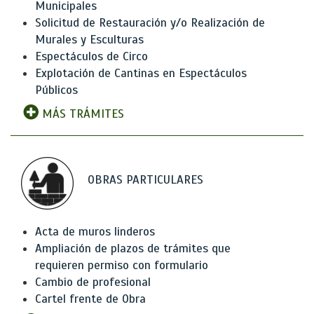
Municipales
Solicitud de Restauración y/o Realización de
Murales y Esculturas
Espectáculos de Circo
Explotación de Cantinas en Espectáculos
Públicos
MÁS TRÁMITES
OBRAS PARTICULARES
Acta de muros linderos
Ampliación de plazos de trámites que
requieren permiso con formulario
Cambio de profesional
Cartel frente de Obra