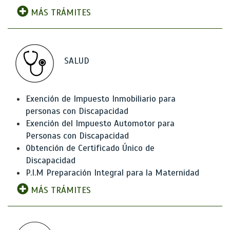
MÁS TRÁMITES
SALUD
Exención de Impuesto Inmobiliario para
personas con Discapacidad
Exención del Impuesto Automotor para
Personas con Discapacidad
Obtención de Certificado Único de
Discapacidad
P.I.M Preparación Integral para la Maternidad
MÁS TRÁMITES