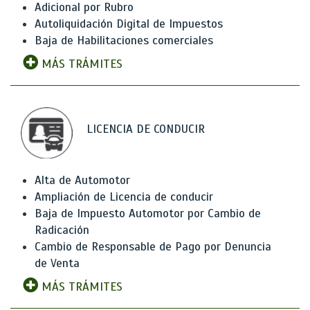
Adicional por Rubro
Autoliquidación Digital de Impuestos
Baja de Habilitaciones comerciales
MÁS TRÁMITES
LICENCIA DE CONDUCIR
Alta de Automotor
Ampliación de Licencia de conducir
Baja de Impuesto Automotor por Cambio de
Radicación
Cambio de Responsable de Pago por Denuncia
de Venta
MÁS TRÁMITES