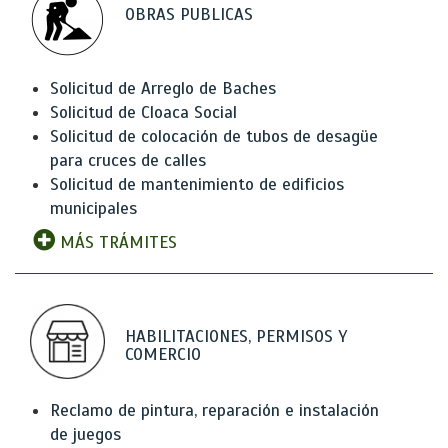
OBRAS PUBLICAS
Solicitud de Arreglo de Baches
Solicitud de Cloaca Social
Solicitud de colocación de tubos de desagüe
para cruces de calles
Solicitud de mantenimiento de edificios
municipales
MÁS TRÁMITES
HABILITACIONES, PERMISOS Y
COMERCIO
Reclamo de pintura, reparación e instalación
de juegos