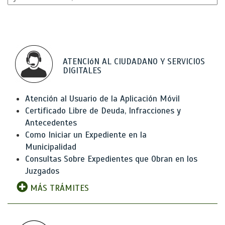
ATENCIóN AL CIUDADANO Y SERVICIOS
DIGITALES
Atención al Usuario de la Aplicación Móvil
Certificado Libre de Deuda, Infracciones y
Antecedentes
Como Iniciar un Expediente en la
Municipalidad
Consultas Sobre Expedientes que Obran en los
Juzgados
MÁS TRÁMITES