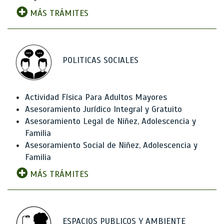
MÁS TRÁMITES
POLITICAS SOCIALES
Actividad Física Para Adultos Mayores
Asesoramiento Jurídico Integral y Gratuito
Asesoramiento Legal de Niñez, Adolescencia y
Familia
Asesoramiento Social de Niñez, Adolescencia y
Familia
MÁS TRÁMITES
ESPACIOS PUBLICOS Y AMBIENTE