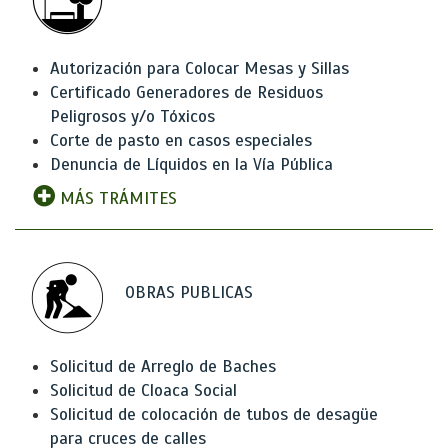
Autorización para Colocar Mesas y Sillas
Certificado Generadores de Residuos
Peligrosos y/o Tóxicos
Corte de pasto en casos especiales
Denuncia de Líquidos en la Vía Pública
MÁS TRÁMITES
OBRAS PUBLICAS
Solicitud de Arreglo de Baches
Solicitud de Cloaca Social
Solicitud de colocación de tubos de desagüe
para cruces de calles