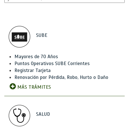
SUBE
Mayores de 70 Años
Puntos Operativos SUBE Corrientes
Registrar Tarjeta
Renovación por Pérdida, Robo, Hurto o Daño
MÁS TRÁMITES
SALUD