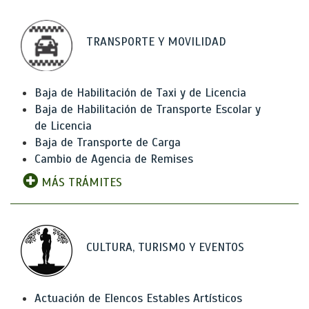
TRANSPORTE Y MOVILIDAD
Baja de Habilitación de Taxi y de Licencia
Baja de Habilitación de Transporte Escolar y
de Licencia
Baja de Transporte de Carga
Cambio de Agencia de Remises
MÁS TRÁMITES
CULTURA, TURISMO Y EVENTOS
Actuación de Elencos Estables Artísticos