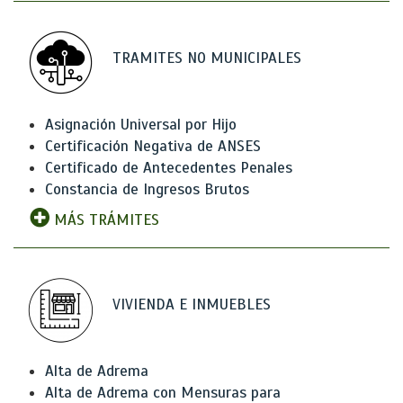
TRAMITES NO MUNICIPALES
Asignación Universal por Hijo
Certificación Negativa de ANSES
Certificado de Antecedentes Penales
Constancia de Ingresos Brutos
MÁS TRÁMITES
VIVIENDA E INMUEBLES
Alta de Adrema
Alta de Adrema con Mensuras para