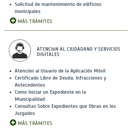
Solicitud de mantenimiento de edificios
municipales
MÁS TRÁMITES
ATENCIóN AL CIUDADANO Y SERVICIOS
DIGITALES
Atención al Usuario de la Aplicación Móvil
Certificado Libre de Deuda, Infracciones y
Antecedentes
Como Iniciar un Expediente en la
Municipalidad
Consultas Sobre Expedientes que Obran en los
Juzgados
MÁS TRÁMITES