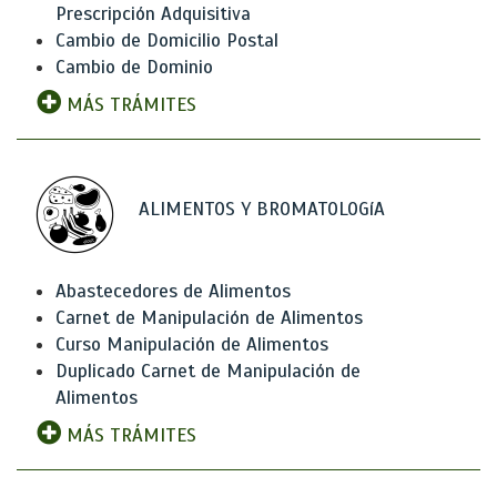
Prescripción Adquisitiva
Cambio de Domicilio Postal
Cambio de Dominio
MÁS TRÁMITES
ALIMENTOS Y BROMATOLOGíA
Abastecedores de Alimentos
Carnet de Manipulación de Alimentos
Curso Manipulación de Alimentos
Duplicado Carnet de Manipulación de
Alimentos
MÁS TRÁMITES