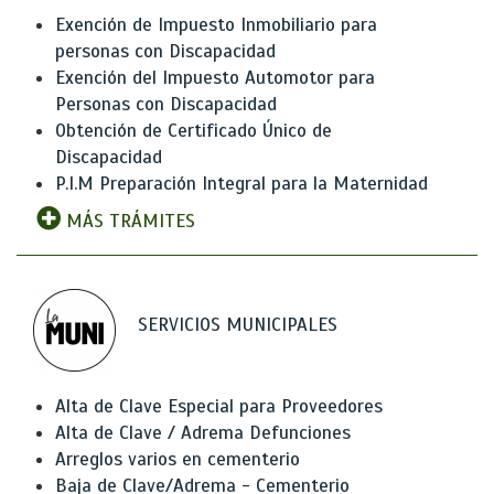
Exención de Impuesto Inmobiliario para
personas con Discapacidad
Exención del Impuesto Automotor para
Personas con Discapacidad
Obtención de Certificado Único de
Discapacidad
P.I.M Preparación Integral para la Maternidad
MÁS TRÁMITES
SERVICIOS MUNICIPALES
Alta de Clave Especial para Proveedores
Alta de Clave / Adrema Defunciones
Arreglos varios en cementerio
Baja de Clave/Adrema - Cementerio