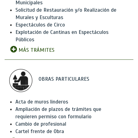
Municipales
Solicitud de Restauración y/o Realización de
Murales y Esculturas
Espectáculos de Circo
Explotación de Cantinas en Espectáculos
Públicos
MÁS TRÁMITES
OBRAS PARTICULARES
Acta de muros linderos
Ampliación de plazos de trámites que
requieren permiso con formulario
Cambio de profesional
Cartel frente de Obra