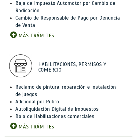
Baja de Impuesto Automotor por Cambio de
Radicación
Cambio de Responsable de Pago por Denuncia
de Venta
MÁS TRÁMITES
HABILITACIONES, PERMISOS Y
COMERCIO
Reclamo de pintura, reparación e instalación
de juegos
Adicional por Rubro
Autoliquidación Digital de Impuestos
Baja de Habilitaciones comerciales
MÁS TRÁMITES