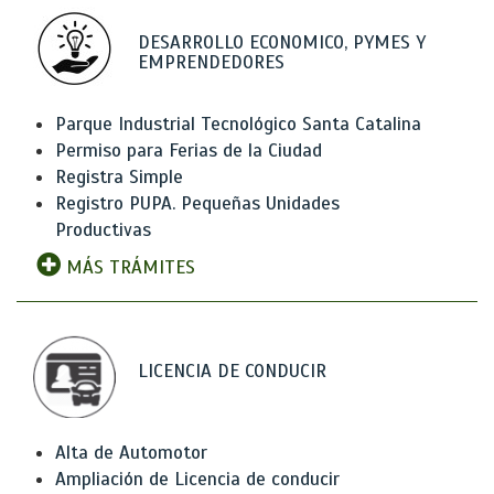
DESARROLLO ECONOMICO, PYMES Y
EMPRENDEDORES
Parque Industrial Tecnológico Santa Catalina
Permiso para Ferias de la Ciudad
Registra Simple
Registro PUPA. Pequeñas Unidades
Productivas
MÁS TRÁMITES
LICENCIA DE CONDUCIR
Alta de Automotor
Ampliación de Licencia de conducir