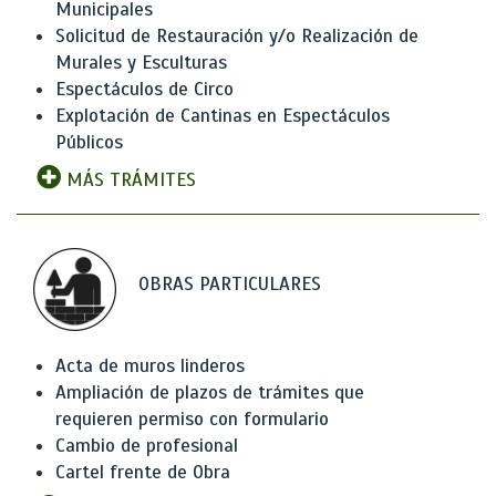
Municipales
Solicitud de Restauración y/o Realización de
Murales y Esculturas
Espectáculos de Circo
Explotación de Cantinas en Espectáculos
Públicos
MÁS TRÁMITES
OBRAS PARTICULARES
Acta de muros linderos
Ampliación de plazos de trámites que
requieren permiso con formulario
Cambio de profesional
Cartel frente de Obra