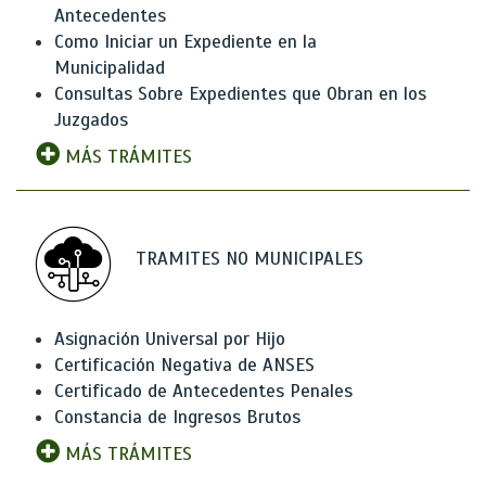
Antecedentes
Como Iniciar un Expediente en la
Municipalidad
Consultas Sobre Expedientes que Obran en los
Juzgados
MÁS TRÁMITES
TRAMITES NO MUNICIPALES
Asignación Universal por Hijo
Certificación Negativa de ANSES
Certificado de Antecedentes Penales
Constancia de Ingresos Brutos
MÁS TRÁMITES