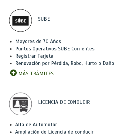
SUBE
Mayores de 70 Años
Puntos Operativos SUBE Corrientes
Registrar Tarjeta
Renovación por Pérdida, Robo, Hurto o Daño
MÁS TRÁMITES
LICENCIA DE CONDUCIR
Alta de Automotor
Ampliación de Licencia de conducir