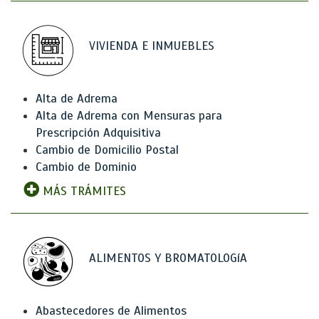
VIVIENDA E INMUEBLES
Alta de Adrema
Alta de Adrema con Mensuras para
Prescripción Adquisitiva
Cambio de Domicilio Postal
Cambio de Dominio
MÁS TRÁMITES
ALIMENTOS Y BROMATOLOGíA
Abastecedores de Alimentos