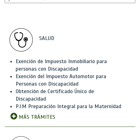
SALUD
Exención de Impuesto Inmobiliario para
personas con Discapacidad
Exención del Impuesto Automotor para
Personas con Discapacidad
Obtención de Certificado Único de
Discapacidad
P.I.M Preparación Integral para la Maternidad
MÁS TRÁMITES