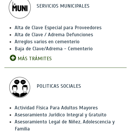
SERVICIOS MUNICIPALES
Alta de Clave Especial para Proveedores
Alta de Clave / Adrema Defunciones
Arreglos varios en cementerio
Baja de Clave/Adrema - Cementerio
MÁS TRÁMITES
POLITICAS SOCIALES
Actividad Física Para Adultos Mayores
Asesoramiento Jurídico Integral y Gratuito
Asesoramiento Legal de Niñez, Adolescencia y
Familia