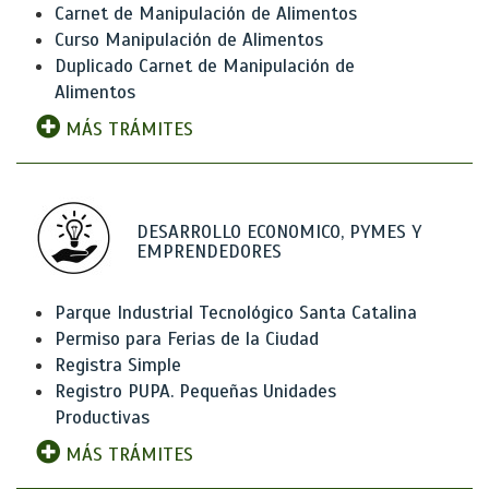
Carnet de Manipulación de Alimentos
Curso Manipulación de Alimentos
Duplicado Carnet de Manipulación de
Alimentos
MÁS TRÁMITES
DESARROLLO ECONOMICO, PYMES Y
EMPRENDEDORES
Parque Industrial Tecnológico Santa Catalina
Permiso para Ferias de la Ciudad
Registra Simple
Registro PUPA. Pequeñas Unidades
Productivas
MÁS TRÁMITES