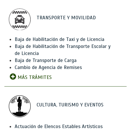
TRANSPORTE Y MOVILIDAD
Baja de Habilitación de Taxi y de Licencia
Baja de Habilitación de Transporte Escolar y
de Licencia
Baja de Transporte de Carga
Cambio de Agencia de Remises
MÁS TRÁMITES
CULTURA, TURISMO Y EVENTOS
Actuación de Elencos Estables Artísticos