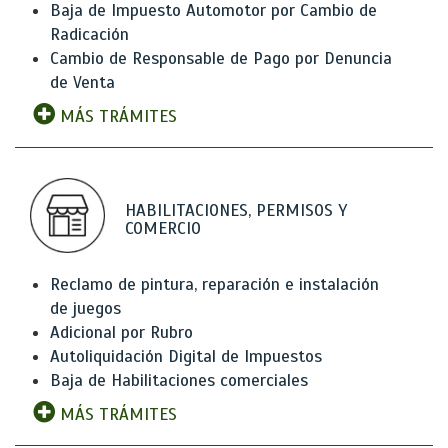
Baja de Impuesto Automotor por Cambio de
Radicación
Cambio de Responsable de Pago por Denuncia
de Venta
MÁS TRÁMITES
HABILITACIONES, PERMISOS Y
COMERCIO
Reclamo de pintura, reparación e instalación
de juegos
Adicional por Rubro
Autoliquidación Digital de Impuestos
Baja de Habilitaciones comerciales
MÁS TRÁMITES