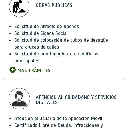
OBRAS PUBLICAS
Solicitud de Arreglo de Baches
Solicitud de Cloaca Social
Solicitud de colocación de tubos de desagüe
para cruces de calles
Solicitud de mantenimiento de edificios
municipales
MÁS TRÁMITES
ATENCIóN AL CIUDADANO Y SERVICIOS
DIGITALES
Atención al Usuario de la Aplicación Móvil
Certificado Libre de Deuda, Infracciones y