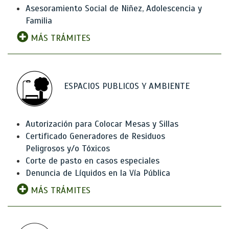
Asesoramiento Social de Niñez, Adolescencia y
Familia
MÁS TRÁMITES
ESPACIOS PUBLICOS Y AMBIENTE
Autorización para Colocar Mesas y Sillas
Certificado Generadores de Residuos
Peligrosos y/o Tóxicos
Corte de pasto en casos especiales
Denuncia de Líquidos en la Vía Pública
MÁS TRÁMITES