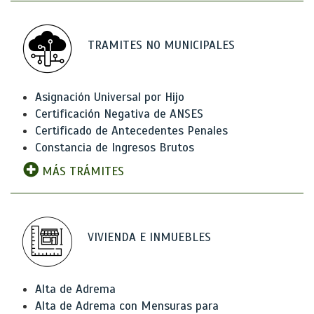
TRAMITES NO MUNICIPALES
Asignación Universal por Hijo
Certificación Negativa de ANSES
Certificado de Antecedentes Penales
Constancia de Ingresos Brutos
MÁS TRÁMITES
VIVIENDA E INMUEBLES
Alta de Adrema
Alta de Adrema con Mensuras para