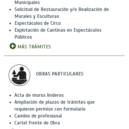
Municipales
Solicitud de Restauración y/o Realización de
Murales y Esculturas
Espectáculos de Circo
Explotación de Cantinas en Espectáculos
Públicos
MÁS TRÁMITES
OBRAS PARTICULARES
Acta de muros linderos
Ampliación de plazos de trámites que
requieren permiso con formulario
Cambio de profesional
Cartel frente de Obra