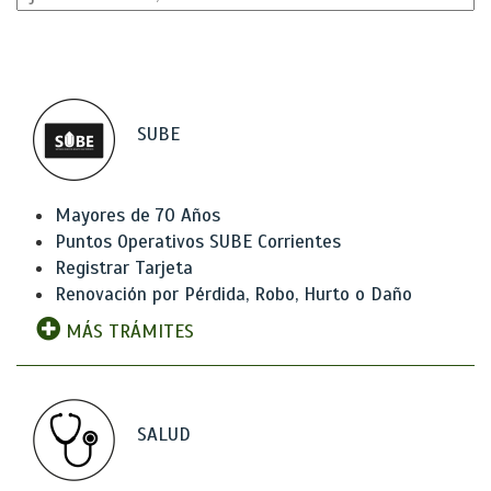
SUBE
Mayores de 70 Años
Puntos Operativos SUBE Corrientes
Registrar Tarjeta
Renovación por Pérdida, Robo, Hurto o Daño
MÁS TRÁMITES
SALUD