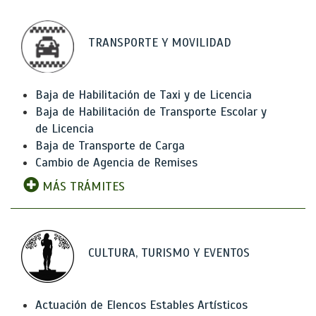
TRANSPORTE Y MOVILIDAD
Baja de Habilitación de Taxi y de Licencia
Baja de Habilitación de Transporte Escolar y
de Licencia
Baja de Transporte de Carga
Cambio de Agencia de Remises
MÁS TRÁMITES
CULTURA, TURISMO Y EVENTOS
Actuación de Elencos Estables Artísticos