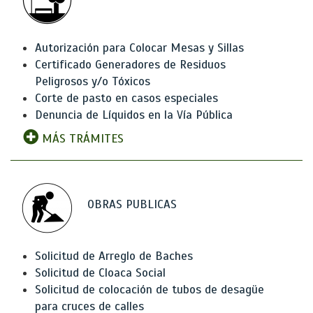
Autorización para Colocar Mesas y Sillas
Certificado Generadores de Residuos
Peligrosos y/o Tóxicos
Corte de pasto en casos especiales
Denuncia de Líquidos en la Vía Pública
MÁS TRÁMITES
OBRAS PUBLICAS
Solicitud de Arreglo de Baches
Solicitud de Cloaca Social
Solicitud de colocación de tubos de desagüe
para cruces de calles