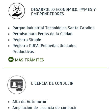
DESARROLLO ECONOMICO, PYMES Y
EMPRENDEDORES
Parque Industrial Tecnológico Santa Catalina
Permiso para Ferias de la Ciudad
Registra Simple
Registro PUPA. Pequeñas Unidades
Productivas
MÁS TRÁMITES
LICENCIA DE CONDUCIR
Alta de Automotor
Ampliación de Licencia de conducir