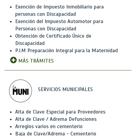
Exención de Impuesto Inmobiliario para
personas con Discapacidad
Exención del Impuesto Automotor para
Personas con Discapacidad
Obtención de Certificado Único de
Discapacidad
P.I.M Preparación Integral para la Maternidad
MÁS TRÁMITES
SERVICIOS MUNICIPALES
Alta de Clave Especial para Proveedores
Alta de Clave / Adrema Defunciones
Arreglos varios en cementerio
Baja de Clave/Adrema - Cementerio