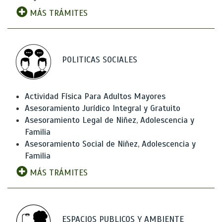
MÁS TRÁMITES
POLITICAS SOCIALES
Actividad Física Para Adultos Mayores
Asesoramiento Jurídico Integral y Gratuito
Asesoramiento Legal de Niñez, Adolescencia y
Familia
Asesoramiento Social de Niñez, Adolescencia y
Familia
MÁS TRÁMITES
ESPACIOS PUBLICOS Y AMBIENTE