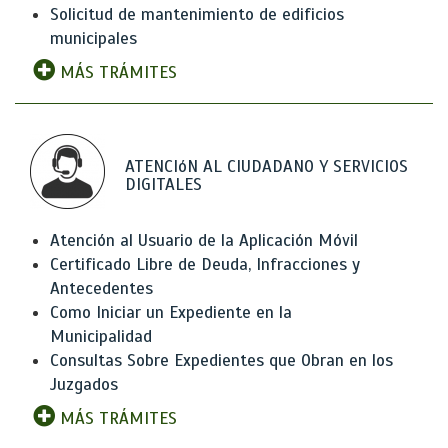
Solicitud de mantenimiento de edificios
municipales
MÁS TRÁMITES
ATENCIóN AL CIUDADANO Y SERVICIOS
DIGITALES
Atención al Usuario de la Aplicación Móvil
Certificado Libre de Deuda, Infracciones y
Antecedentes
Como Iniciar un Expediente en la
Municipalidad
Consultas Sobre Expedientes que Obran en los
Juzgados
MÁS TRÁMITES