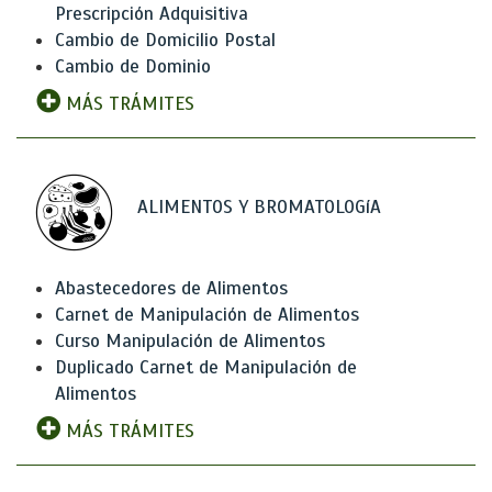
Prescripción Adquisitiva
Cambio de Domicilio Postal
Cambio de Dominio
MÁS TRÁMITES
ALIMENTOS Y BROMATOLOGíA
Abastecedores de Alimentos
Carnet de Manipulación de Alimentos
Curso Manipulación de Alimentos
Duplicado Carnet de Manipulación de
Alimentos
MÁS TRÁMITES