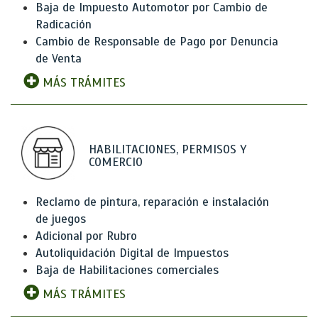
Baja de Impuesto Automotor por Cambio de
Radicación
Cambio de Responsable de Pago por Denuncia
de Venta
MÁS TRÁMITES
HABILITACIONES, PERMISOS Y
COMERCIO
Reclamo de pintura, reparación e instalación
de juegos
Adicional por Rubro
Autoliquidación Digital de Impuestos
Baja de Habilitaciones comerciales
MÁS TRÁMITES