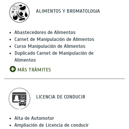
ALIMENTOS Y BROMATOLOGíA
Abastecedores de Alimentos
Carnet de Manipulación de Alimentos
Curso Manipulación de Alimentos
Duplicado Carnet de Manipulación de
Alimentos
MÁS TRÁMITES
LICENCIA DE CONDUCIR
Alta de Automotor
Ampliación de Licencia de conducir