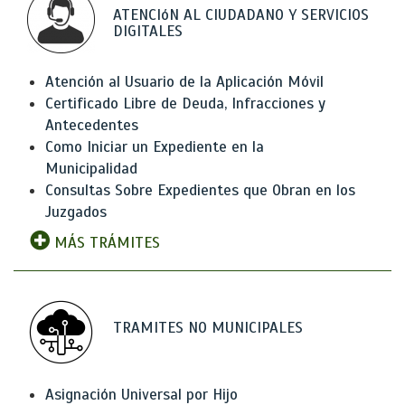
ATENCIóN AL CIUDADANO Y SERVICIOS
DIGITALES
Atención al Usuario de la Aplicación Móvil
Certificado Libre de Deuda, Infracciones y
Antecedentes
Como Iniciar un Expediente en la
Municipalidad
Consultas Sobre Expedientes que Obran en los
Juzgados
MÁS TRÁMITES
TRAMITES NO MUNICIPALES
Asignación Universal por Hijo