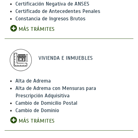
Certificación Negativa de ANSES
Certificado de Antecedentes Penales
Constancia de Ingresos Brutos
MÁS TRÁMITES
VIVIENDA E INMUEBLES
Alta de Adrema
Alta de Adrema con Mensuras para
Prescripción Adquisitiva
Cambio de Domicilio Postal
Cambio de Dominio
MÁS TRÁMITES