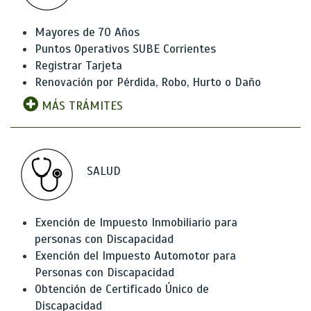
Mayores de 70 Años
Puntos Operativos SUBE Corrientes
Registrar Tarjeta
Renovación por Pérdida, Robo, Hurto o Daño
MÁS TRÁMITES
SALUD
Exención de Impuesto Inmobiliario para
personas con Discapacidad
Exención del Impuesto Automotor para
Personas con Discapacidad
Obtención de Certificado Único de
Discapacidad