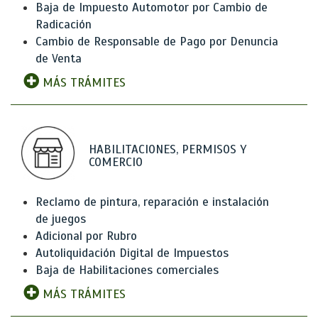
Baja de Impuesto Automotor por Cambio de
Radicación
Cambio de Responsable de Pago por Denuncia
de Venta
MÁS TRÁMITES
HABILITACIONES, PERMISOS Y
COMERCIO
Reclamo de pintura, reparación e instalación
de juegos
Adicional por Rubro
Autoliquidación Digital de Impuestos
Baja de Habilitaciones comerciales
MÁS TRÁMITES