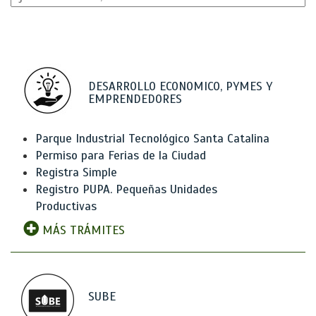
DESARROLLO ECONOMICO, PYMES Y
EMPRENDEDORES
Parque Industrial Tecnológico Santa Catalina
Permiso para Ferias de la Ciudad
Registra Simple
Registro PUPA. Pequeñas Unidades
Productivas
MÁS TRÁMITES
SUBE