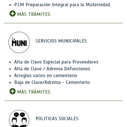
P.I.M Preparación Integral para la Maternidad
MÁS TRÁMITES
SERVICIOS MUNICIPALES
Alta de Clave Especial para Proveedores
Alta de Clave / Adrema Defunciones
Arreglos varios en cementerio
Baja de Clave/Adrema - Cementerio
MÁS TRÁMITES
POLITICAS SOCIALES