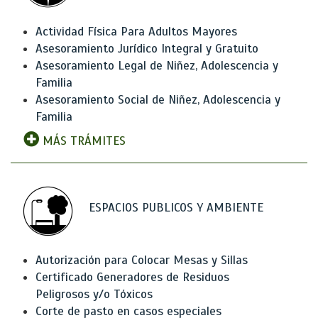
Actividad Física Para Adultos Mayores
Asesoramiento Jurídico Integral y Gratuito
Asesoramiento Legal de Niñez, Adolescencia y
Familia
Asesoramiento Social de Niñez, Adolescencia y
Familia
MÁS TRÁMITES
ESPACIOS PUBLICOS Y AMBIENTE
Autorización para Colocar Mesas y Sillas
Certificado Generadores de Residuos
Peligrosos y/o Tóxicos
Corte de pasto en casos especiales