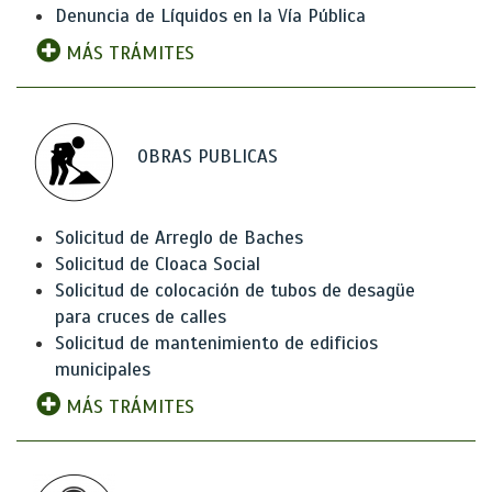
Denuncia de Líquidos en la Vía Pública
MÁS TRÁMITES
OBRAS PUBLICAS
Solicitud de Arreglo de Baches
Solicitud de Cloaca Social
Solicitud de colocación de tubos de desagüe
para cruces de calles
Solicitud de mantenimiento de edificios
municipales
MÁS TRÁMITES