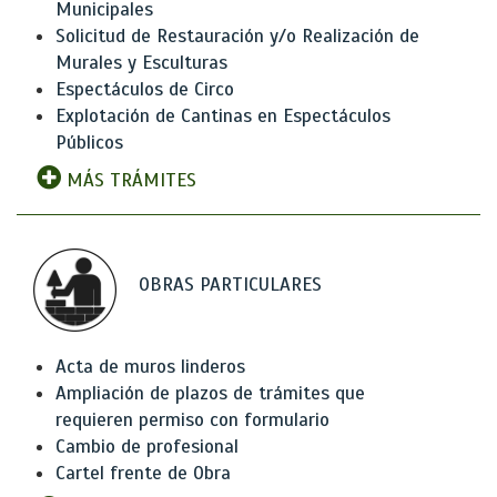
Municipales
Solicitud de Restauración y/o Realización de
Murales y Esculturas
Espectáculos de Circo
Explotación de Cantinas en Espectáculos
Públicos
MÁS TRÁMITES
OBRAS PARTICULARES
Acta de muros linderos
Ampliación de plazos de trámites que
requieren permiso con formulario
Cambio de profesional
Cartel frente de Obra