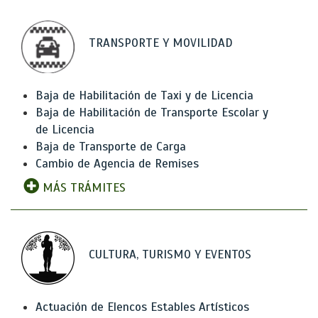
TRANSPORTE Y MOVILIDAD
Baja de Habilitación de Taxi y de Licencia
Baja de Habilitación de Transporte Escolar y
de Licencia
Baja de Transporte de Carga
Cambio de Agencia de Remises
MÁS TRÁMITES
CULTURA, TURISMO Y EVENTOS
Actuación de Elencos Estables Artísticos