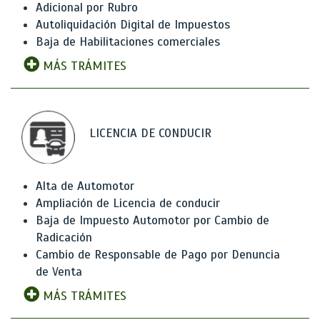
Adicional por Rubro
Autoliquidación Digital de Impuestos
Baja de Habilitaciones comerciales
MÁS TRÁMITES
LICENCIA DE CONDUCIR
Alta de Automotor
Ampliación de Licencia de conducir
Baja de Impuesto Automotor por Cambio de
Radicación
Cambio de Responsable de Pago por Denuncia
de Venta
MÁS TRÁMITES