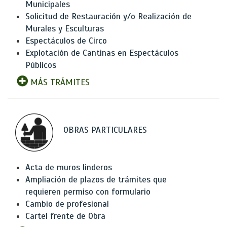
Municipales
Solicitud de Restauración y/o Realización de
Murales y Esculturas
Espectáculos de Circo
Explotación de Cantinas en Espectáculos
Públicos
MÁS TRÁMITES
OBRAS PARTICULARES
Acta de muros linderos
Ampliación de plazos de trámites que
requieren permiso con formulario
Cambio de profesional
Cartel frente de Obra