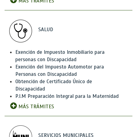
MÁS TRÁMITES
SALUD
Exención de Impuesto Inmobiliario para
personas con Discapacidad
Exención del Impuesto Automotor para
Personas con Discapacidad
Obtención de Certificado Único de
Discapacidad
P.I.M Preparación Integral para la Maternidad
MÁS TRÁMITES
SERVICIOS MUNICIPALES