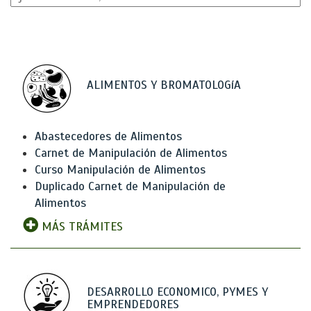
ALIMENTOS Y BROMATOLOGíA
Abastecedores de Alimentos
Carnet de Manipulación de Alimentos
Curso Manipulación de Alimentos
Duplicado Carnet de Manipulación de
Alimentos
MÁS TRÁMITES
DESARROLLO ECONOMICO, PYMES Y
EMPRENDEDORES