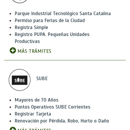
Parque Industrial Tecnológico Santa Catalina
Permiso para Ferias de la Ciudad
Registra Simple
Registro PUPA. Pequeñas Unidades
Productivas
MÁS TRÁMITES
SUBE
Mayores de 70 Años
Puntos Operativos SUBE Corrientes
Registrar Tarjeta
Renovación por Pérdida, Robo, Hurto o Daño