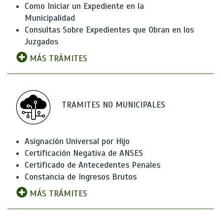
Como Iniciar un Expediente en la
Municipalidad
Consultas Sobre Expedientes que Obran en los
Juzgados
MÁS TRÁMITES
TRAMITES NO MUNICIPALES
Asignación Universal por Hijo
Certificación Negativa de ANSES
Certificado de Antecedentes Penales
Constancia de Ingresos Brutos
MÁS TRÁMITES