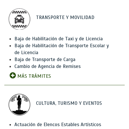
TRANSPORTE Y MOVILIDAD
Baja de Habilitación de Taxi y de Licencia
Baja de Habilitación de Transporte Escolar y
de Licencia
Baja de Transporte de Carga
Cambio de Agencia de Remises
MÁS TRÁMITES
CULTURA, TURISMO Y EVENTOS
Actuación de Elencos Estables Artísticos