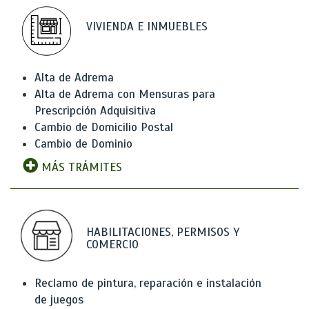
VIVIENDA E INMUEBLES
Alta de Adrema
Alta de Adrema con Mensuras para
Prescripción Adquisitiva
Cambio de Domicilio Postal
Cambio de Dominio
MÁS TRÁMITES
HABILITACIONES, PERMISOS Y
COMERCIO
Reclamo de pintura, reparación e instalación
de juegos