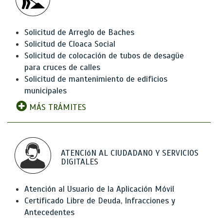
Solicitud de Arreglo de Baches
Solicitud de Cloaca Social
Solicitud de colocación de tubos de desagüe
para cruces de calles
Solicitud de mantenimiento de edificios
municipales
MÁS TRÁMITES
ATENCIóN AL CIUDADANO Y SERVICIOS
DIGITALES
Atención al Usuario de la Aplicación Móvil
Certificado Libre de Deuda, Infracciones y
Antecedentes