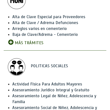
Alta de Clave Especial para Proveedores
Alta de Clave / Adrema Defunciones
Arreglos varios en cementerio
Baja de Clave/Adrema - Cementerio
MÁS TRÁMITES
POLITICAS SOCIALES
Actividad Física Para Adultos Mayores
Asesoramiento Jurídico Integral y Gratuito
Asesoramiento Legal de Niñez, Adolescencia y
Familia
Asesoramiento Social de Niñez, Adolescencia y