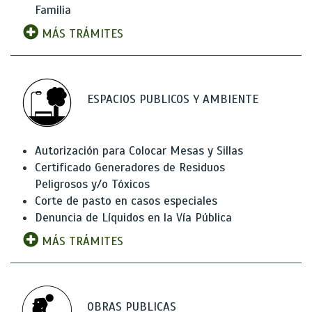
Familia
MÁS TRÁMITES
ESPACIOS PUBLICOS Y AMBIENTE
Autorización para Colocar Mesas y Sillas
Certificado Generadores de Residuos
Peligrosos y/o Tóxicos
Corte de pasto en casos especiales
Denuncia de Líquidos en la Vía Pública
MÁS TRÁMITES
OBRAS PUBLICAS