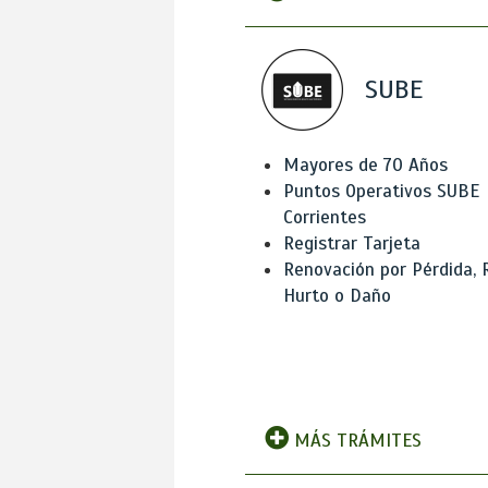
SUBE
Mayores de 70 Años
Puntos Operativos SUBE
Corrientes
Registrar Tarjeta
Renovación por Pérdida, 
Hurto o Daño
MÁS TRÁMITES