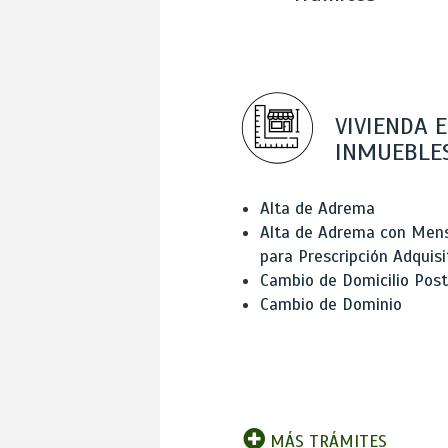
VIVIENDA E
INMUEBLE
Alta de Adrema
Alta de Adrema con Men
para Prescripción Adquisi
Cambio de Domicilio Post
Cambio de Dominio
MÁS TRÁMITES