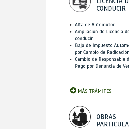
LICENCIA D
CONDUCIR
Alta de Automotor
Ampliación de Licencia d
conducir
Baja de Impuesto Autom
por Cambio de Radicació
Cambio de Responsable 
Pago por Denuncia de Ve
MÁS TRÁMITES
OBRAS
PARTICUL