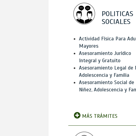
POLITICAS
SOCIALES
Actividad Física Para Adu
Mayores
Asesoramiento Jurídico
Integral y Gratuito
Asesoramiento Legal de 
Adolescencia y Familia
Asesoramiento Social de
Niñez, Adolescencia y Fam
MÁS TRÁMITES