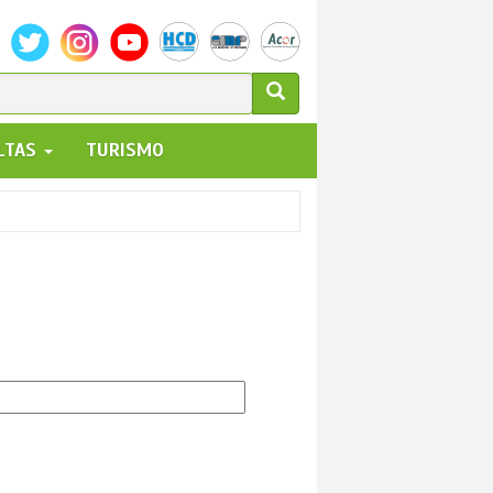
ULARIO
ALTAS
TURISMO
UEDA