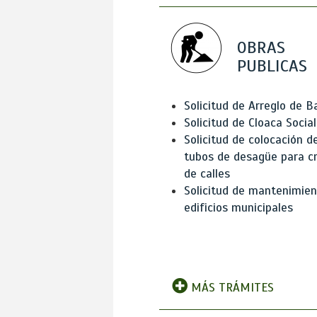
OBRAS
PUBLICAS
Solicitud de Arreglo de 
Solicitud de Cloaca Social
Solicitud de colocación d
tubos de desagüe para c
de calles
Solicitud de mantenimien
edificios municipales
MÁS TRÁMITES