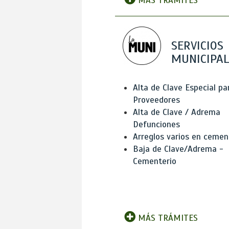
MÁS TRÁMITES
SERVICIOS
MUNICIPAL
Alta de Clave Especial pa
Proveedores
Alta de Clave / Adrema
Defunciones
Arreglos varios en cemen
Baja de Clave/Adrema -
Cementerio
MÁS TRÁMITES