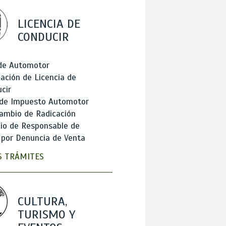
LICENCIA DE
CONDUCIR
 de Automotor
ación de Licencia de
cir
 de Impuesto Automotor
ambio de Radicación
io de Responsable de
 por Denuncia de Venta
 TRÁMITES
CULTURA,
TURISMO Y