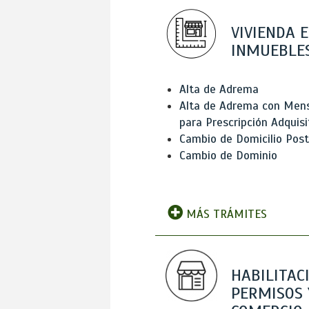
VIVIENDA E
INMUEBLE
Alta de Adrema
Alta de Adrema con Men
para Prescripción Adquisi
Cambio de Domicilio Post
Cambio de Dominio
MÁS TRÁMITES
HABILITAC
PERMISOS 