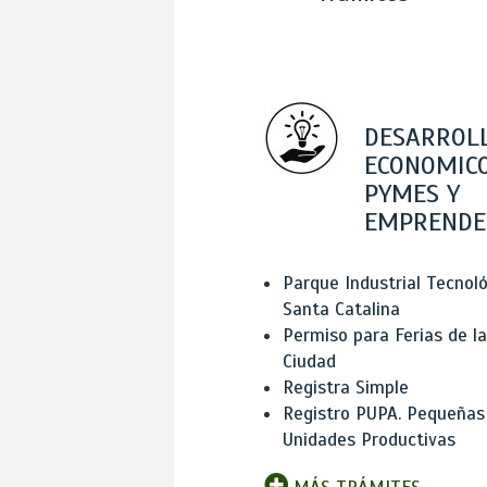
DESARROL
ECONOMICO
PYMES Y
EMPRENDE
Parque Industrial Tecnol
Santa Catalina
Permiso para Ferias de la
Ciudad
Registra Simple
Registro PUPA. Pequeñas
Unidades Productivas