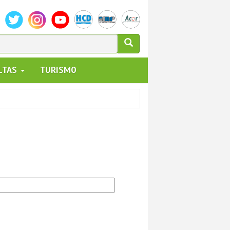
ULARIO
ALTAS
TURISMO
UEDA