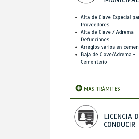
Alta de Clave Especial pa
Proveedores
Alta de Clave / Adrema
Defunciones
Arreglos varios en cemen
Baja de Clave/Adrema -
Cementerio
MÁS TRÁMITES
LICENCIA D
CONDUCIR