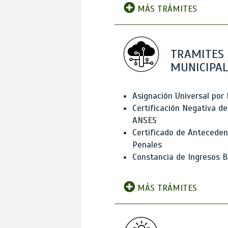
MÁS TRÁMITES
TRAMITES
MUNICIPAL
Asignación Universal por 
Certificación Negativa de
ANSES
Certificado de Antecede
Penales
Constancia de Ingresos B
MÁS TRÁMITES