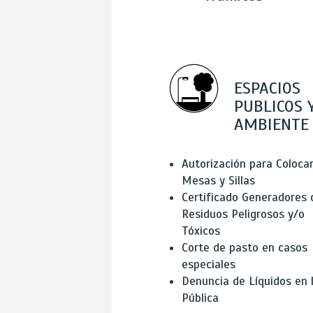
ESPACIOS
PUBLICOS 
AMBIENTE
Autorización para Coloca
Mesas y Sillas
Certificado Generadores 
Residuos Peligrosos y/o
Tóxicos
Corte de pasto en casos
especiales
Denuncia de Líquidos en l
Pública