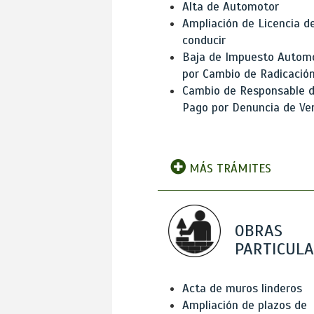
Alta de Automotor
Ampliación de Licencia d
conducir
Baja de Impuesto Autom
por Cambio de Radicació
Cambio de Responsable 
Pago por Denuncia de Ve
MÁS TRÁMITES
OBRAS
PARTICUL
Acta de muros linderos
Ampliación de plazos de