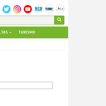
ULARIO
ALTAS
TURISMO
UEDA