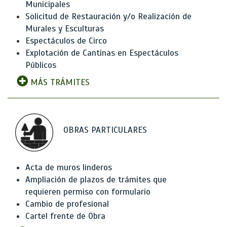
Municipales
Solicitud de Restauración y/o Realización de
Murales y Esculturas
Espectáculos de Circo
Explotación de Cantinas en Espectáculos
Públicos
MÁS TRÁMITES
OBRAS PARTICULARES
Acta de muros linderos
Ampliación de plazos de trámites que
requieren permiso con formulario
Cambio de profesional
Cartel frente de Obra