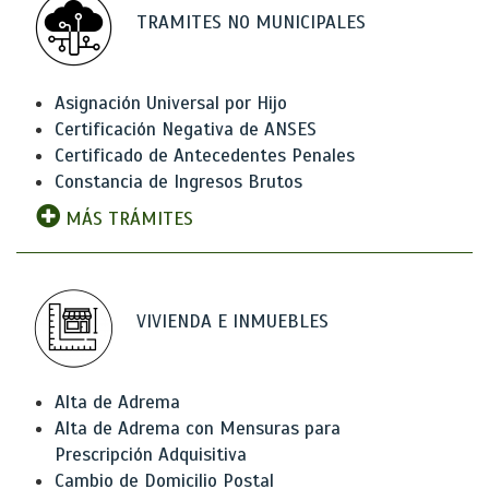
TRAMITES NO MUNICIPALES
Asignación Universal por Hijo
Certificación Negativa de ANSES
Certificado de Antecedentes Penales
Constancia de Ingresos Brutos
MÁS TRÁMITES
VIVIENDA E INMUEBLES
Alta de Adrema
Alta de Adrema con Mensuras para
Prescripción Adquisitiva
Cambio de Domicilio Postal