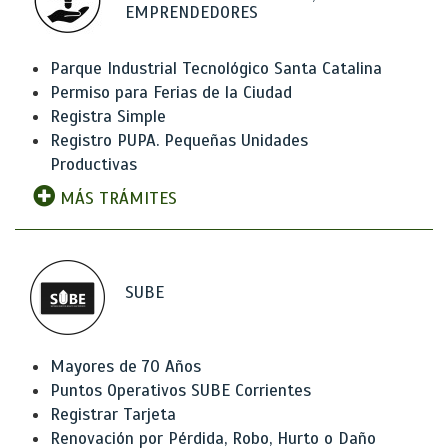
EMPRENDEDORES
Parque Industrial Tecnológico Santa Catalina
Permiso para Ferias de la Ciudad
Registra Simple
Registro PUPA. Pequeñas Unidades
Productivas
MÁS TRÁMITES
SUBE
Mayores de 70 Años
Puntos Operativos SUBE Corrientes
Registrar Tarjeta
Renovación por Pérdida, Robo, Hurto o Daño