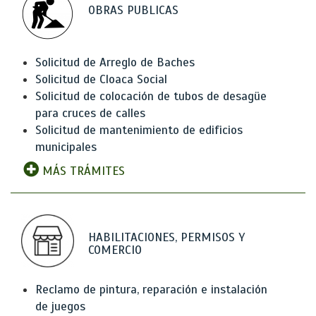
OBRAS PUBLICAS
Solicitud de Arreglo de Baches
Solicitud de Cloaca Social
Solicitud de colocación de tubos de desagüe
para cruces de calles
Solicitud de mantenimiento de edificios
municipales
MÁS TRÁMITES
HABILITACIONES, PERMISOS Y
COMERCIO
Reclamo de pintura, reparación e instalación
de juegos