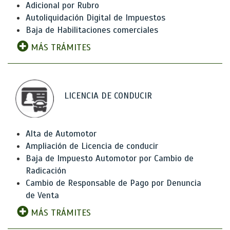
Adicional por Rubro
Autoliquidación Digital de Impuestos
Baja de Habilitaciones comerciales
MÁS TRÁMITES
LICENCIA DE CONDUCIR
Alta de Automotor
Ampliación de Licencia de conducir
Baja de Impuesto Automotor por Cambio de
Radicación
Cambio de Responsable de Pago por Denuncia
de Venta
MÁS TRÁMITES