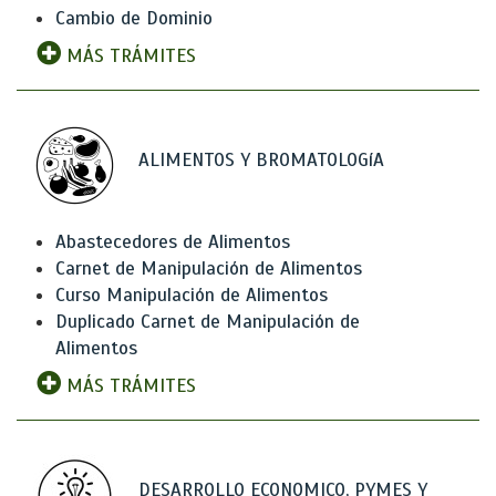
Cambio de Dominio
MÁS TRÁMITES
ALIMENTOS Y BROMATOLOGíA
Abastecedores de Alimentos
Carnet de Manipulación de Alimentos
Curso Manipulación de Alimentos
Duplicado Carnet de Manipulación de
Alimentos
MÁS TRÁMITES
DESARROLLO ECONOMICO, PYMES Y