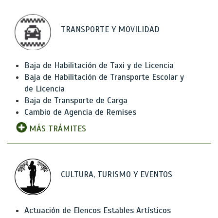
TRANSPORTE Y MOVILIDAD
Baja de Habilitación de Taxi y de Licencia
Baja de Habilitación de Transporte Escolar y
de Licencia
Baja de Transporte de Carga
Cambio de Agencia de Remises
MÁS TRÁMITES
CULTURA, TURISMO Y EVENTOS
Actuación de Elencos Estables Artísticos