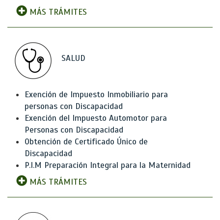
MÁS TRÁMITES
SALUD
Exención de Impuesto Inmobiliario para
personas con Discapacidad
Exención del Impuesto Automotor para
Personas con Discapacidad
Obtención de Certificado Único de
Discapacidad
P.I.M Preparación Integral para la Maternidad
MÁS TRÁMITES