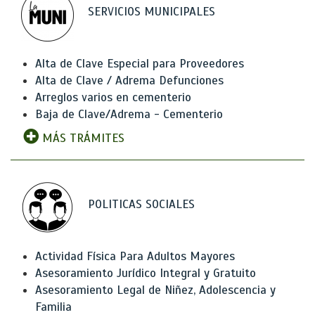
SERVICIOS MUNICIPALES
Alta de Clave Especial para Proveedores
Alta de Clave / Adrema Defunciones
Arreglos varios en cementerio
Baja de Clave/Adrema - Cementerio
MÁS TRÁMITES
POLITICAS SOCIALES
Actividad Física Para Adultos Mayores
Asesoramiento Jurídico Integral y Gratuito
Asesoramiento Legal de Niñez, Adolescencia y
Familia