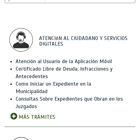
ATENCIóN AL CIUDADANO Y SERVICIOS
DIGITALES
Atención al Usuario de la Aplicación Móvil
Certificado Libre de Deuda, Infracciones y
Antecedentes
Como Iniciar un Expediente en la
Municipalidad
Consultas Sobre Expedientes que Obran en los
Juzgados
MÁS TRÁMITES