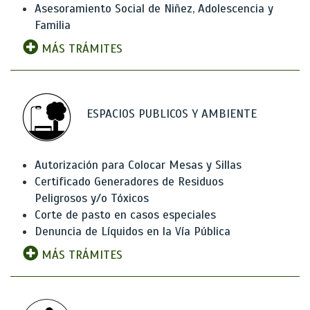
Asesoramiento Social de Niñez, Adolescencia y
Familia
MÁS TRÁMITES
ESPACIOS PUBLICOS Y AMBIENTE
Autorización para Colocar Mesas y Sillas
Certificado Generadores de Residuos
Peligrosos y/o Tóxicos
Corte de pasto en casos especiales
Denuncia de Líquidos en la Vía Pública
MÁS TRÁMITES