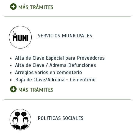
MÁS TRÁMITES
SERVICIOS MUNICIPALES
Alta de Clave Especial para Proveedores
Alta de Clave / Adrema Defunciones
Arreglos varios en cementerio
Baja de Clave/Adrema - Cementerio
MÁS TRÁMITES
POLITICAS SOCIALES