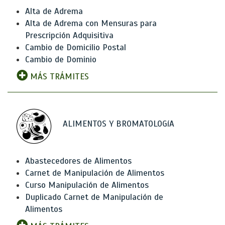
Alta de Adrema
Alta de Adrema con Mensuras para
Prescripción Adquisitiva
Cambio de Domicilio Postal
Cambio de Dominio
MÁS TRÁMITES
ALIMENTOS Y BROMATOLOGíA
Abastecedores de Alimentos
Carnet de Manipulación de Alimentos
Curso Manipulación de Alimentos
Duplicado Carnet de Manipulación de
Alimentos