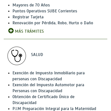
Mayores de 70 Años
Puntos Operativos SUBE Corrientes
Registrar Tarjeta
Renovación por Pérdida, Robo, Hurto o Daño
MÁS TRÁMITES
SALUD
Exención de Impuesto Inmobiliario para
personas con Discapacidad
Exención del Impuesto Automotor para
Personas con Discapacidad
Obtención de Certificado Único de
Discapacidad
P.I.M Preparación Integral para la Maternidad