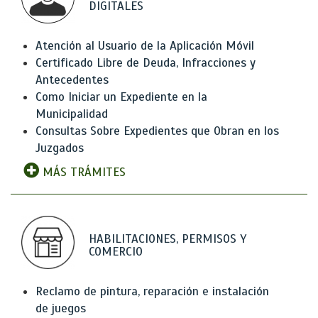
DIGITALES
Atención al Usuario de la Aplicación Móvil
Certificado Libre de Deuda, Infracciones y
Antecedentes
Como Iniciar un Expediente en la
Municipalidad
Consultas Sobre Expedientes que Obran en los
Juzgados
MÁS TRÁMITES
HABILITACIONES, PERMISOS Y
COMERCIO
Reclamo de pintura, reparación e instalación
de juegos