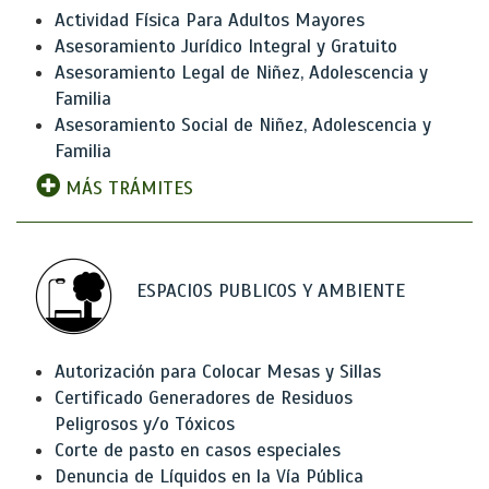
Actividad Física Para Adultos Mayores
Asesoramiento Jurídico Integral y Gratuito
Asesoramiento Legal de Niñez, Adolescencia y
Familia
Asesoramiento Social de Niñez, Adolescencia y
Familia
MÁS TRÁMITES
ESPACIOS PUBLICOS Y AMBIENTE
Autorización para Colocar Mesas y Sillas
Certificado Generadores de Residuos
Peligrosos y/o Tóxicos
Corte de pasto en casos especiales
Denuncia de Líquidos en la Vía Pública