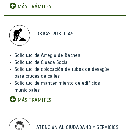
MÁS TRÁMITES
OBRAS PUBLICAS
Solicitud de Arreglo de Baches
Solicitud de Cloaca Social
Solicitud de colocación de tubos de desagüe
para cruces de calles
Solicitud de mantenimiento de edificios
municipales
MÁS TRÁMITES
ATENCIóN AL CIUDADANO Y SERVICIOS