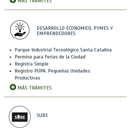
MÁS TRÁMITES
DESARROLLO ECONOMICO, PYMES Y
EMPRENDEDORES
Parque Industrial Tecnológico Santa Catalina
Permiso para Ferias de la Ciudad
Registra Simple
Registro PUPA. Pequeñas Unidades
Productivas
MÁS TRÁMITES
SUBE