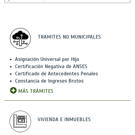
TRAMITES NO MUNICIPALES
Asignación Universal por Hijo
Certificación Negativa de ANSES
Certificado de Antecedentes Penales
Constancia de Ingresos Brutos
MÁS TRÁMITES
VIVIENDA E INMUEBLES