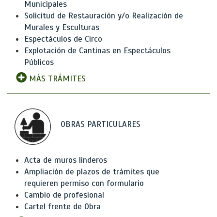
Municipales
Solicitud de Restauración y/o Realización de
Murales y Esculturas
Espectáculos de Circo
Explotación de Cantinas en Espectáculos
Públicos
MÁS TRÁMITES
OBRAS PARTICULARES
Acta de muros linderos
Ampliación de plazos de trámites que
requieren permiso con formulario
Cambio de profesional
Cartel frente de Obra