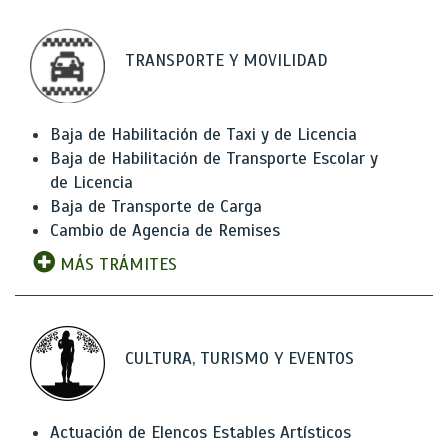
TRANSPORTE Y MOVILIDAD
Baja de Habilitación de Taxi y de Licencia
Baja de Habilitación de Transporte Escolar y
de Licencia
Baja de Transporte de Carga
Cambio de Agencia de Remises
MÁS TRÁMITES
CULTURA, TURISMO Y EVENTOS
Actuación de Elencos Estables Artísticos