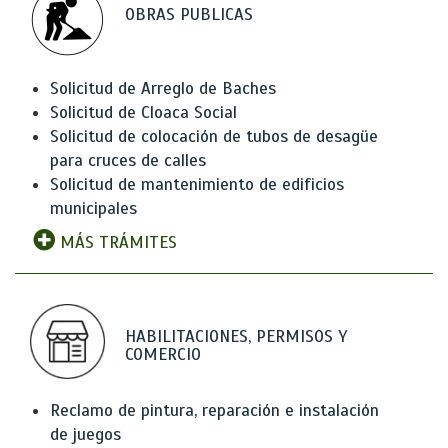
OBRAS PUBLICAS
Solicitud de Arreglo de Baches
Solicitud de Cloaca Social
Solicitud de colocación de tubos de desagüe
para cruces de calles
Solicitud de mantenimiento de edificios
municipales
MÁS TRÁMITES
HABILITACIONES, PERMISOS Y
COMERCIO
Reclamo de pintura, reparación e instalación
de juegos