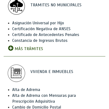
TRAMITES NO MUNICIPALES
Asignación Universal por Hijo
Certificación Negativa de ANSES
Certificado de Antecedentes Penales
Constancia de Ingresos Brutos
MÁS TRÁMITES
VIVIENDA E INMUEBLES
Alta de Adrema
Alta de Adrema con Mensuras para
Prescripción Adquisitiva
Cambio de Domicilio Postal