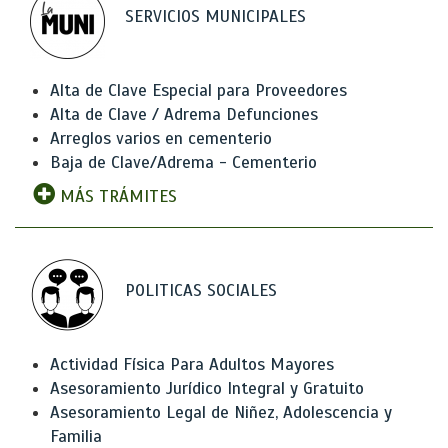
SERVICIOS MUNICIPALES
Alta de Clave Especial para Proveedores
Alta de Clave / Adrema Defunciones
Arreglos varios en cementerio
Baja de Clave/Adrema - Cementerio
MÁS TRÁMITES
POLITICAS SOCIALES
Actividad Física Para Adultos Mayores
Asesoramiento Jurídico Integral y Gratuito
Asesoramiento Legal de Niñez, Adolescencia y
Familia