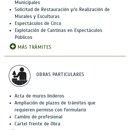
Municipales
Solicitud de Restauración y/o Realización de
Murales y Esculturas
Espectáculos de Circo
Explotación de Cantinas en Espectáculos
Públicos
MÁS TRÁMITES
OBRAS PARTICULARES
Acta de muros linderos
Ampliación de plazos de trámites que
requieren permiso con formulario
Cambio de profesional
Cartel frente de Obra