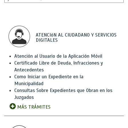
ATENCIóN AL CIUDADANO Y SERVICIOS
DIGITALES
Atención al Usuario de la Aplicación Móvil
Certificado Libre de Deuda, Infracciones y
Antecedentes
Como Iniciar un Expediente en la
Municipalidad
Consultas Sobre Expedientes que Obran en los
Juzgados
MÁS TRÁMITES