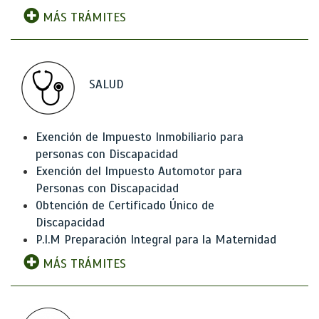
MÁS TRÁMITES
SALUD
Exención de Impuesto Inmobiliario para
personas con Discapacidad
Exención del Impuesto Automotor para
Personas con Discapacidad
Obtención de Certificado Único de
Discapacidad
P.I.M Preparación Integral para la Maternidad
MÁS TRÁMITES