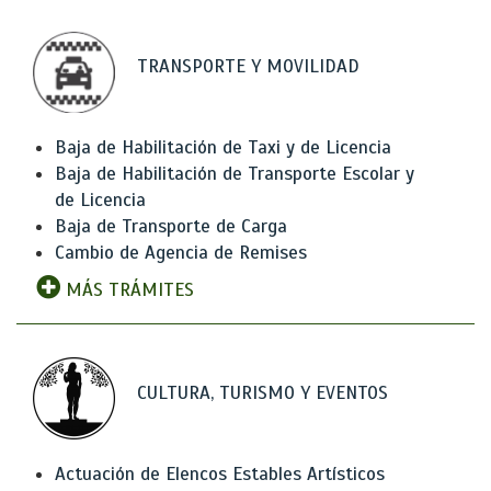
TRANSPORTE Y MOVILIDAD
Baja de Habilitación de Taxi y de Licencia
Baja de Habilitación de Transporte Escolar y
de Licencia
Baja de Transporte de Carga
Cambio de Agencia de Remises
MÁS TRÁMITES
CULTURA, TURISMO Y EVENTOS
Actuación de Elencos Estables Artísticos