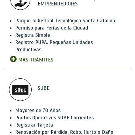
EMPRENDEDORES
Parque Industrial Tecnológico Santa Catalina
Permiso para Ferias de la Ciudad
Registra Simple
Registro PUPA. Pequeñas Unidades
Productivas
MÁS TRÁMITES
SUBE
Mayores de 70 Años
Puntos Operativos SUBE Corrientes
Registrar Tarjeta
Renovación por Pérdida, Robo, Hurto o Daño