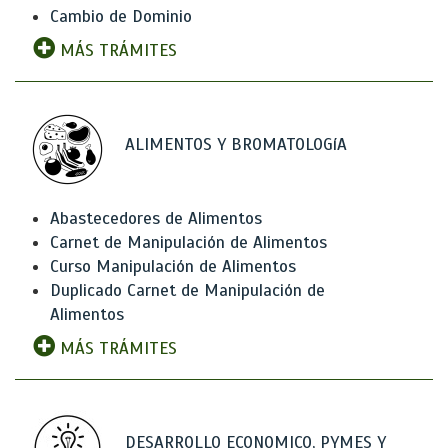
Cambio de Dominio
MÁS TRÁMITES
ALIMENTOS Y BROMATOLOGíA
Abastecedores de Alimentos
Carnet de Manipulación de Alimentos
Curso Manipulación de Alimentos
Duplicado Carnet de Manipulación de
Alimentos
MÁS TRÁMITES
DESARROLLO ECONOMICO, PYMES Y