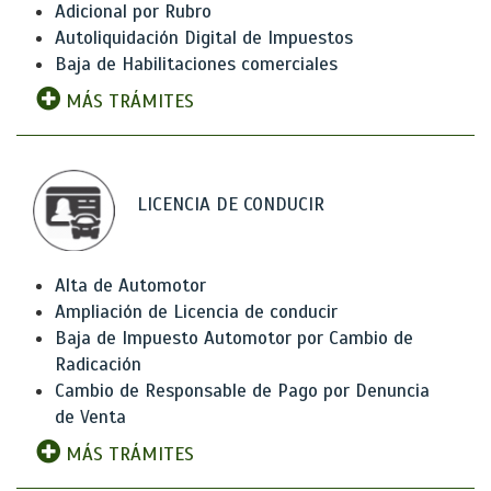
Adicional por Rubro
Autoliquidación Digital de Impuestos
Baja de Habilitaciones comerciales
MÁS TRÁMITES
LICENCIA DE CONDUCIR
Alta de Automotor
Ampliación de Licencia de conducir
Baja de Impuesto Automotor por Cambio de
Radicación
Cambio de Responsable de Pago por Denuncia
de Venta
MÁS TRÁMITES