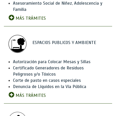
Asesoramiento Social de Niñez, Adolescencia y
Familia
MÁS TRÁMITES
ESPACIOS PUBLICOS Y AMBIENTE
Autorización para Colocar Mesas y Sillas
Certificado Generadores de Residuos
Peligrosos y/o Tóxicos
Corte de pasto en casos especiales
Denuncia de Líquidos en la Vía Pública
MÁS TRÁMITES