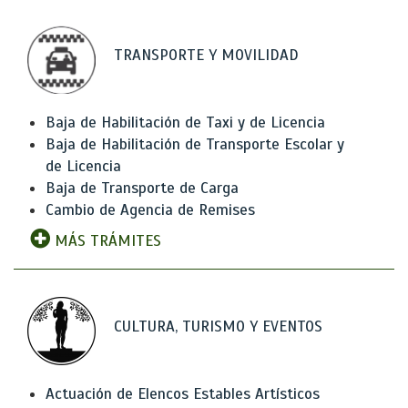
TRANSPORTE Y MOVILIDAD
Baja de Habilitación de Taxi y de Licencia
Baja de Habilitación de Transporte Escolar y
de Licencia
Baja de Transporte de Carga
Cambio de Agencia de Remises
MÁS TRÁMITES
CULTURA, TURISMO Y EVENTOS
Actuación de Elencos Estables Artísticos