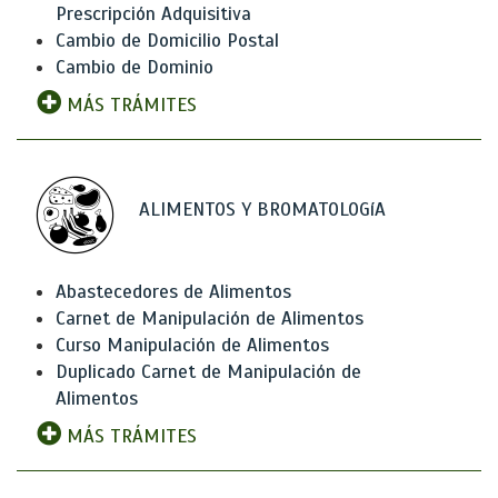
Prescripción Adquisitiva
Cambio de Domicilio Postal
Cambio de Dominio
MÁS TRÁMITES
ALIMENTOS Y BROMATOLOGíA
Abastecedores de Alimentos
Carnet de Manipulación de Alimentos
Curso Manipulación de Alimentos
Duplicado Carnet de Manipulación de
Alimentos
MÁS TRÁMITES