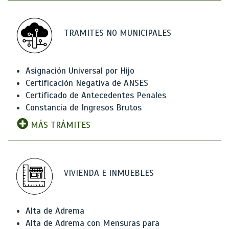
TRAMITES NO MUNICIPALES
Asignación Universal por Hijo
Certificación Negativa de ANSES
Certificado de Antecedentes Penales
Constancia de Ingresos Brutos
MÁS TRÁMITES
VIVIENDA E INMUEBLES
Alta de Adrema
Alta de Adrema con Mensuras para