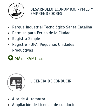
DESARROLLO ECONOMICO, PYMES Y
EMPRENDEDORES
Parque Industrial Tecnológico Santa Catalina
Permiso para Ferias de la Ciudad
Registra Simple
Registro PUPA. Pequeñas Unidades
Productivas
MÁS TRÁMITES
LICENCIA DE CONDUCIR
Alta de Automotor
Ampliación de Licencia de conducir