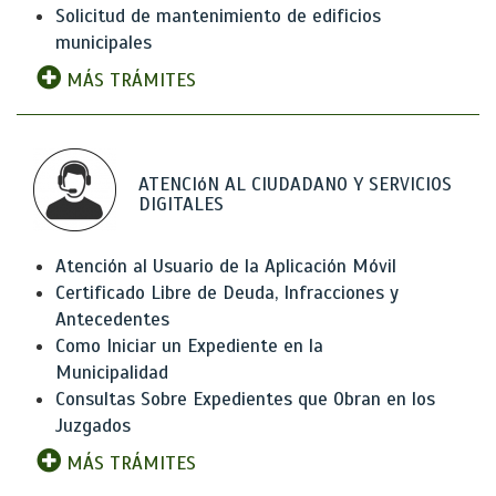
Solicitud de mantenimiento de edificios
municipales
MÁS TRÁMITES
ATENCIóN AL CIUDADANO Y SERVICIOS
DIGITALES
Atención al Usuario de la Aplicación Móvil
Certificado Libre de Deuda, Infracciones y
Antecedentes
Como Iniciar un Expediente en la
Municipalidad
Consultas Sobre Expedientes que Obran en los
Juzgados
MÁS TRÁMITES