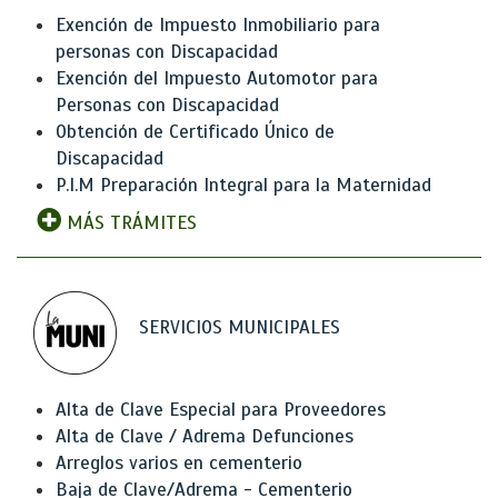
Exención de Impuesto Inmobiliario para
personas con Discapacidad
Exención del Impuesto Automotor para
Personas con Discapacidad
Obtención de Certificado Único de
Discapacidad
P.I.M Preparación Integral para la Maternidad
MÁS TRÁMITES
SERVICIOS MUNICIPALES
Alta de Clave Especial para Proveedores
Alta de Clave / Adrema Defunciones
Arreglos varios en cementerio
Baja de Clave/Adrema - Cementerio