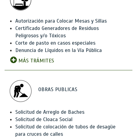
Autorización para Colocar Mesas y Sillas
Certificado Generadores de Residuos
Peligrosos y/o Tóxicos
Corte de pasto en casos especiales
Denuncia de Líquidos en la Vía Pública
MÁS TRÁMITES
OBRAS PUBLICAS
Solicitud de Arreglo de Baches
Solicitud de Cloaca Social
Solicitud de colocación de tubos de desagüe
para cruces de calles