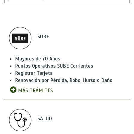
SUBE
Mayores de 70 Años
Puntos Operativos SUBE Corrientes
Registrar Tarjeta
Renovación por Pérdida, Robo, Hurto o Daño
MÁS TRÁMITES
SALUD