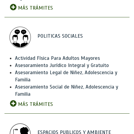
MÁS TRÁMITES
POLITICAS SOCIALES
Actividad Física Para Adultos Mayores
Asesoramiento Jurídico Integral y Gratuito
Asesoramiento Legal de Niñez, Adolescencia y
Familia
Asesoramiento Social de Niñez, Adolescencia y
Familia
MÁS TRÁMITES
ESPACIOS PUBLICOS Y AMBIENTE