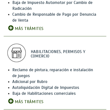
Baja de Impuesto Automotor por Cambio de
Radicación
Cambio de Responsable de Pago por Denuncia
de Venta
MÁS TRÁMITES
HABILITACIONES, PERMISOS Y
COMERCIO
Reclamo de pintura, reparación e instalación
de juegos
Adicional por Rubro
Autoliquidación Digital de Impuestos
Baja de Habilitaciones comerciales
MÁS TRÁMITES