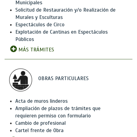
Municipales
Solicitud de Restauración y/o Realización de
Murales y Esculturas
Espectáculos de Circo
Explotación de Cantinas en Espectáculos
Públicos
MÁS TRÁMITES
OBRAS PARTICULARES
Acta de muros linderos
Ampliación de plazos de trámites que
requieren permiso con formulario
Cambio de profesional
Cartel frente de Obra