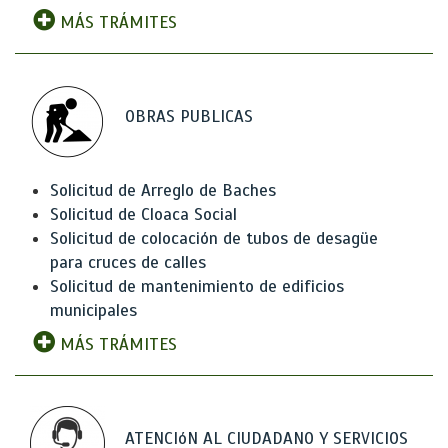
MÁS TRÁMITES
OBRAS PUBLICAS
Solicitud de Arreglo de Baches
Solicitud de Cloaca Social
Solicitud de colocación de tubos de desagüe
para cruces de calles
Solicitud de mantenimiento de edificios
municipales
MÁS TRÁMITES
ATENCIóN AL CIUDADANO Y SERVICIOS