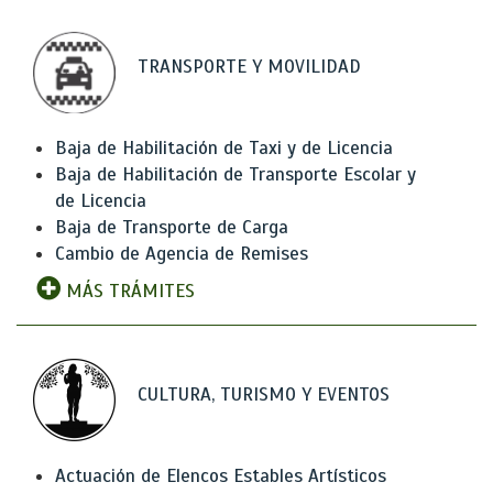
TRANSPORTE Y MOVILIDAD
Baja de Habilitación de Taxi y de Licencia
Baja de Habilitación de Transporte Escolar y
de Licencia
Baja de Transporte de Carga
Cambio de Agencia de Remises
MÁS TRÁMITES
CULTURA, TURISMO Y EVENTOS
Actuación de Elencos Estables Artísticos