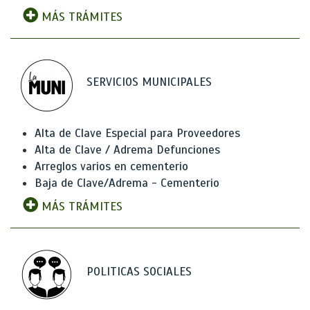
MÁS TRÁMITES
SERVICIOS MUNICIPALES
Alta de Clave Especial para Proveedores
Alta de Clave / Adrema Defunciones
Arreglos varios en cementerio
Baja de Clave/Adrema - Cementerio
MÁS TRÁMITES
POLITICAS SOCIALES