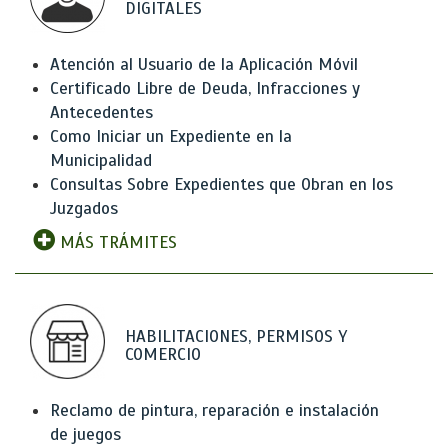
DIGITALES
Atención al Usuario de la Aplicación Móvil
Certificado Libre de Deuda, Infracciones y
Antecedentes
Como Iniciar un Expediente en la
Municipalidad
Consultas Sobre Expedientes que Obran en los
Juzgados
MÁS TRÁMITES
HABILITACIONES, PERMISOS Y
COMERCIO
Reclamo de pintura, reparación e instalación
de juegos