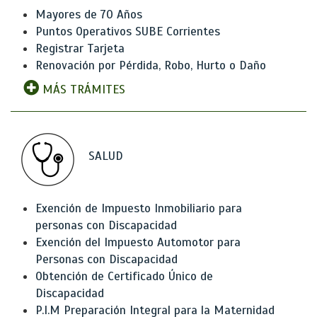
Mayores de 70 Años
Puntos Operativos SUBE Corrientes
Registrar Tarjeta
Renovación por Pérdida, Robo, Hurto o Daño
MÁS TRÁMITES
SALUD
Exención de Impuesto Inmobiliario para
personas con Discapacidad
Exención del Impuesto Automotor para
Personas con Discapacidad
Obtención de Certificado Único de
Discapacidad
P.I.M Preparación Integral para la Maternidad