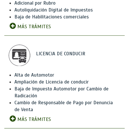
Adicional por Rubro
Autoliquidación Digital de Impuestos
Baja de Habilitaciones comerciales
MÁS TRÁMITES
LICENCIA DE CONDUCIR
Alta de Automotor
Ampliación de Licencia de conducir
Baja de Impuesto Automotor por Cambio de
Radicación
Cambio de Responsable de Pago por Denuncia
de Venta
MÁS TRÁMITES