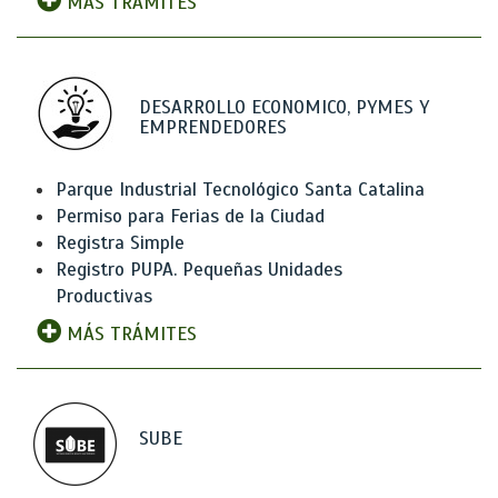
MÁS TRÁMITES
DESARROLLO ECONOMICO, PYMES Y
EMPRENDEDORES
Parque Industrial Tecnológico Santa Catalina
Permiso para Ferias de la Ciudad
Registra Simple
Registro PUPA. Pequeñas Unidades
Productivas
MÁS TRÁMITES
SUBE