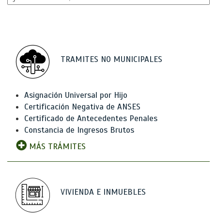
TRAMITES NO MUNICIPALES
Asignación Universal por Hijo
Certificación Negativa de ANSES
Certificado de Antecedentes Penales
Constancia de Ingresos Brutos
MÁS TRÁMITES
VIVIENDA E INMUEBLES