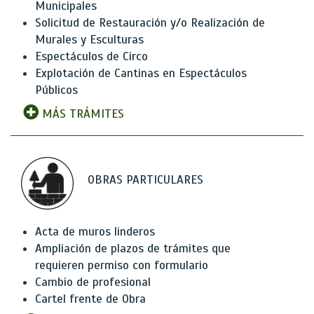
Municipales
Solicitud de Restauración y/o Realización de
Murales y Esculturas
Espectáculos de Circo
Explotación de Cantinas en Espectáculos
Públicos
MÁS TRÁMITES
OBRAS PARTICULARES
Acta de muros linderos
Ampliación de plazos de trámites que
requieren permiso con formulario
Cambio de profesional
Cartel frente de Obra