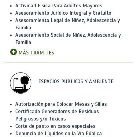
Actividad Física Para Adultos Mayores
Asesoramiento Jurídico Integral y Gratuito
Asesoramiento Legal de Niñez, Adolescencia y
Familia
Asesoramiento Social de Niñez, Adolescencia y
Familia
MÁS TRÁMITES
ESPACIOS PUBLICOS Y AMBIENTE
Autorización para Colocar Mesas y Sillas
Certificado Generadores de Residuos
Peligrosos y/o Tóxicos
Corte de pasto en casos especiales
Denuncia de Líquidos en la Vía Pública