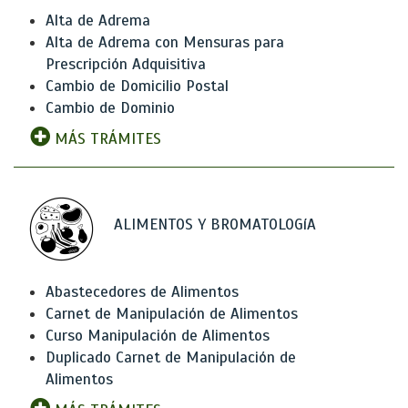
Alta de Adrema
Alta de Adrema con Mensuras para
Prescripción Adquisitiva
Cambio de Domicilio Postal
Cambio de Dominio
MÁS TRÁMITES
ALIMENTOS Y BROMATOLOGíA
Abastecedores de Alimentos
Carnet de Manipulación de Alimentos
Curso Manipulación de Alimentos
Duplicado Carnet de Manipulación de
Alimentos